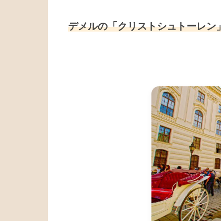
デメルの「クリストシュトーレン