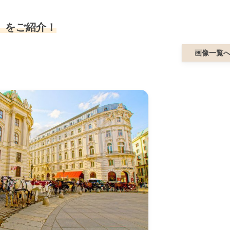
」をご紹介！
画像一覧