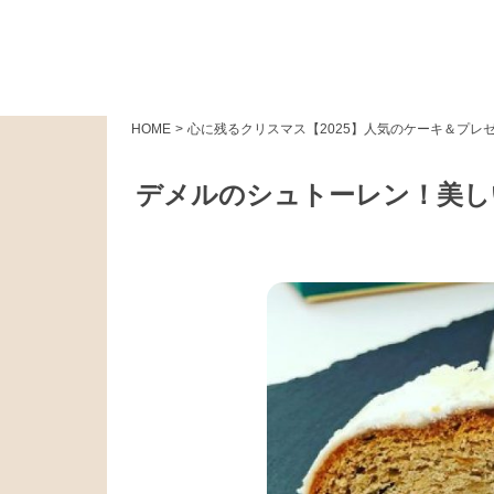
HOME
>
心に残るクリスマス【2025】人気のケーキ＆プレ
デメルのシュトーレン！美し