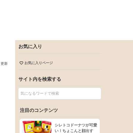
お気に入り
お気に入りページ
日更新
サイト内を検索する
注目のコンテンツ
シレトコドーナツが可愛
い！ちょこんと顔出す