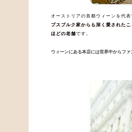
オーストリアの首都ウィーンを代表
プスブルク家からも深く愛されたこ
ほどの老舗
です。
ウィーンにある本店には世界中からファ