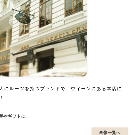
人にルーツを持つブランドで、ウィーンにある本店に
！
産やギフトに
画像一覧へ