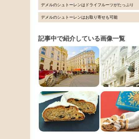
デメルのシュトーレンはドライフルーツがたっぷり
デメルのシュトーレンはお取り寄せも可能
記事中で紹介している画像一覧