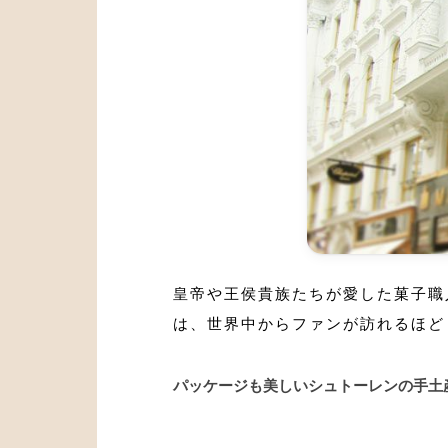
皇帝や王侯貴族たちが愛した菓子職
は、世界中からファンが訪れるほど
パッケージも美しいシュトーレンの手土