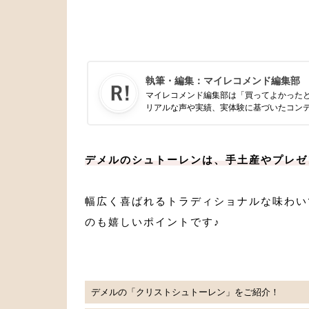
執筆・編集：
マイレコメンド編集部
マイレコメンド編集部は「買ってよかった
リアルな声や実績、実体験に基づいたコン
デメルのシュトーレンは、手土産やプレゼ
幅広く喜ばれるトラディショナルな味わい
のも嬉しいポイントです♪
デメルの「クリストシュトーレン」をご紹介！