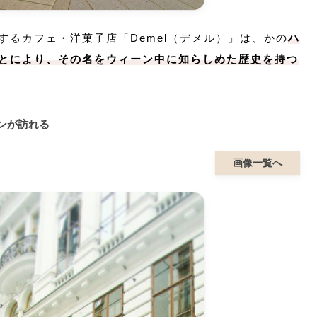
するカフェ・洋菓子店「Demel（デメル）」は、かの
ハ
とにより、その名をウィーン中に知らしめた歴史を持つ
ンが訪れる
画像一覧へ