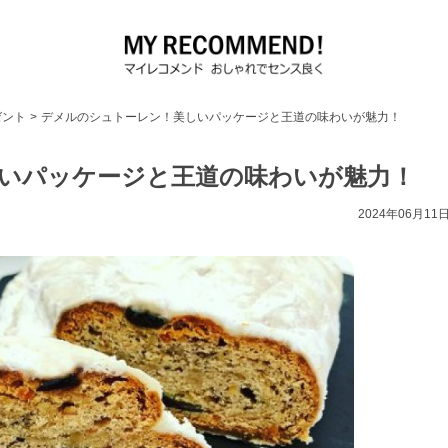
ゼント
>
デメルのシュトーレン！美しいパッケージと王道の味わいが魅力！
いパッケージと王道の味わいが魅力！
2024年06月11