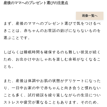
産後のママへのプレゼント選びの注意点
画像一覧へ
まず、産後のママへのプレゼント選びで気をつけるべ
きことは、赤ちゃんのお世話の妨げにならないものを
選ぶことです。
しばらくは睡眠時間を確保するのも難しい状況が続く
ため、お出かけやおしゃれを楽しむ余裕がなくなるこ
とも。
また、産後は体調やお肌の状態がデリケートになった
り、一日中お家の中で赤ちゃんと向き合うと慣れない
ことも多く、試行錯誤を繰り返しながらの生活につい
ストレスや疲労が重なることもあります。そのため、