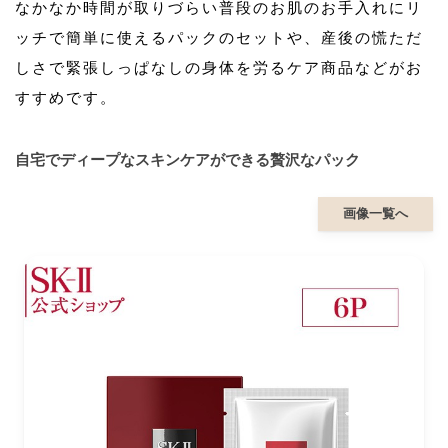
なかなか時間が取りづらい普段のお肌のお手入れにリ
ッチで簡単に使えるパックのセットや、産後の慌ただ
しさで緊張しっぱなしの身体を労るケア商品などがお
すすめです。
自宅でディープなスキンケアができる贅沢なパック
画像一覧へ