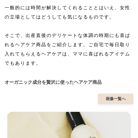
一般的には時間が解決してくれることとはいえ、女性
の立場としてはどうしても気になるものです。
そこで、出産直後のデリケートな体調の時期にも喜ば
れるヘアケア商品をご紹介します。ご自宅で毎日取り
入れてもらえるヘアケアは、ママに喜ばれるアイテム
でもあります。
オーガニック成分を贅沢に使ったヘアケア商品
画像一覧へ