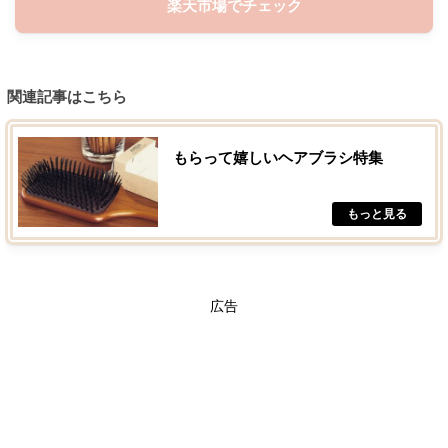
楽天市場でチェック
関連記事はこちら
もらって嬉しいヘアブラシ特集
広告