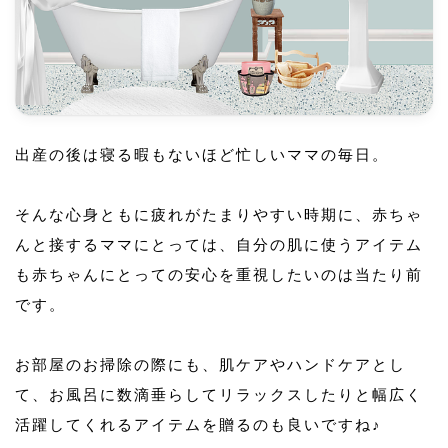
出産の後は寝る暇もないほど忙しいママの毎日。
そんな心身ともに疲れがたまりやすい時期に、赤ちゃ
んと接するママにとっては、自分の肌に使うアイテム
も赤ちゃんにとっての安心を重視したいのは当たり前
です。
お部屋のお掃除の際にも、肌ケアやハンドケアとし
て、お風呂に数滴垂らしてリラックスしたりと幅広く
活躍してくれるアイテムを贈るのも良いですね♪