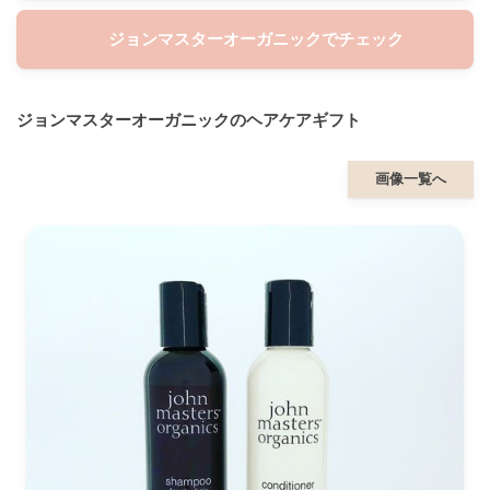
ジョンマスターオーガニックでチェック
ジョンマスターオーガニックのヘアケアギフト
画像一覧へ