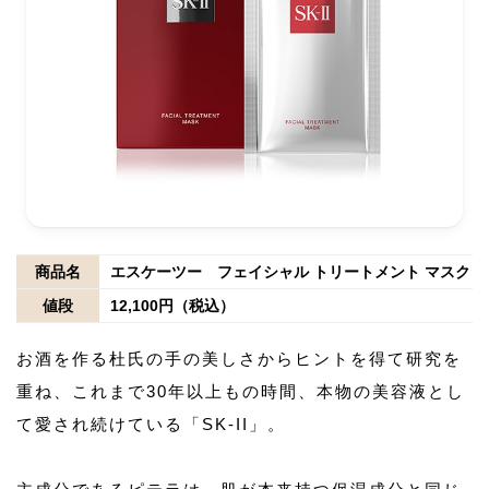
商品名
エスケーツー フェイシャル トリートメント マスク 6
値段
12,100円（税込）
お酒を作る杜氏の手の美しさからヒントを得て研究を
重ね、これまで30年以上もの時間、本物の美容液とし
て愛され続けている「SK-II」。