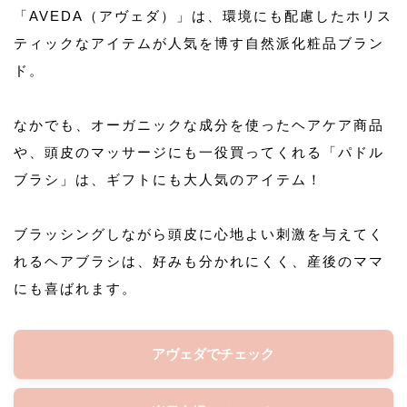
「AVEDA（アヴェダ）」は、環境にも配慮したホリス
ティックなアイテムが人気を博す自然派化粧品ブラン
ド。
なかでも、オーガニックな成分を使ったヘアケア商品
や、頭皮のマッサージにも一役買ってくれる「パドル
ブラシ」は、ギフトにも大人気のアイテム！
ブラッシングしながら頭皮に心地よい刺激を与えてく
れるヘアブラシは、好みも分かれにくく、産後のママ
にも喜ばれます。
アヴェダでチェック