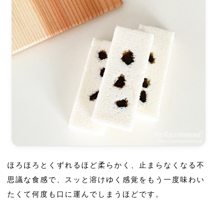
ほろほろとくずれるほど柔らかく、止まらなくなる不
思議な食感で、スッと溶けゆく感覚をもう一度味わい
たくて何度も口に運んでしまうほどです。