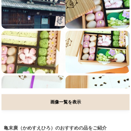
画像一覧を表示
亀末廣（かめすえひろ）のおすすめの品をご紹介