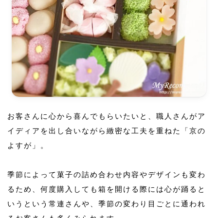
お客さんに心から喜んでもらいたいと、職人さんがア
イディアを出し合いながら緻密な工夫を重ねた「京の
よすが」。
季節によって菓子の詰め合わせ内容やデザインも変わ
るため、何度購入しても箱を開ける際には心が踊ると
いうという常連さんや、季節の変わり目ごとに通われ