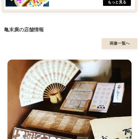
亀末廣の店舗情報
画像一覧へ