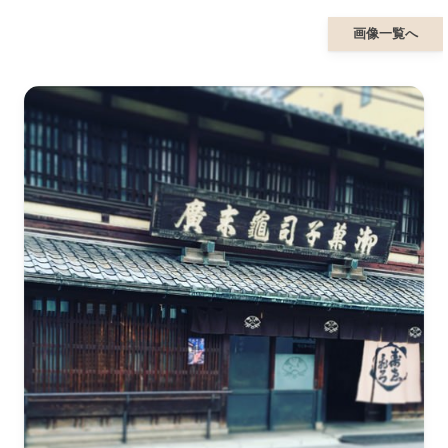
画像一覧へ