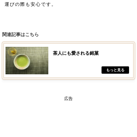
運びの際も安心です。
関連記事はこちら
茶人にも愛される銘菓
広告