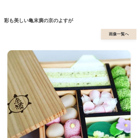
彩も美しい亀末廣の京のよすが
画像一覧へ