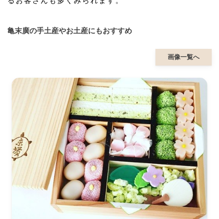
るお客さんも多くみられます。
亀末廣の手土産やお土産にもおすすめ
画像一覧へ