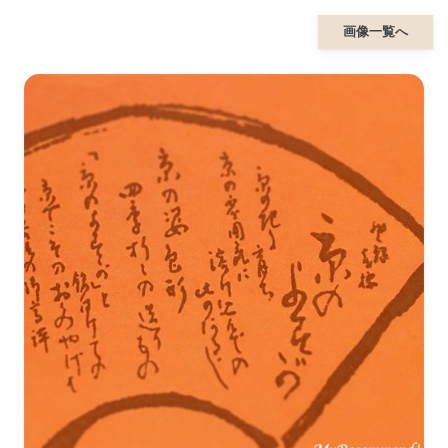
画像一覧へ