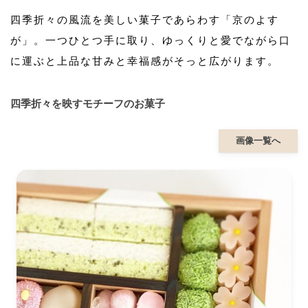
四季折々の風流を美しい菓子であらわす「京のよす
が」。一つひとつ手に取り、ゆっくりと愛でながら口
に運ぶと上品な甘みと幸福感がそっと広がります。
四季折々を映すモチーフのお菓子
画像一覧へ