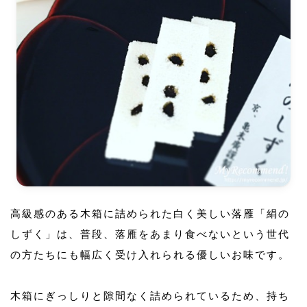
高級感のある木箱に詰められた白く美しい落雁「絹の
しずく」は、普段、落雁をあまり食べないという世代
の方たちにも幅広く受け入れられる優しいお味です。
木箱にぎっしりと隙間なく詰められているため、持ち