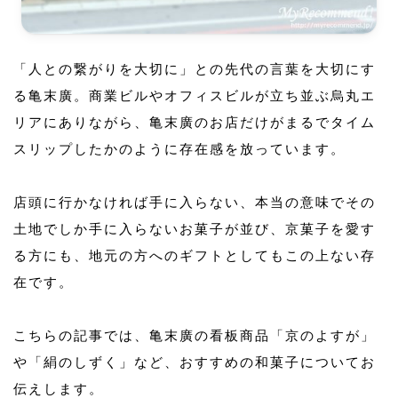
「人との繋がりを大切に」との先代の言葉を大切にす
る亀末廣。商業ビルやオフィスビルが立ち並ぶ烏丸エ
リアにありながら、亀末廣のお店だけがまるでタイム
スリップしたかのように存在感を放っています。
店頭に行かなければ手に入らない、本当の意味でその
土地でしか手に入らないお菓子が並び、京菓子を愛す
る方にも、地元の方へのギフトとしてもこの上ない存
在です。
こちらの記事では、亀末廣の看板商品「京のよすが」
や「絹のしずく」など、おすすめの和菓子についてお
伝えします。