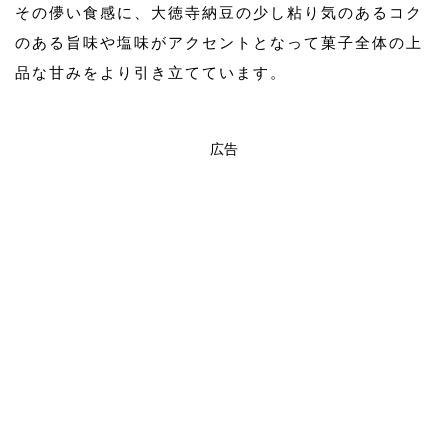
その儚い食感に、大徳寺納豆の少し粘り気のあるコク
のある旨味や塩味がアクセントとなって菓子全体の上
品な甘みをより引き立てています。
広告