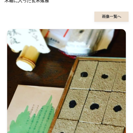
木箱に入った玄米落雁
画像一覧へ