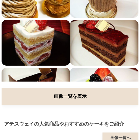
画像一覧を表示
アテスウェイの人気商品やおすすめのケーキをご紹介
画像一覧へ