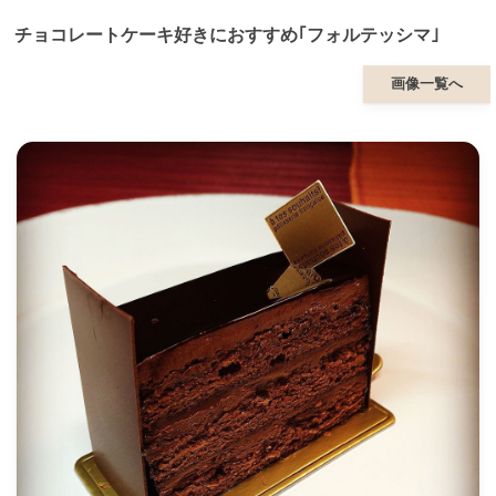
チョコレートケーキ好きにおすすめ｢フォルテッシマ｣
画像一覧へ