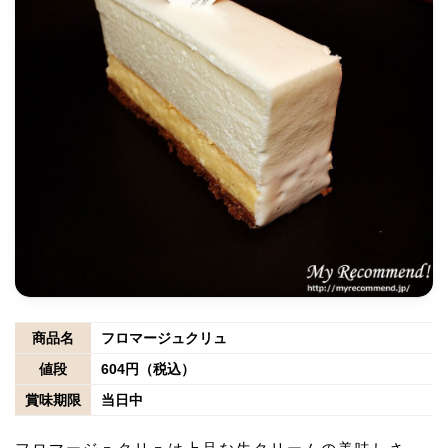
商品名
フロマージュクリュ
値段
604円（税込）
賞味期限
当日中