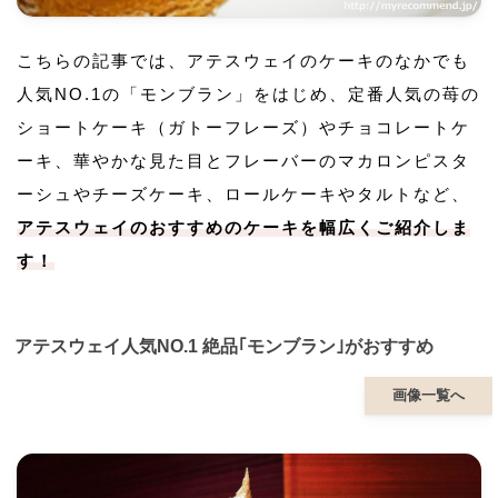
こちらの記事では、アテスウェイのケーキのなかでも
人気NO.1の「モンブラン」をはじめ、定番人気の苺の
ショートケーキ（ガトーフレーズ）やチョコレートケ
ーキ、華やかな見た目とフレーバーのマカロンピスタ
ーシュやチーズケーキ、ロールケーキやタルトなど、
アテスウェイのおすすめのケーキを幅広くご紹介しま
す！
アテスウェイ人気NO.1 絶品｢モンブラン｣がおすすめ
画像一覧へ