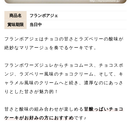
商品名
フランボアジェ
賞味期限
当日中
フランボアジェはチョコの甘さとラズベリーの酸味が
絶妙なマリアージュを奏でるケーキです。
フランボワーズジュレからチョコムース、チョコスポ
ンジ、ラズベリー風味のチョコクリーム、そして、キ
ャラメル風味のクリームへと続き、濃厚なのにあっさ
りとした甘さが魅力的！
甘さと酸味の組み合わせが楽しめる
甘酸っぱいチョコ
ケーキがお好みの方におすすめ
です♪