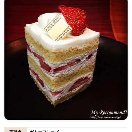
商品名
ガトーフレーズ