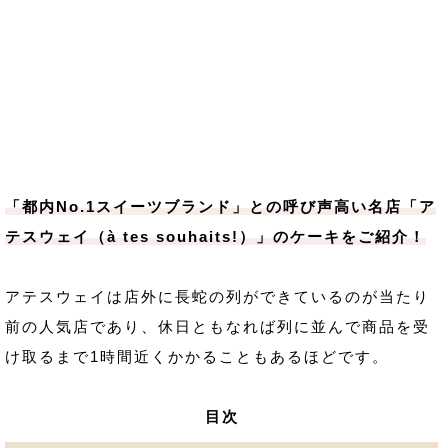
「都内No.1スイーツブランド」との呼び声高い名店「ア
テスウェイ（à tes souhaits!）」のケーキをご紹介！
アテスウェイは店外に長蛇の列ができているのが当たり
前の人気店であり、休日ともなれば列に並んで商品を受
け取るまで1時間近くかかることもあるほどです。
目次