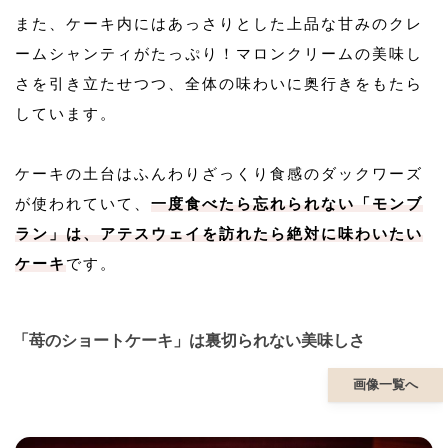
また、ケーキ内にはあっさりとした上品な甘みのクレ
ームシャンティがたっぷり！マロンクリームの美味し
さを引き立たせつつ、全体の味わいに奥行きをもたら
しています。
ケーキの土台はふんわりざっくり食感のダックワーズ
が使われていて、
一度食べたら忘れられない「モンブ
ラン」は、アテスウェイを訪れたら絶対に味わいたい
ケーキ
です。
「苺のショートケーキ」は裏切られない美味しさ
画像一覧へ