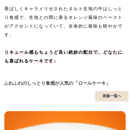
香ばしくキャラメリゼされたタルト生地の中はしっと
り食感で、生地との間に香るオレンジ風味のペースト
がアクセントになっていて、全体的に後味も軽やかで
す。
リキュール感もちょうど良い絶妙の配分で、どなたに
も喜ばれるケーキです♪
ふわふわのしっとり食感が人気の「ロールケーキ」
画像一覧へ