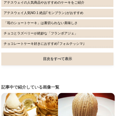
アテスウェイの人気商品やおすすめのケーキをご紹介
アテスウェイ人気NO.1 絶品｢モンブラン｣がおすすめ
「苺のショートケーキ」は裏切られない美味しさ
チョコとラズベリーが絶妙な「フランボアジェ」
チョコレートケーキ好きにおすすめ｢フォルテッシマ｣
目次をすべて表示
記事中で紹介している画像一覧