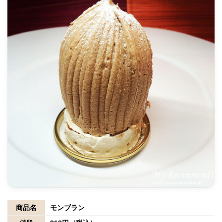
商品名
モンブラン