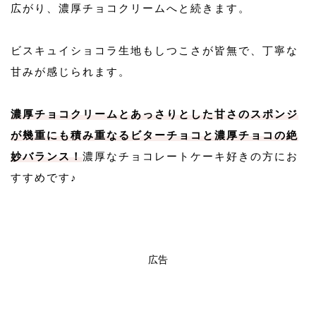
広がり、濃厚チョコクリームへと続きます。
ビスキュイショコラ生地もしつこさが皆無で、丁寧な
甘みが感じられます。
濃厚チョコクリームとあっさりとした甘さのスポンジ
が幾重にも積み重なるビターチョコと濃厚チョコの絶
妙バランス！
濃厚なチョコレートケーキ好きの方にお
すすめです♪
広告