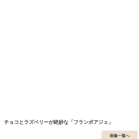
チョコとラズベリーが絶妙な「フランボアジェ」
画像一覧へ