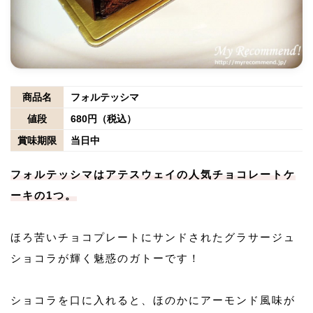
商品名
フォルテッシマ
値段
680円（税込）
賞味期限
当日中
フォルテッシマはアテスウェイの人気チョコレートケ
ーキの1つ。
ほろ苦いチョコプレートにサンドされたグラサージュ
ショコラが輝く魅惑のガトーです！
ショコラを口に入れると、ほのかにアーモンド風味が