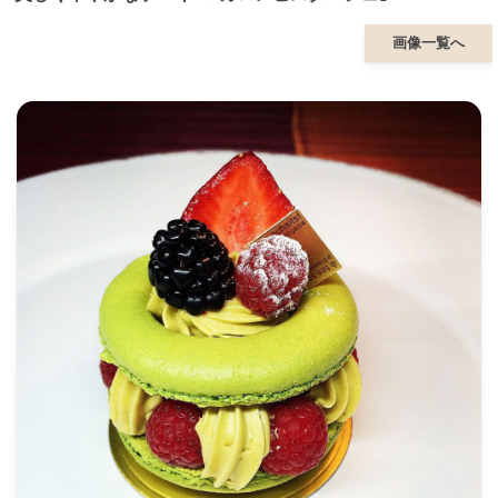
画像一覧へ