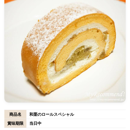
商品名
和栗のロールスペシャル
賞味期限
当日中