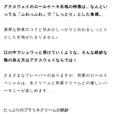
アテスウェイのロールケーキ生地の特徴は、なんとい
っても「ふわっふわ」で「しっとり」とした食感。
濃厚な卵黄のコクと甘みがしっかりと伝わるしっとり
とした生地がたまりません♪
口の中でシュワっと溶けていくような、そんな絶妙な
熱の加え方はアテスウェイならでは！
さまざまなフレーバーがありますが、和栗のロールス
ペシャルは、生クリームと和栗クリームとの優しいハ
ーモニーが楽しめます。
たっぷりのプラリネクリームが絶妙