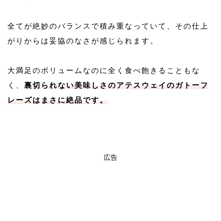
全てが絶妙のバランスで積み重なっていて、その仕上
がりからは妥協のなさが感じられます。
大満足のボリュームなのに全く食べ飽きることもな
く、
裏切られない美味しさのアテスウェイのガトーフ
レーズはまさに絶品です。
広告