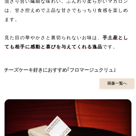
混ざり合い繊細な味わい。ふんわり柔らかいマカロン
は、甘さ控えめで上品な甘さでもっちり食感を楽しめ
ます。
見た目の華やかさと裏切られないお味は、
手土産とし
ても相手に感動と喜びを与えてくれる逸品
です。
チーズケーキ好きにおすすめ｢フロマージュクリュ｣
画像一覧へ