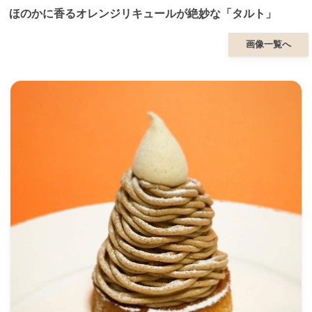
ほのかに香るオレンジリキュールが絶妙な「タルト」
画像一覧へ