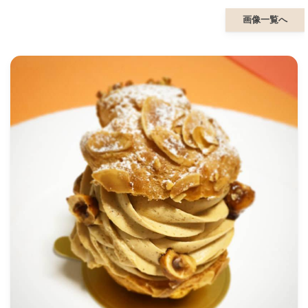
画像一覧へ