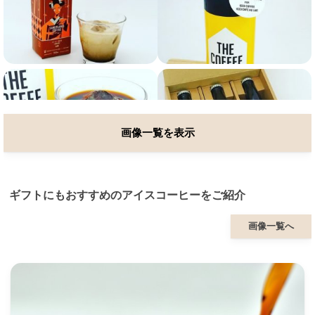
画像一覧を表示
ギフトにもおすすめのアイスコーヒーをご紹介
画像一覧へ