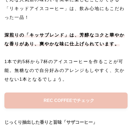
「リキッドアイスコーヒー」は、飲み心地にもこだわ
った一品！
深煎りの「キッサブレンド」は、芳醇なコクと華やか
な香りがあり、爽やかな味に仕上げられています。
1本で約5杯から7杯のアイスコーヒーを作ることが可
能。無糖なので自分好みのアレンジもしやすく、欠か
せない1本となるでしょう。
REC COFFEEでチェック
じっくり抽出した香りと旨味「サザコーヒー」