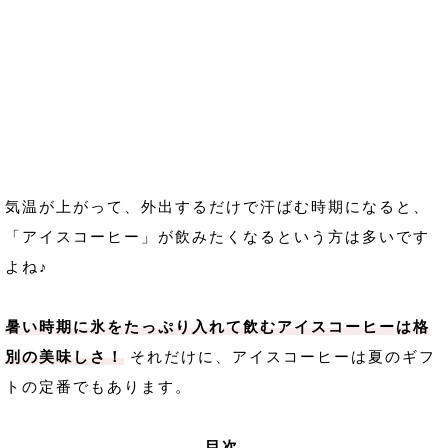
気温が上がって、外出するだけで汗ばむ時期になると、
「アイスコーヒー」が飲みたくなるという方は多いです
よね♪
暑い時期に氷をたっぷり入れて飲むアイスコーヒーは格
別の美味しさ！
それだけに、アイスコーヒーは夏のギフ
トの定番でもあります。
目次