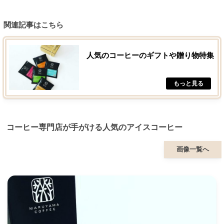
関連記事はこちら
人気のコーヒーのギフトや贈り物特集
コーヒー専門店が手がける人気のアイスコーヒー
画像一覧へ