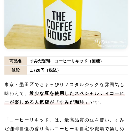
商品名
すみだ珈琲 コーヒーリキッド（無糖）
値段
1,728円（税込）
東京・墨田区でちょっぴりノスタルジックな雰囲気も
味わえて、
希少な豆を使用したスペシャルティコーヒ
ーが楽しめる人気店が「すみだ珈琲」
です。
「コーヒーリキッド」は、最高品質の豆を使い、すみ
だ珈琲自慢の香り高いコーヒーを自宅や職場で楽しめ