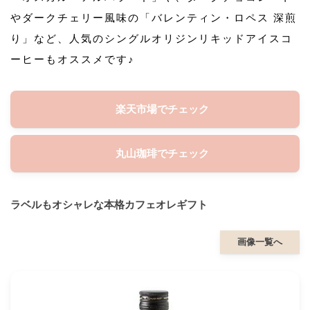
やダークチェリー風味の「バレンティン・ロペス 深煎
り」など、人気のシングルオリジンリキッドアイスコ
ーヒーもオススメです♪
楽天市場でチェック
丸山珈琲でチェック
ラベルもオシャレな本格カフェオレギフト
画像一覧へ