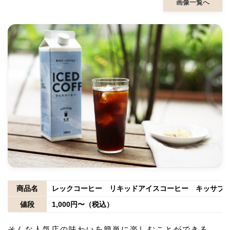
画像一覧へ
商品名
レックコーヒー リキッドアイスコーヒー キッサブ
値段
1,000円〜（税込）
そんな人気店の味わいを簡単に楽しむことができる