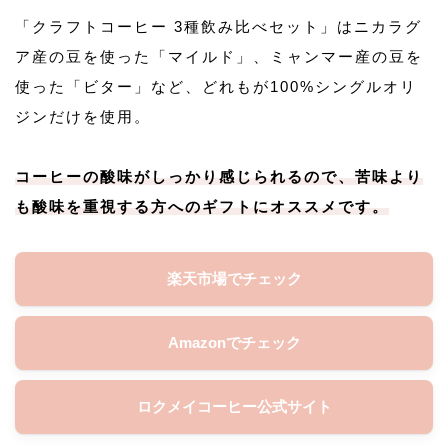
「クラフトコーヒー 3種飲み比べセット」はニカラグ
ア産の豆を使った「マイルド」、ミャンマー産の豆を
使った「ビター」など、どれもが100%シングルオリ
ジンだけを使用。
コーヒーの酸味がしっかり感じられるので、苦味より
も酸味を重視する方へのギフトにオススメです。
楽天市場でチェック
Amazonでチェック
ロクメイコーヒー公式サイト