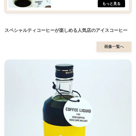
スペシャルティコーヒーが楽しめる人気店のアイスコーヒー
画像一覧へ