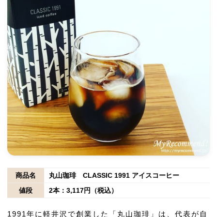
商品名
丸山珈琲 CLASSIC 1991 アイスコーヒー
値段
2本：3,117円（税込）
1991年に軽井沢で創業した「丸山珈琲」は、代表が自