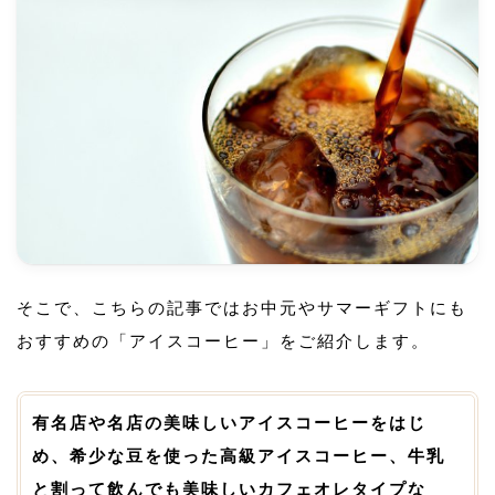
そこで、こちらの記事ではお中元やサマーギフトにも
おすすめの「アイスコーヒー」をご紹介します。
有名店や名店の美味しいアイスコーヒーをはじ
め、希少な豆を使った高級アイスコーヒー、牛乳
と割って飲んでも美味しいカフェオレタイプな