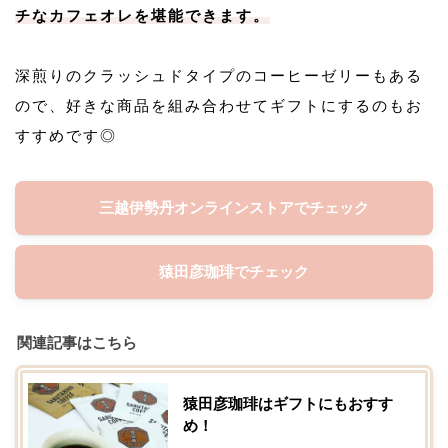
チなカフェオレを堪能できます。
深煎りのクラッシュドタイプのコーヒーゼリーもある
ので、好きな商品を組み合わせてギフトにするのもお
すすめです◎
三越伊勢丹オンラインストアでチェック
猿田彦珈琲でチェック
関連記事はこちら
猿田彦珈琲はギフトにもおすす
め！