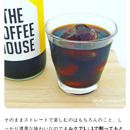
そのままストレートで楽しむのはもちろんのこと、し
っかり濃厚な味わいなので
ミルクで1：1で割ってもと