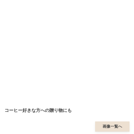
コーヒー好きな方への贈り物にも
画像一覧へ