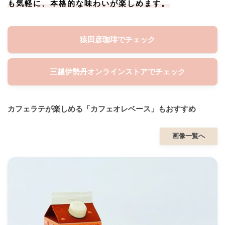
も気軽に、本格的な味わいが楽しめます。
猿田彦珈琲でチェック
三越伊勢丹オンラインストアでチェック
カフェラテが楽しめる「カフェオレベース」もおすすめ
画像一覧へ