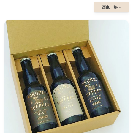
画像一覧へ