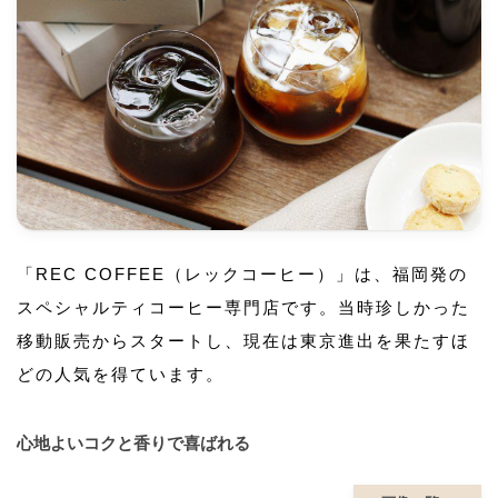
「REC COFFEE（レックコーヒー）」は、福岡発の
スペシャルティコーヒー専門店です。当時珍しかった
移動販売からスタートし、現在は東京進出を果たすほ
どの人気を得ています。
心地よいコクと香りで喜ばれる