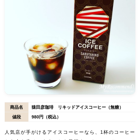
商品名
猿田彦珈琲 リキッドアイスコーヒー（無糖）
値段
980円（税込）
人気店が手がけるアイスコーヒーなら、1杯のコーヒー