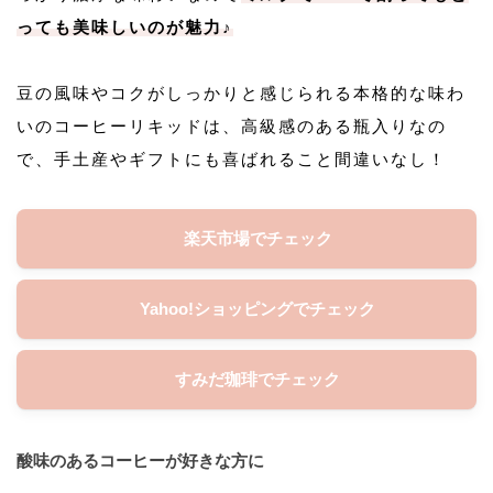
っても美味しいのが魅力♪
豆の風味やコクがしっかりと感じられる本格的な味わ
いのコーヒーリキッドは、高級感のある瓶入りなの
で、手土産やギフトにも喜ばれること間違いなし！
楽天市場でチェック
Yahoo!ショッピングでチェック
すみだ珈琲でチェック
酸味のあるコーヒーが好きな方に