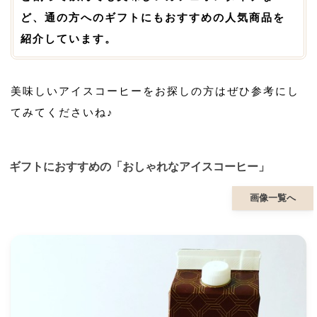
ど、通の方へのギフトにもおすすめの人気商品を
紹介しています。
美味しいアイスコーヒーをお探しの方はぜひ参考にし
てみてくださいね♪
ギフトにおすすめの「おしゃれなアイスコーヒー」
画像一覧へ