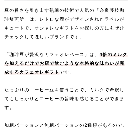
豆の旨さを引き出す熟練の技術で人気の「奈良藤枝珈
琲焙煎所」は、レトロな鹿がデザインされたラベルが
キュートで、オシャレなギフトをお探しの方にもぜひ
チェックしてほしいブランドです。
「珈琲豆が贅沢なカフェオレベース」は、
4倍のミルク
を加えるだけでお店で飲むような本格的な味わいが完
成するカフェオレギフト
です。
たっぷりのコーヒー豆を使うことで、ミルクで希釈し
てもしっかりとコーヒーの旨味を感じることができま
す。
加糖バージョンと無糖バージョンの2種類があるので、