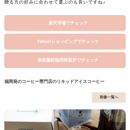
贈る方の好みに合わせて選ぶのも良いですね♪
楽天市場でチェック
Yahoo!ショッピングでチェック
奈良藤枝珈琲焙煎所でチェック
福岡発のコーヒー専門店のリキッドアイスコーヒー
画像一覧へ