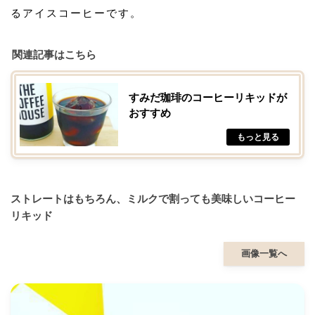
るアイスコーヒーです。
関連記事はこちら
すみだ珈琲のコーヒーリキッドが
おすすめ
ストレートはもちろん、ミルクで割っても美味しいコーヒー
リキッド
画像一覧へ