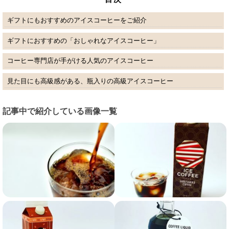
ギフトにもおすすめのアイスコーヒーをご紹介
ギフトにおすすめの「おしゃれなアイスコーヒー」
コーヒー専門店が手がける人気のアイスコーヒー
見た目にも高級感がある、瓶入りの高級アイスコーヒー
記事中で紹介している画像一覧