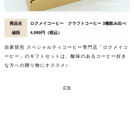
商品名
ロクメイコーヒー クラフトコーヒー 3種飲み比べ
値段
4,999円（税込）
自家焙煎 スペシャルティコーヒー専門店「ロクメイコ
ーヒー」のギフトセットは、酸味のあるコーヒー好き
な方への贈り物にオススメ♪
広告