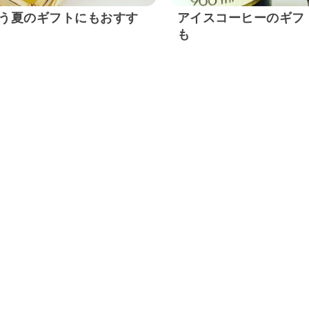
う夏のギフトにもおすす
アイスコーヒーのギフ
も