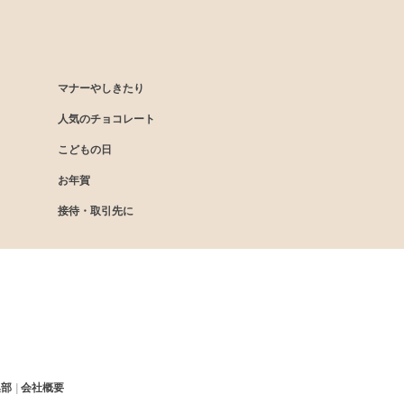
マナーやしきたり
人気のチョコレート
こどもの日
お年賀
接待・取引先に
集部
会社概要