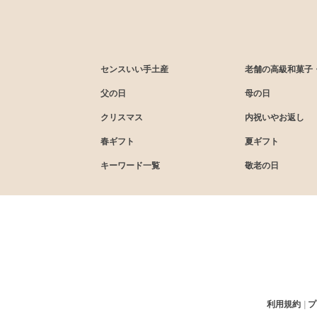
センスいい手土産
老舗の高級和菓子
父の日
母の日
クリスマス
内祝いやお返し
春ギフト
夏ギフト
キーワード一覧
敬老の日
利用規約
プ