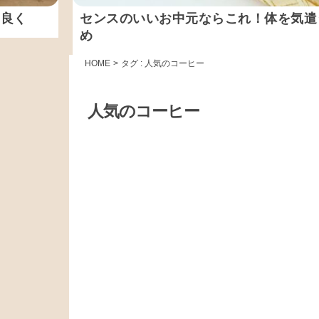
ス良く
センスのいいお中元ならこれ！体を気遣
め
HOME
>
タグ : 人気のコーヒー
人気のコーヒー