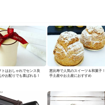
フトはおしゃれでセンス良
恵比寿で人気のスイーツ＆和菓子
礼やお配りでも喜ばれる！
手土産やお土産におすすめ