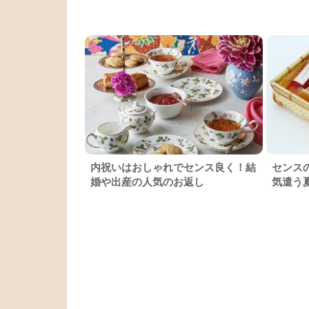
内祝いはおしゃれでセンス良く！結
センス
婚や出産の人気のお返し
気遣う