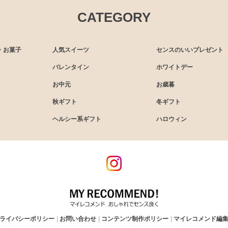
CATEGORY
・お菓子
人気スイーツ
センスのいいプレゼント
バレンタイン
ホワイトデー
お中元
お歳暮
秋ギフト
冬ギフト
ヘルシー系ギフト
ハロウィン
ライバシーポリシー
お問い合わせ
コンテンツ制作ポリシー
マイレコメンド編