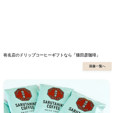
有名店のドリップコーヒーギフトなら「猿田彦珈琲」
画像一覧へ