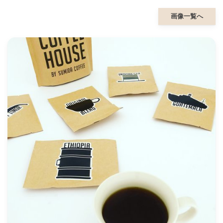
画像一覧へ