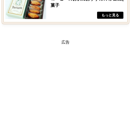
菓子
広告