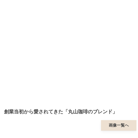
創業当初から愛されてきた「丸山珈琲のブレンド」
画像一覧へ