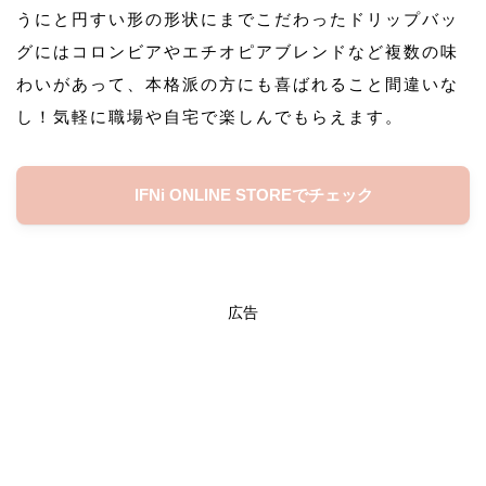
うにと円すい形の形状にまでこだわったドリップバッ
グにはコロンビアやエチオピアブレンドなど複数の味
わいがあって、本格派の方にも喜ばれること間違いな
し！気軽に職場や自宅で楽しんでもらえます。
IFNi ONLINE STOREでチェック
広告