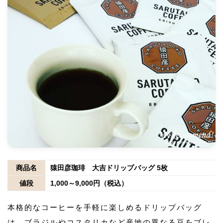
商品名
猿田彦珈琲 大吉ドリップバッグ 5枚
値段
1,000～9,000円（税込）
本格的なコーヒーを手軽に楽しめるドリップバッグ
は、ブラジルやコスタリカなど産地の異なる豆をブレ