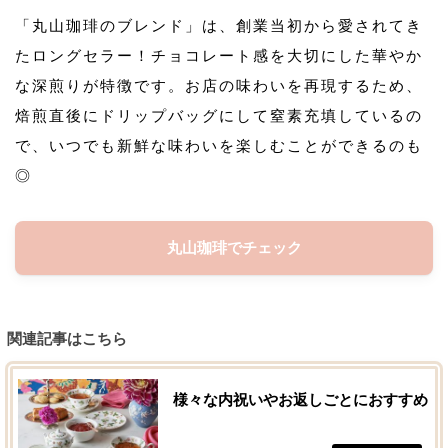
「丸山珈琲のブレンド」は、創業当初から愛されてき
たロングセラー！チョコレート感を大切にした華やか
な深煎りが特徴です。お店の味わいを再現するため、
焙煎直後にドリップバッグにして窒素充填しているの
で、いつでも新鮮な味わいを楽しむことができるのも
◎
丸山珈琲でチェック
関連記事はこちら
様々な内祝いやお返しごとにおすすめ