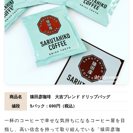
商品名
猿田彦珈琲 大吉ブレンド ドリップバッグ
値段
5パック：690円（税込）
一杯のコーヒーで幸せな気持ちになるコーヒー屋を目
指し、高い信念を持って取り組んでいる「猿田彦珈