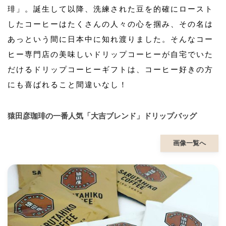
琲」。誕生して以降、洗練された豆を的確にロースト
したコーヒーはたくさんの人々の心を掴み、その名は
あっという間に日本中に知れ渡りました。そんなコー
ヒー専門店の美味しいドリップコーヒーが自宅でいた
だけるドリップコーヒーギフトは、コーヒー好きの方
にも喜ばれること間違いなし！
猿田彦珈琲の一番人気「大吉ブレンド」ドリップバッグ
画像一覧へ