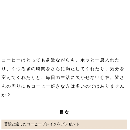
コーヒーはとっても身近ながらも、ホッと一息入れた
り、くつろぎの時間をさらに満たしてくれたり、気分を
変えてくれたりと、毎日の生活に欠かせない存在。皆さ
んの周りにもコーヒー好きな方は多いのではありません
か？
目次
普段と違ったコーヒーブレイクをプレゼント