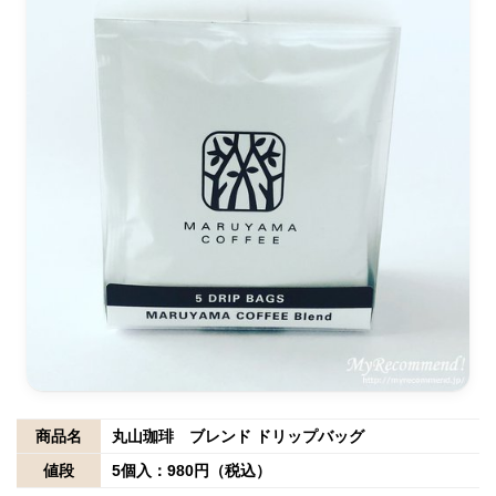
商品名
丸山珈琲 ブレンド ドリップバッグ
値段
5個入：980円（税込）