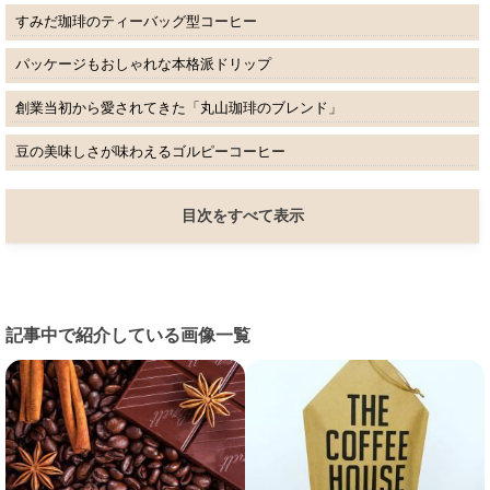
すみだ珈琲のティーバッグ型コーヒー
パッケージもおしゃれな本格派ドリップ
創業当初から愛されてきた「丸山珈琲のブレンド」
豆の美味しさが味わえるゴルピーコーヒー
目次をすべて表示
記事中で紹介している画像一覧