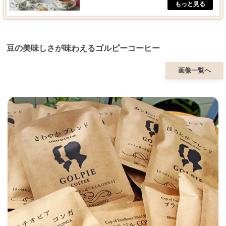
豆の美味しさが味わえるゴルピーコーヒー
画像一覧へ