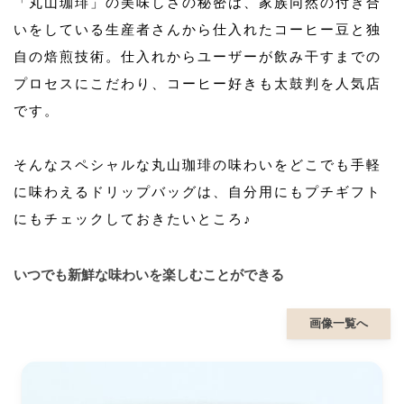
「丸山珈琲」の美味しさの秘密は、家族同然の付き合
いをしている生産者さんから仕入れたコーヒー豆と独
自の焙煎技術。仕入れからユーザーが飲み干すまでの
プロセスにこだわり、コーヒー好きも太鼓判を人気店
です。
そんなスペシャルな丸山珈琲の味わいをどこでも手軽
に味わえるドリップバッグは、自分用にもプチギフト
にもチェックしておきたいところ♪
いつでも新鮮な味わいを楽しむことができる
画像一覧へ