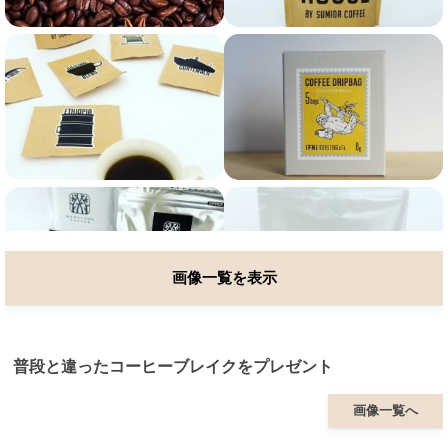
画像一覧を表示
普段と違ったコーヒーブレイクをプレゼント
画像一覧へ