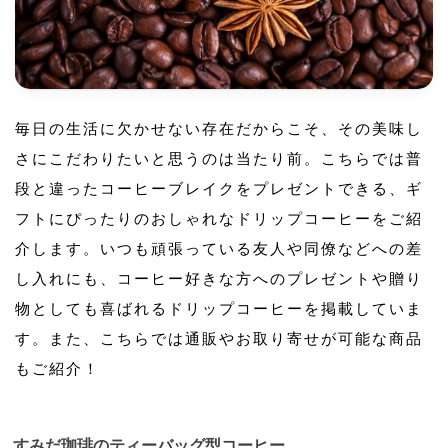
毎日の生活に欠かせない存在だからこそ、その美味し
さにこだわりたいと思うのは当たり前。こちらでは普
段と違ったコーヒーブレイクをプレゼントできる、ギ
フトにぴったりのおしゃれなドリップコーヒーをご紹
介します。いつも頑張っている友人や同僚などへの差
し入れにも、コーヒー好きな方へのプレゼントや贈り
物としても喜ばれるドリップコーヒーを掲載していま
す。また、こちらでは通販やお取り寄せが可能な商品
もご紹介！
すみだ珈琲のティーバッグ型コーヒー