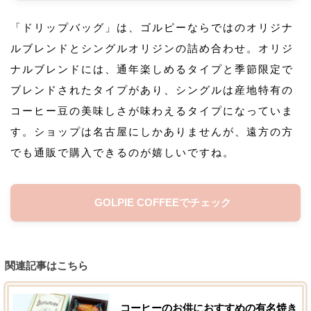
「ドリップバッグ」は、ゴルピーならではのオリジナ
ルブレンドとシングルオリジンの詰め合わせ。オリジ
ナルブレンドには、通年楽しめるタイプと季節限定で
ブレンドされたタイプがあり、シングルは産地特有の
コーヒー豆の美味しさが味わえるタイプになっていま
す。ショップは名古屋にしかありませんが、遠方の方
でも通販で購入できるのが嬉しいですね。
GOLPIE COFFEEでチェック
関連記事はこちら
コーヒーのお供におすすめの有名焼き