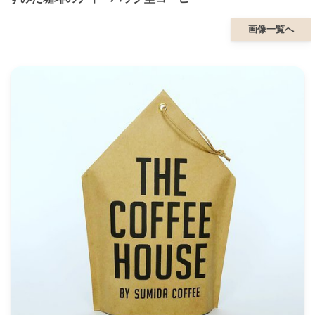
画像一覧へ