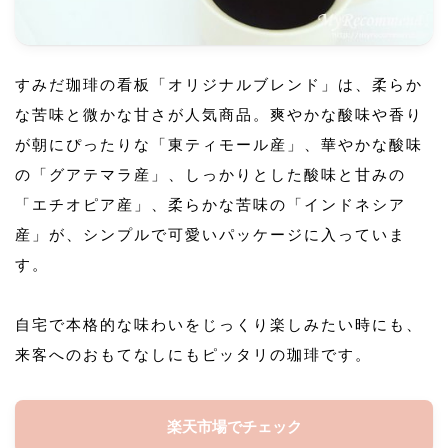
すみだ珈琲の看板「オリジナルブレンド」は、柔らか
な苦味と微かな甘さが人気商品。爽やかな酸味や香り
が朝にぴったりな「東ティモール産」、華やかな酸味
の「グアテマラ産」、しっかりとした酸味と甘みの
「エチオピア産」、柔らかな苦味の「インドネシア
産」が、シンプルで可愛いパッケージに入っていま
す。
自宅で本格的な味わいをじっくり楽しみたい時にも、
来客へのおもてなしにもピッタリの珈琲です。
楽天市場でチェック