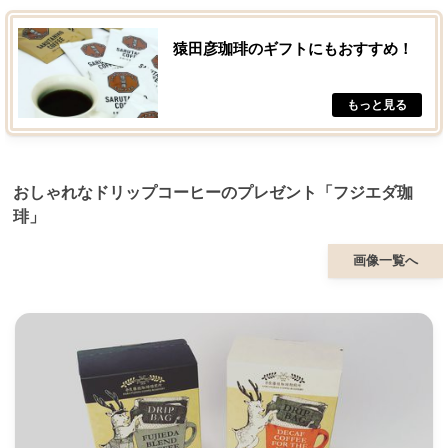
猿田彦珈琲のギフトにもおすすめ！
おしゃれなドリップコーヒーのプレゼント「フジエダ珈
琲」
画像一覧へ