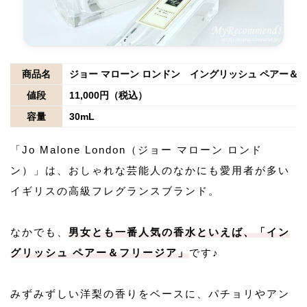
商品名
ジョー マローン ロンドン イングリッシュ ペアー＆
値段
11,000円（税込）
容量
30mL
「Jo Malone London（ジョー マローン ロンド
ン）」は、おしゃれな芸能人のなかにも愛用者が多い
イギリスの高級フレグランスブランド。
なかでも、
男女とも一番人気の香水といえば、「イン
グリッシュ ペアー＆フリージア」
です♪
みずみずしい洋梨の香りをベースに、パチョリやアン