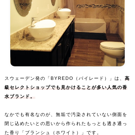
スウェーデン発の「BYREDO（バイレード）」は、
高
級セレクトショップでも見かけることが多い人気の香
水ブランド。
なかでも有名なのが、無垢で汚染されていない側面を
閉じ込めたいとの思いから作られたもっとも透き通っ
た香り「ブランシュ（ホワイト）」です。