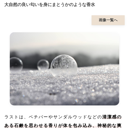
大自然の良い匂いを身にまとうかのような香水
画像一覧へ
ラストは、ベチバーやサンダルウッドなどの
清潔感の
ある石鹸を思わせる香りが体を包み込み、神秘的な爽