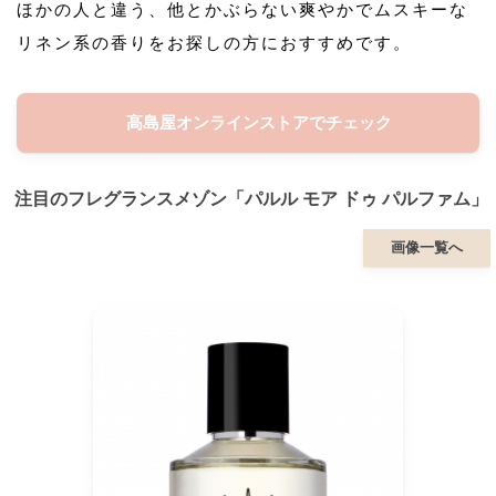
ほかの人と違う、他とかぶらない爽やかでムスキーな
リネン系の香りをお探しの方におすすめです。
高島屋オンラインストアでチェック
注目のフレグランスメゾン「パルル モア ドゥ パルファム」
画像一覧へ