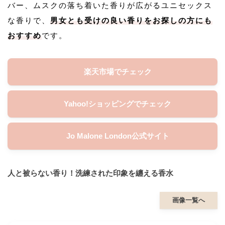
バー、ムスクの落ち着いた香りが広がるユニセックス
な香りで、
男女とも受けの良い香りをお探しの方にも
おすすめ
です。
楽天市場でチェック
Yahoo!ショッピングでチェック
Jo Malone London公式サイト
人と被らない香り！洗練された印象を纏える香水
画像一覧へ