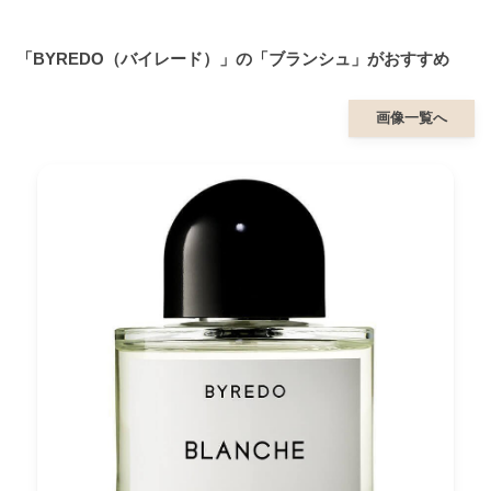
「BYREDO（バイレード）」の「ブランシュ」がおすすめ
画像一覧へ