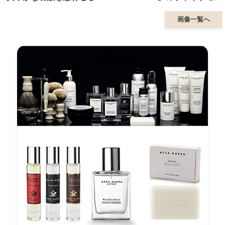
画像一覧へ