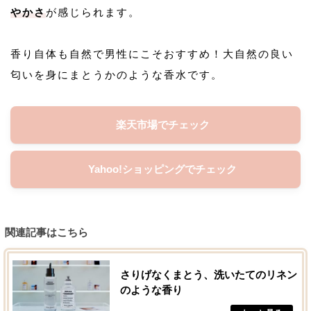
やかさ
が感じられます。
香り自体も自然で男性にこそおすすめ！大自然の良い
匂いを身にまとうかのような香水です。
楽天市場でチェック
Yahoo!ショッピングでチェック
関連記事はこちら
さりげなくまとう、洗いたてのリネン
のような香り