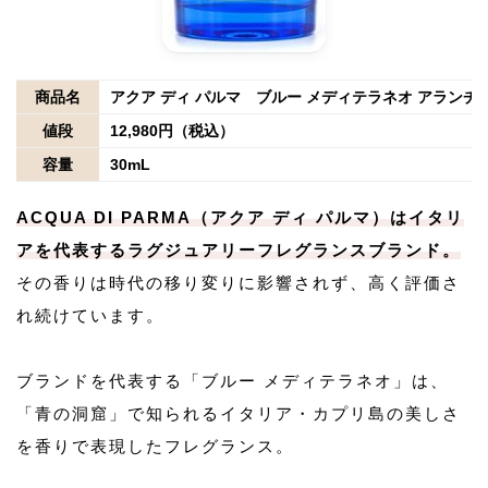
商品名
アクア ディ パルマ ブルー メディテラネオ アランチャ
値段
12,980円（税込）
容量
30mL
ACQUA DI PARMA（アクア ディ パルマ）はイタリ
アを代表するラグジュアリーフレグランスブランド。
その香りは時代の移り変りに影響されず、高く評価さ
れ続けています。
ブランドを代表する「ブルー メディテラネオ」は、
「青の洞窟」で知られるイタリア・カプリ島の美しさ
を香りで表現したフレグランス。