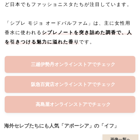
ど日本でもファッショニスタたちが注目しています。
「シプレ モジョ オードパルファム」は、主に女性用
香水に使われる
シプレノートを突き詰めた調香で、人
を引きつける魅力に溢れた香り
です。
三越伊勢丹オンラインストアでチェック
阪急百貨店オンラインストアでチェック
高島屋オンラインストアでチェック
海外セレブたちにも人気「アポーシア」の「イフ」
画像一覧へ