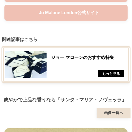
Jo Malone London公式サイト
関連記事はこちら
ジョー マローンのおすすめ特集
爽やかで上品な香りなら「サンタ・マリア・ノヴェッラ」
画像一覧へ