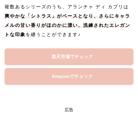
複数あるシリーズのうち、アランチャ ディ カプリは
爽やかな「シトラス」がベースとなり、さらにキャラ
メルの甘い香りがほのかに漂い、洗練されたエレガン
トな印象
を纏うことができます♪
楽天市場でチェック
Amazonでチェック
広告