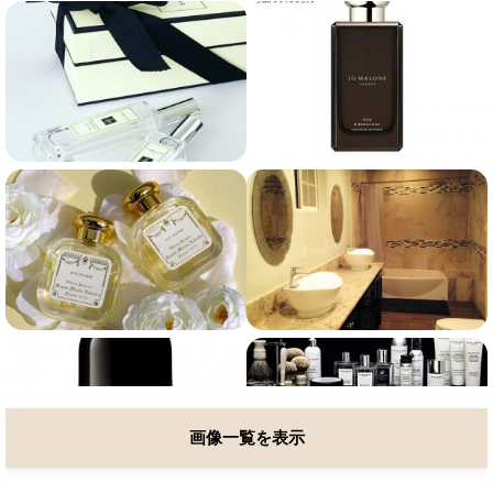
画像一覧を表示