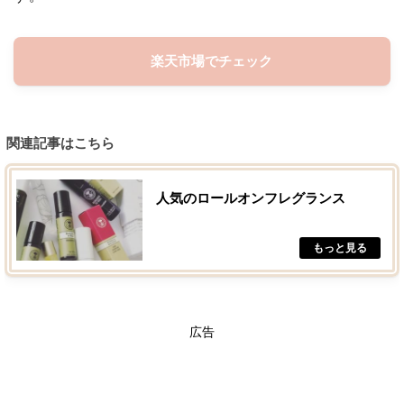
楽天市場でチェック
関連記事はこちら
人気のロールオンフレグランス
広告