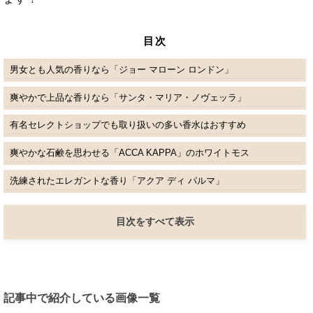
目次
男女とも人気の香りなら「ジョー マローン ロンドン」
爽やかで上品な香りなら「サンタ・マリア・ノヴェッラ」
有名セレクトショップでも取り扱いの多い香水はおすすめ
爽やかな石鹸を思わせる「ACCA KAPPA」のホワイトモス
洗練されたエレガントな香り「アクア ディ パルマ」
目次をすべて表示
記事中で紹介している画像一覧