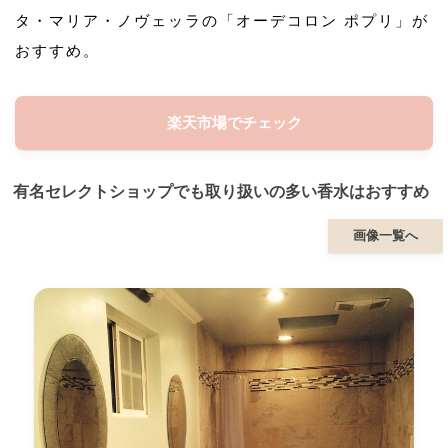
タ・マリア・ノヴェッラの「オーデコロン ポプリ」が
おすすめ。
楽天市場でチェック
有名セレクトショップでも取り扱いの多い香水はおすすめ
画像一覧へ