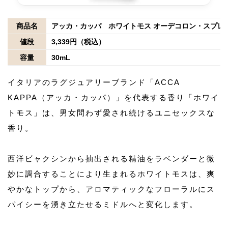
商品名
アッカ・カッパ ホワイトモス オーデコロン・スプレ
値段
3,339円（税込）
容量
30mL
イタリアのラグジュアリーブランド「ACCA
KAPPA（アッカ・カッパ）」を代表する香り「ホワイ
トモス」は、男女問わず愛され続けるユニセックスな
香り。
西洋ビャクシンから抽出される精油をラベンダーと微
妙に調合することにより生まれるホワイトモスは、爽
やかなトップから、アロマティックなフローラルにス
パイシーを湧き立たせるミドルへと変化します。