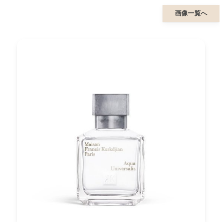
画像一覧へ