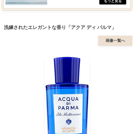
洗練されたエレガントな香り「アクア ディ パルマ」
画像一覧へ