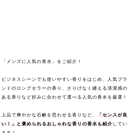
「メンズに人気の香水」をご紹介！
ビジネスシーンでも使いやすい香りをはじめ、人気ブラ
ンドのロングセラーの香り、さりげなく纏える清潔感の
ある香りなど好みに合わせて選べる人気の香水を厳選！
上品で爽やかな石鹸を思わせる香りなど、
「センスが良
い！」と褒められるおしゃれな香りの香水も紹介
してい
ます！