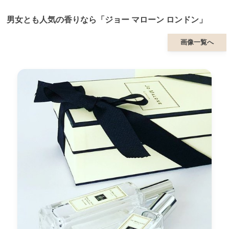
男女とも人気の香りなら「ジョー マローン ロンドン」
画像一覧へ