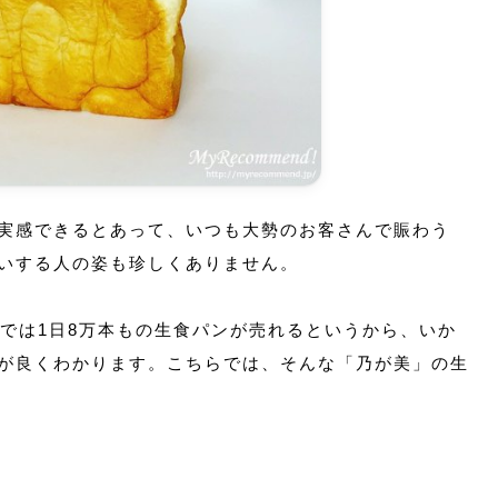
実感できるとあって、いつも大勢のお客さんで賑わう
いする人の姿も珍しくありません。
日では1日8万本もの生食パンが売れるというから、いか
が良くわかります。こちらでは、そんな「乃が美」の生