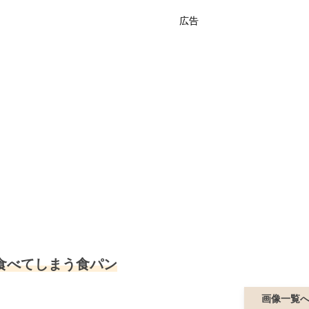
広告
食べてしまう食パン
画像一覧