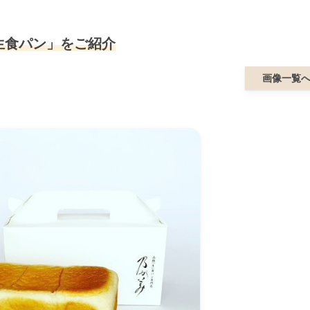
生食パン」をご紹介
画像一覧