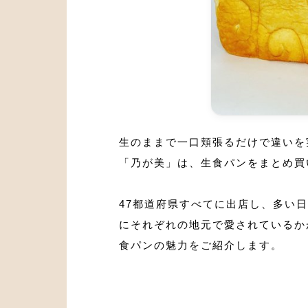
生のままで一口頬張るだけで違いを
「乃が美」は、生食パンをまとめ買
47都道府県すべてに出店し、多い
にそれぞれの地元で愛されているか
食パンの魅力をご紹介します。