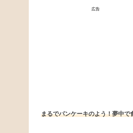
広告
まるでパンケーキのよう！夢中で