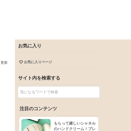
お気に入り
お気に入りページ
日更新
サイト内を検索する
注目のコンテンツ
もらって嬉しいシャネル
のハンドクリーム！プレ