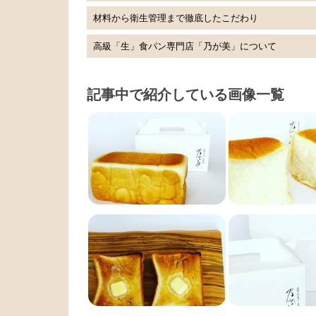
材料から衛生管理まで徹底したこだわり
高級「生」食パン専門店「乃が美」について
記事中で紹介している画像一覧