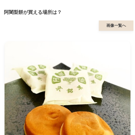
阿闍梨餅が買える場所は？
画像一覧へ