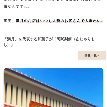
由なんですね。
事実、
満月のお店はいつも大勢のお客さんで大賑わい♪
「満月」を代表する和菓子が「阿闍梨餅（あじゃりも
ち）」
画像一覧へ