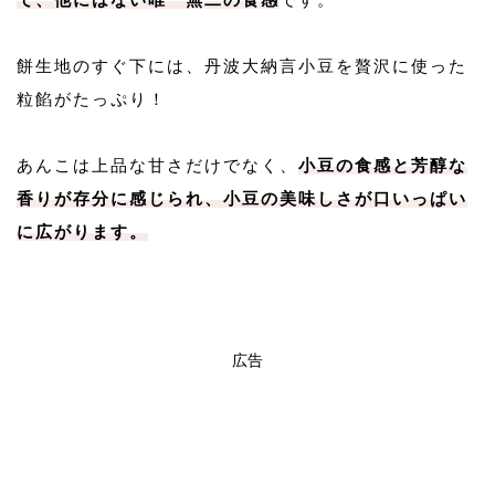
餅生地のすぐ下には、丹波大納言小豆を贅沢に使った
粒餡がたっぷり！
あんこは上品な甘さだけでなく、
小豆の食感と芳醇な
香りが存分に感じられ、小豆の美味しさが口いっぱい
に広がります。
広告