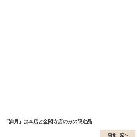
「満月」は本店と金閣寺店のみの限定品
画像一覧へ