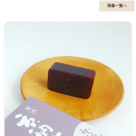
画像一覧へ