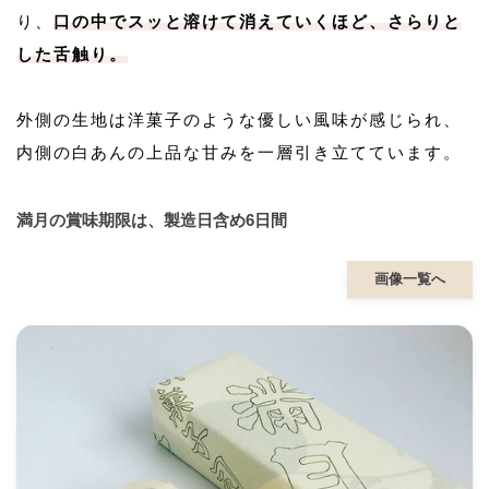
り、
口の中でスッと溶けて消えていくほど、さらりと
した舌触り。
外側の生地は洋菓子のような優しい風味が感じられ、
内側の白あんの上品な甘みを一層引き立てています。
満月の賞味期限は、製造日含め6日間
画像一覧へ