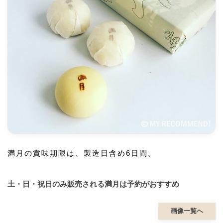
満月の賞味期限は、製造日含め6日間。
土・日・祝日のみ販売される満月は予約がおすすめ
画像一覧へ