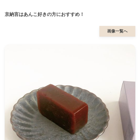
京納言はあんこ好きの方におすすめ！
画像一覧へ