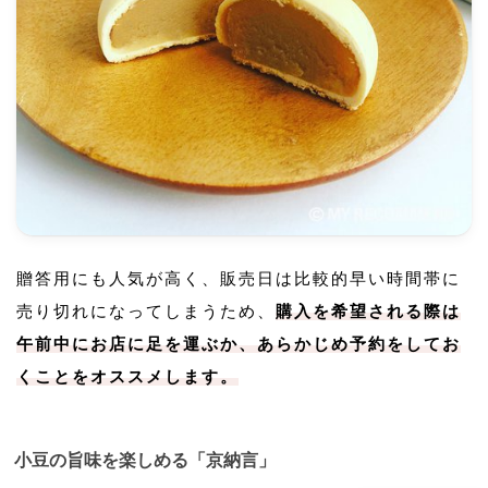
贈答用にも人気が高く、販売日は比較的早い時間帯に
売り切れになってしまうため、
購入を希望される際は
午前中にお店に足を運ぶか、あらかじめ予約をしてお
くことをオススメします。
小豆の旨味を楽しめる「京納言」