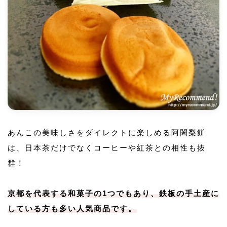
あんこの美味しさをダイレクトに楽しめる阿闍梨餅
は、日本茶だけでなくコーヒーや紅茶との相性も抜
群！
京都を代表する和菓子の1つでもあり、鉄板の手土産に
している方も多い人気商品です。