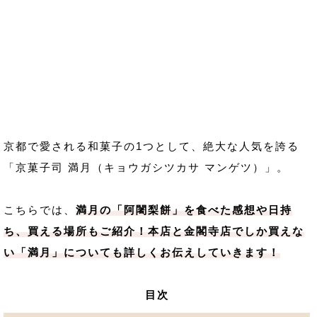
京都で愛される和菓子の1つとして、絶大な人気を誇る
「京菓子司 満月（キョウガシツカサ マンゲツ）」。
こちらでは、
満月の「阿闍梨餅」を食べた感想や日持
ち、買える場所もご紹介！本店と金閣寺店でしか買えな
い「満月」についても詳しくお伝えしていきます！
目次