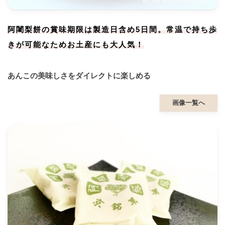
阿闍梨餅の賞味期限は製造日含め5日間。常温で持ち歩
きが可能なためお土産にも大人気！
あんこの美味しさをダイレクトに楽しめる
画像一覧へ