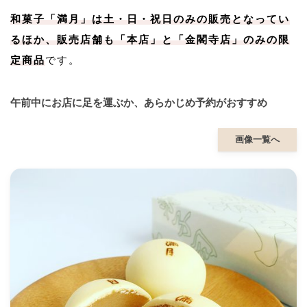
和菓子「満月」は土・日・祝日のみの販売となってい
るほか、販売店舗も「本店」と「金閣寺店」のみの限
定商品
です。
午前中にお店に足を運ぶか、あらかじめ予約がおすすめ
画像一覧へ