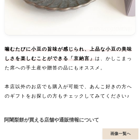
噛むたびに小豆の旨味が感じられ、上品な小豆の美味
しさを楽しむことができる「京納言」
は、かしこまっ
た席への手土産や贈答の品にもオススメ。
本店以外のお店でも購入が可能で、あんこ好きの方へ
のギフトをお探しの方もチェックしてみてください♪
阿闍梨餅が買える店舗や通販情報について
画像一覧へ