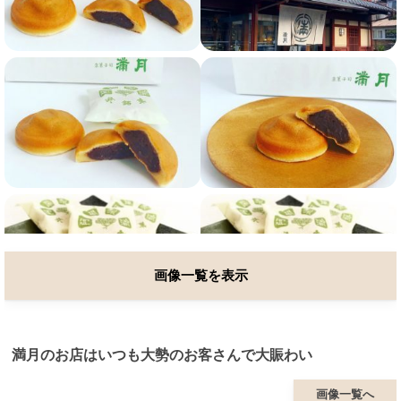
画像一覧を表示
満月のお店はいつも大勢のお客さんで大賑わい
画像一覧へ