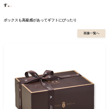
す。
ボックスも高級感があってギフトにぴったり
画像一覧へ