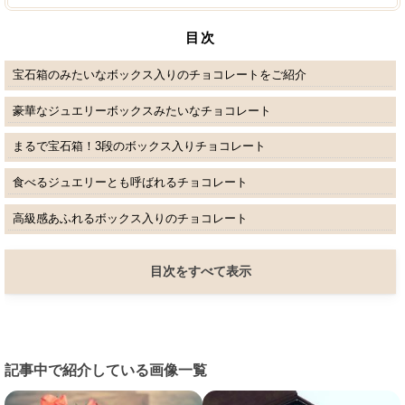
目次
宝石箱のみたいなボックス入りのチョコレートをご紹介
豪華なジュエリーボックスみたいなチョコレート
まるで宝石箱！3段のボックス入りチョコレート
食べるジュエリーとも呼ばれるチョコレート
高級感あふれるボックス入りのチョコレート
目次をすべて表示
記事中で紹介している画像一覧