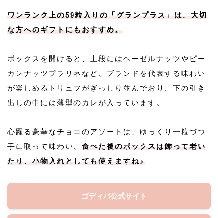
ワンランク上の59粒入りの「グランプラス」は、大切
な方へのギフトにもおすすめ。
ボックスを開けると、上段にはヘーゼルナッツやピー
カンナッツプラリネなど、ブランドを代表する味わい
が楽しめるトリュフがぎっしり並んでおり、下の引き
出しの中には薄型のカレが入っています。
心躍る豪華なチョコのアソートは、ゆっくり一粒づつ
手に取って味わい、
食べた後のボックスは飾って老い
たり、小物入れとしても使えますね♪
ゴディバ公式サイト