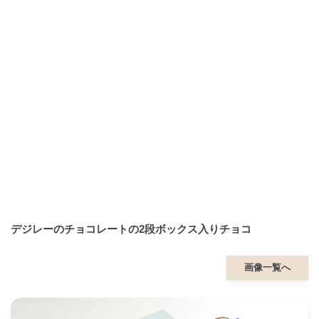
デジレーのチョコレートの2段ボックス入りチョコ
画像一覧へ