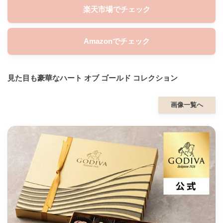
楽天市場でチェック
Amazonでチェック
見た目も豪華なハート オブ ゴールド コレクション
画像一覧へ