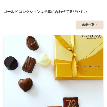
ゴールド コレクションは予算に合わせて選びやすい
画像一覧へ