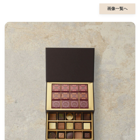
画像一覧へ