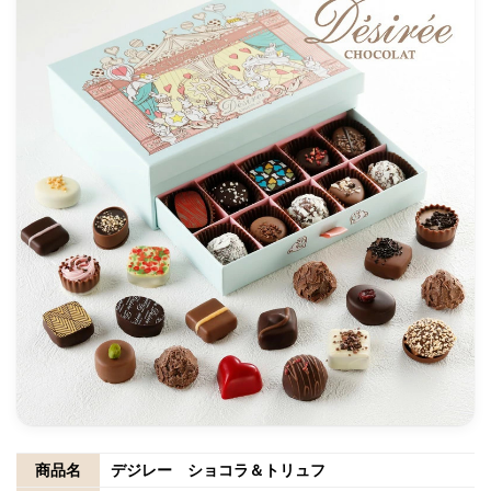
商品名
デジレー ショコラ＆トリュフ