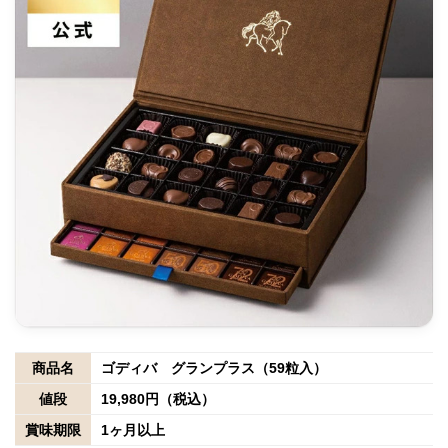
商品名
ゴディバ グランプラス（59粒入）
値段
19,980円（税込）
賞味期限
1ヶ月以上