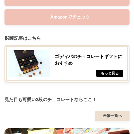
Amazonでチェック
関連記事はこちら
ゴディバのチョコレートギフトに
おすすめ
見た目も可愛い2段のチョコレートならここ！
画像一覧へ