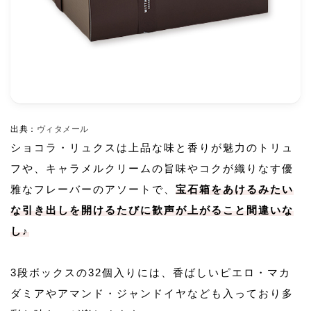
出典：
ヴィタメール
ショコラ・リュクスは上品な味と香りが魅力のトリュ
フや、キャラメルクリームの旨味やコクが織りなす優
雅なフレーバーのアソートで、
宝石箱をあけるみたい
な引き出しを開けるたびに歓声が上がること間違いな
し♪
3段ボックスの32個入りには、香ばしいピエロ・マカ
ダミアやアマンド・ジャンドイヤなども入っており多