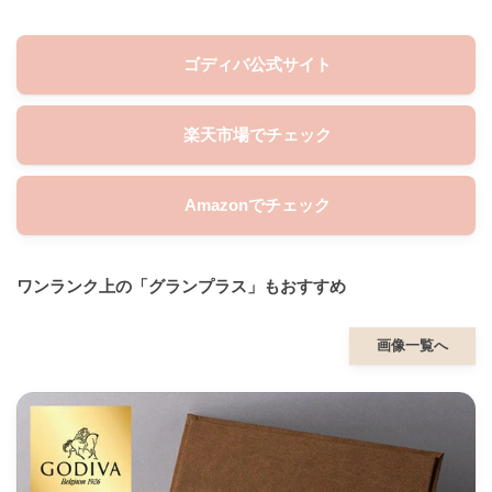
ゴディバ公式サイト
楽天市場でチェック
Amazonでチェック
ワンランク上の「グランプラス」もおすすめ
画像一覧へ