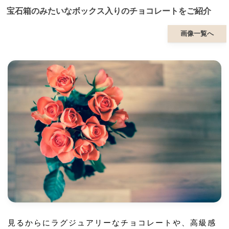
宝石箱のみたいなボックス入りのチョコレートをご紹介
画像一覧へ
見るからにラグジュアリーなチョコレートや、高級感