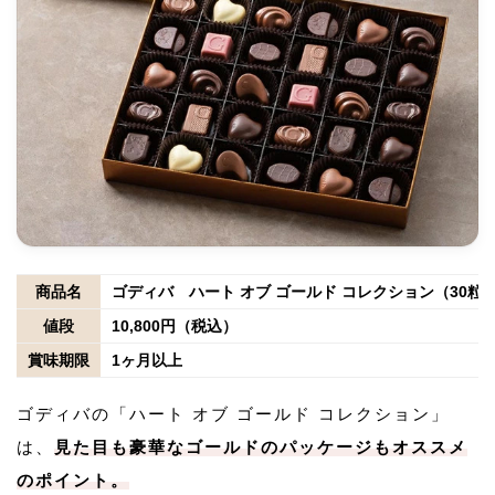
商品名
ゴディバ ハート オブ ゴールド コレクション（30粒
値段
10,800円（税込）
賞味期限
1ヶ月以上
ゴディバの「ハート オブ ゴールド コレクション」
は、
見た目も豪華なゴールドのパッケージもオススメ
のポイント。