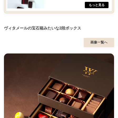
ヴィタメールの宝石箱みたいな2段ボックス
画像一覧へ