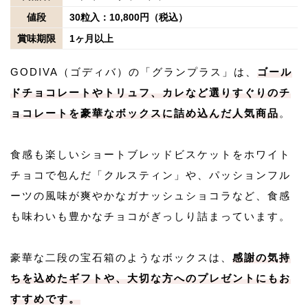
値段
30粒入：10,800円（税込）
賞味期限
1ヶ月以上
GODIVA（ゴディバ）の「グランプラス」は、
ゴール
ドチョコレートやトリュフ、カレなど選りすぐりのチ
ョコレートを豪華なボックスに詰め込んだ人気商品
。
食感も楽しいショートブレッドビスケットをホワイト
チョコで包んだ「クルスティン」や、パッションフル
ーツの風味が爽やかなガナッシュショコラなど、食感
も味わいも豊かなチョコがぎっしり詰まっています。
豪華な二段の宝石箱のようなボックスは、
感謝の気持
ちを込めたギフトや、大切な方へのプレゼントにもお
すすめです。