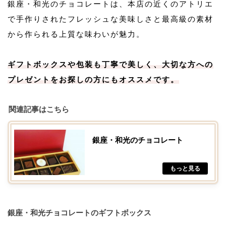
銀座・和光のチョコレートは、本店の近くのアトリエ
で手作りされたフレッシュな美味しさと最高級の素材
から作られる上質な味わいが魅力。
ギフトボックスや包装も丁寧で美しく、大切な方への
プレゼントをお探しの方にもオススメです。
関連記事はこちら
銀座・和光のチョコレート
銀座・和光チョコレートのギフトボックス