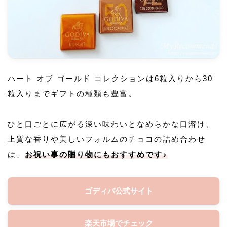
ハート オブ ゴールド コレクションは6粒入りから30
粒入りまでギフトの種類も豊富。
ひと口ごとに広がる深い味わいとなめらかな口溶け、
上質な香りや美しいフォルムのチョコの詰め合わせ
は、
お祝い事の贈り物にもおすすめです♪
ゴディバ公式サイト
楽天市場でチェック