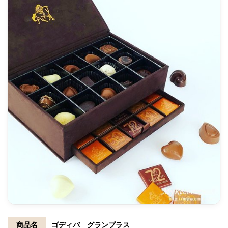
商品名
ゴディバ グランプラス