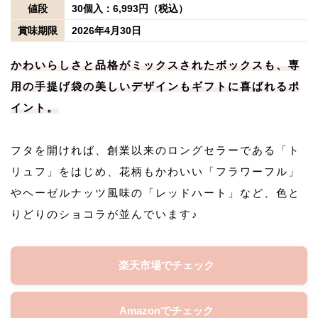
値段
30個入：6,993円（税込）
賞味期限
2026年4月30日
かわいらしさと品格がミックスされたボックスも、専
用の手提げ袋の美しいデザインもギフトに喜ばれるポ
イント。
フタを開ければ、創業以来のロングセラーである「ト
リュフ」をはじめ、花柄もかわいい「フラワーフル」
やヘーゼルナッツ風味の「レッドハート」など、色と
りどりのショコラが並んでいます♪
楽天市場でチェック
Amazonでチェック