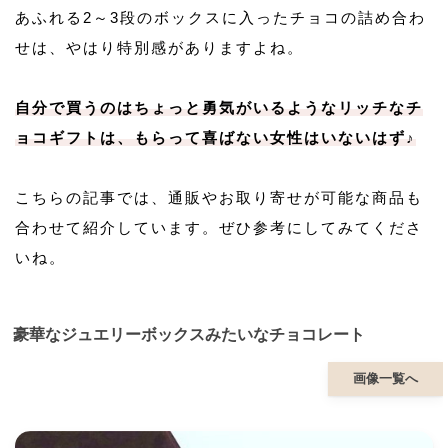
あふれる2～3段のボックスに入ったチョコの詰め合わ
せは、やはり特別感がありますよね。
自分で買うのはちょっと勇気がいるようなリッチなチ
ョコギフトは、もらって喜ばない女性はいないはず♪
こちらの記事では、通販やお取り寄せが可能な商品も
合わせて紹介しています。ぜひ参考にしてみてくださ
いね。
豪華なジュエリーボックスみたいなチョコレート
画像一覧へ