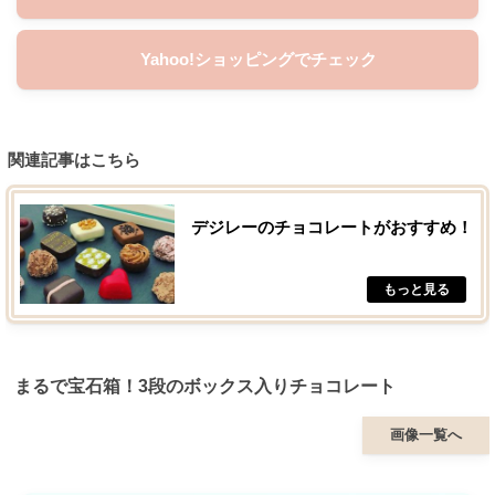
Yahoo!ショッピングでチェック
関連記事はこちら
デジレーのチョコレートがおすすめ！
まるで宝石箱！3段のボックス入りチョコレート
画像一覧へ