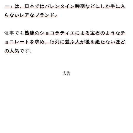
ー」は、日本ではバレンタイン時期などにしか手に入
らないレアなブランド♪
催事でも
熟練のショコラティエによる宝石のようなチ
ョコレートを求め、行列に並ぶ人が後を絶たないほど
の人気
です。
広告