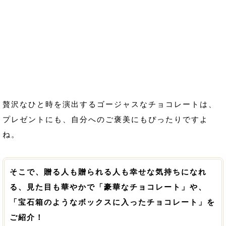
贅沢なひと時を演出するゴージャスなチョコレートは、
プレゼントにも、自分へのご褒美にもぴったりですよ
ね。
そこで、贈る人も贈られる人も幸せな気持ちになれ
る、見た目も華やかで「豪華なチョコレート」や、
「宝石箱のようなボックスに入ったチョコレート」を
ご紹介！