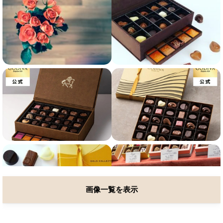
画像一覧を表示