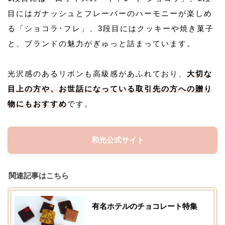
目にはガナッシュとフレーバーのハーモニーが楽しめ
る「ショコラ･フレ」、3段目にはクッキーや焼き菓子
と、ブランドの魅力がぎゅっと詰まっています。
光沢感のあるリボンも高級感があふれており、
大切な
目上の方や、お世話になっている取引先の方への贈り
物にもおすすめ
です。
和光公式サイト
関連記事はこちら
有名ホテルのチョコレート特集