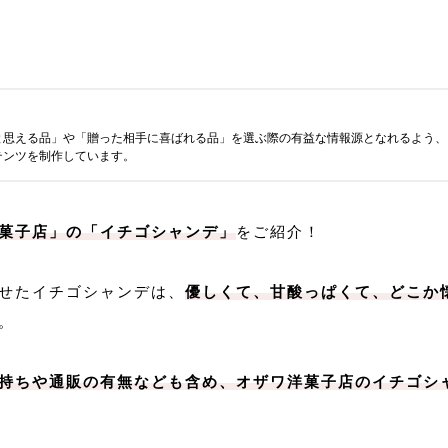
と思える品」や「贈った相手に喜ばれる品」を選ぶ際の有益な情報源となれるよう、
テンツを制作しています。
菓子店」の「イチゴシャンデ」
をご紹介！
せたイチゴシャンデは、
優しくて、甘酸っぱくて、どこか
。
持ちや通販の有無なども含め、オザワ洋菓子店のイチゴシ