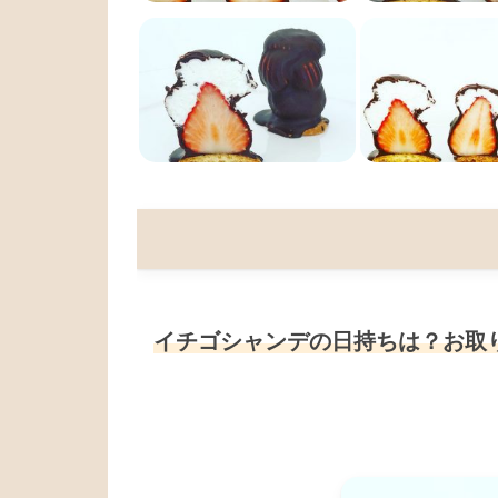
イチゴシャンデの日持ちは？お取