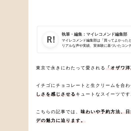
執筆・編集：
マイレコメンド編集部
マイレコメンド編集部は「買ってよかった
リアルな声や実績、実体験に基づいたコン
東京で永きにわたって愛される
「オザワ洋
イチゴにチョコレートと生クリームを合わ
しさを感じさせる
キュートなスイーツです
こちらの記事では、
味わいや予約方法、日
デの魅力に迫ります。