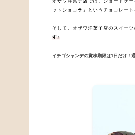
オザワ洋菓子店では、ショートケー
ットショコラ」というチョコレート
そして、オザワ洋菓子店のスイーツ
す♪
イチゴシャンデの賞味期限は1日だけ！