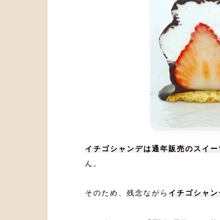
イチゴシャンデは通年販売のスイー
ん。
そのため、残念ながら
イチゴシャン