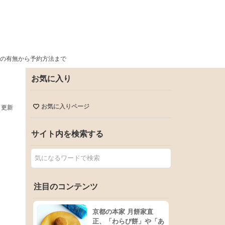
の有無から予約方法まで
お気に入り
お気に入りページ
日更新
サイト内を検索する
注目のコンテンツ
京都の本家 月餅家直
正、「わらび餅」や「あ