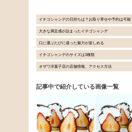
イチゴシャンデの日持ちは？お取り寄せや予約は可能
大きな満足感が詰まったイチゴシャンデ
口に運ぶたびに違った魅力が楽しめる
イチゴシャンデのサイズは3種類
オザワ洋菓子店の店舗情報、アクセス方法
記事中で紹介している画像一覧