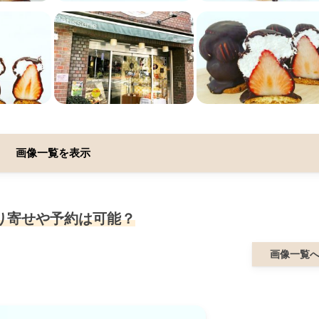
画像一覧を表示
り寄せや予約は可能？
画像一覧