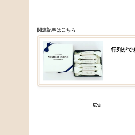
関連記事はこちら
行列がで
広告