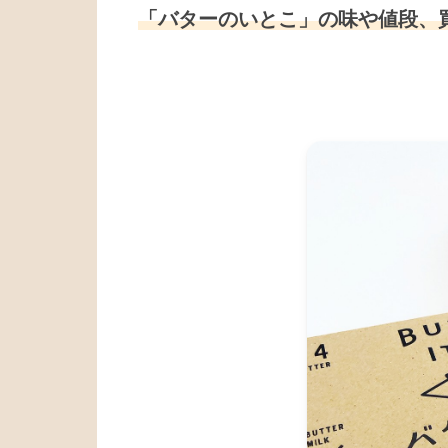
「バターのいとこ」の味や値段、