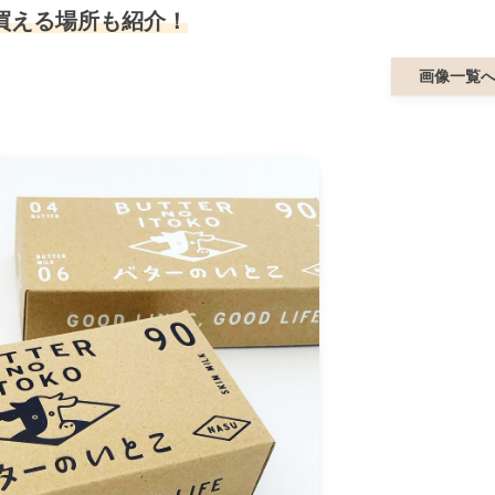
買える場所も紹介！
画像一覧