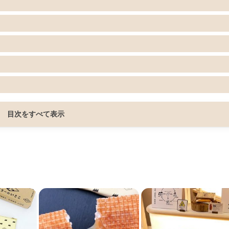
目次をすべて表示