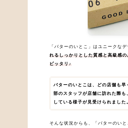
「バターのいとこ」はユニークなデ
れるしっかりとした質感と高級感の
ピッタリ♪
バターのいとこは、どの店舗も早
部のスタッフが店舗に訪れた際も
している様子が見受けられました
そんな状況からも、「バターのいと