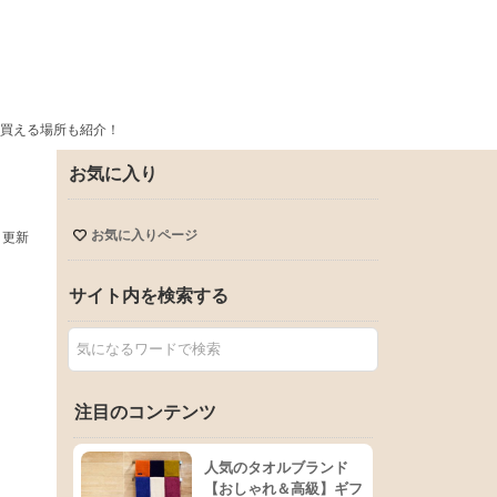
買える場所も紹介！
お気に入り
お気に入りページ
日更新
サイト内を検索する
注目のコンテンツ
人気のタオルブランド
【おしゃれ＆高級】ギフ