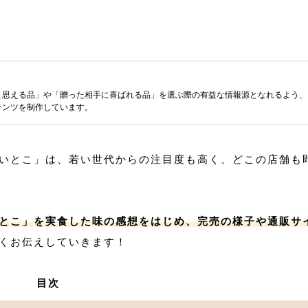
と思える品」や「贈った相手に喜ばれる品」を選ぶ際の有益な情報源となれるよう、
テンツを制作しています。
いとこ」は、若い世代からの注目度も高く、どこの店舗も
とこ」を実食した味の感想をはじめ、完売の様子や通販サ
くお伝えしていきます！
目次