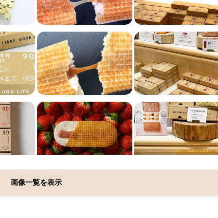
画像一覧を表示