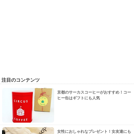
注目のコンテンツ
京都のサーカスコーヒーがおすすめ！コー
ヒー缶はギフトにも人気
女性におしゃれなプレゼント！女友達にも