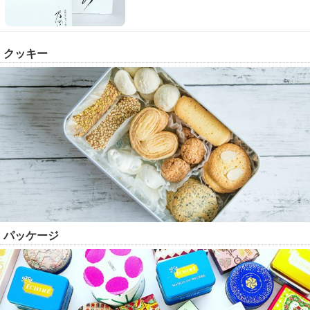
クッキー
パッケージ