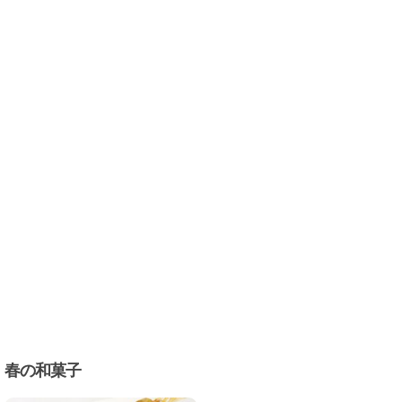
春の和菓子