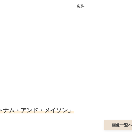
広告
トナム・アンド・メイソン」
画像一覧