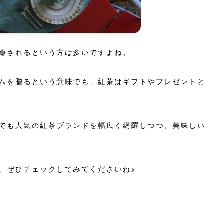
癒されるという方は多いですよね。
ムを贈るという意味でも、紅茶はギフトやプレゼントと
でも人気の紅茶ブランドを幅広く網羅しつつ、美味しい
、ぜひチェックしてみてくださいね♪