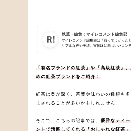
執筆・編集：
マイレコメンド編集部
マイレコメンド編集部は「買ってよかった
リアルな声や実績、実体験に基づいたコン
「有名ブランドの紅茶」や「高級紅茶」、
めの紅茶ブランドをご紹介！
紅茶は奥が深く、茶葉や味わいの種類も多
まされることが多いかもしれません。
そこで、こちらの記事では、
優雅なティー
ントで活躍してくれる「おしゃれな紅茶」