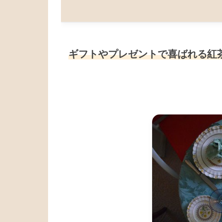
ギフトやプレゼントで喜ばれる紅