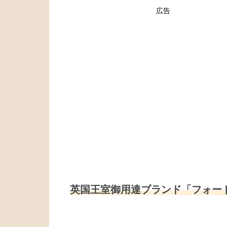
広告
英国王室御用達ブランド「フォー