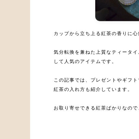
カップから立ち上る紅茶の香りに心
気分転換を兼ねた上質なティータイ
して人気のアイテムです。
この記事では、プレゼントやギフト
紅茶の入れ方も紹介しています。
お取り寄せできる紅茶ばかりなので