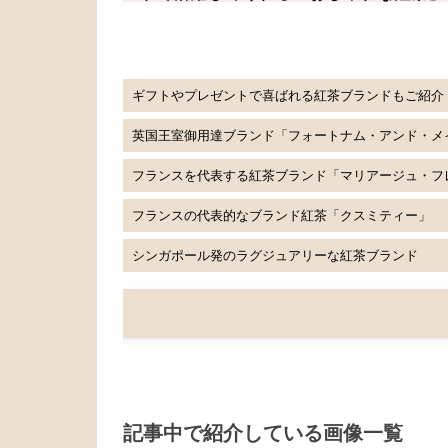
ギフトやプレゼントで喜ばれる紅茶ブランドもご紹介
英国王室御用達ブランド「フォートナム・アンド・メ
フランスを代表する紅茶ブランド「マリアージュ・フ
フランスの代表的なブランド紅茶「クスミティー」
シンガポール発のラグジュアリーな紅茶ブランド
記事中で紹介している画像一覧