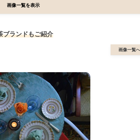
画像一覧を表示
茶ブランドもご紹介
画像一覧