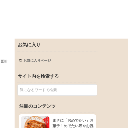
お気に入り
お気に入りページ
日更新
サイト内を検索する
注目のコンテンツ
まさに「おめでたい」お
菓子！めでたい席やお祝