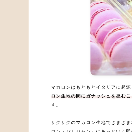
マカロンはもともとイタリアに起源
ロン生地の間にガナッシュを挟むこ
す。
サクサクのマカロン生地でさまざま
ロン・パリジャン」はあっという間