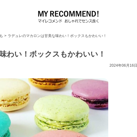
も
>
ラデュレのマカロンは甘美な味わい！ボックスもかわいい！
味わい！ボックスもかわいい！
2024年06月16