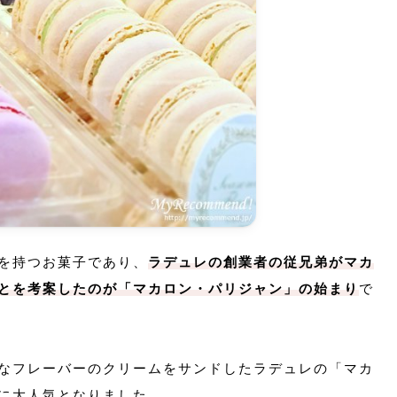
を持つお菓子であり、
ラデュレの創業者の従兄弟がマカ
とを考案したのが「マカロン・パリジャン」の始まり
で
なフレーバーのクリームをサンドしたラデュレの「マカ
に大人気となりました。