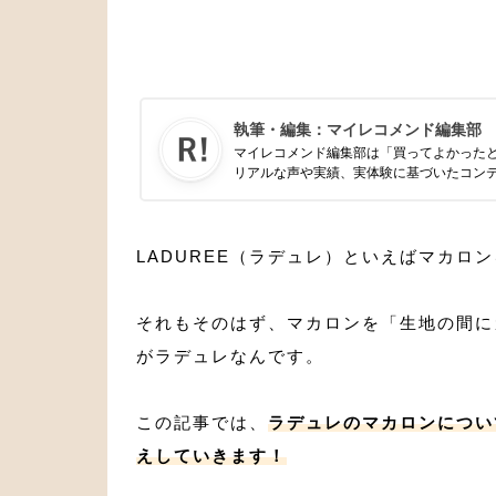
執筆・編集：
マイレコメンド編集部
マイレコメンド編集部は「買ってよかった
リアルな声や実績、実体験に基づいたコン
LADUREE（ラデュレ）といえばマカロ
それもそのはず、マカロンを「生地の間に
がラデュレなんです。
この記事では、
ラデュレのマカロンについ
えしていきます！