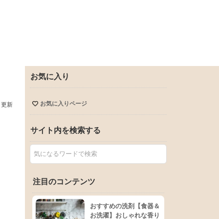
お気に入り
お気に入りページ
日更新
サイト内を検索する
注目のコンテンツ
おすすめの洗剤【食器＆
お洗濯】おしゃれな香り