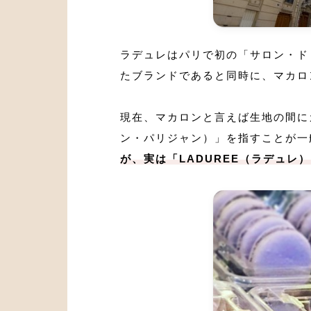
ラデュレはパリで初の「サロン・ド
たブランドであると同時に、マカロ
現在、マカロンと言えば生地の間に
ン・パリジャン）」を指すことが一
が、実は「LADUREE（ラデュレ