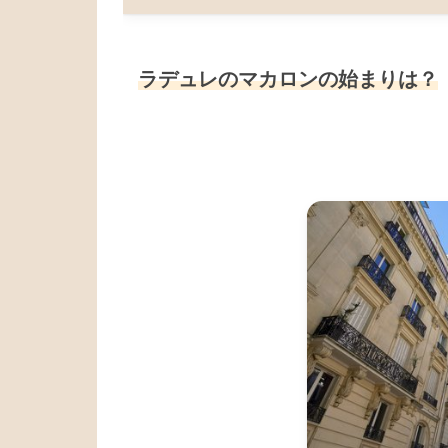
ラデュレのマカロンの始まりは？