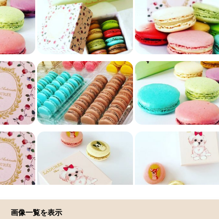
画像一覧を表示