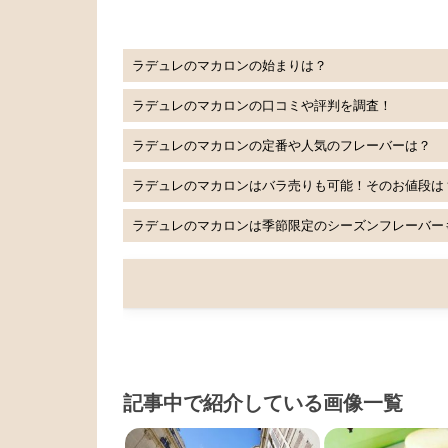
ラデュレのマカロンの始まりは？
ラデュレのマカロンの口コミや評判を調査！
ラデュレのマカロンの定番や人気のフレーバーは？
ラデュレのマカロンはバラ売りも可能！そのお値段は
ラデュレのマカロンは季節限定のシーズンフレーバー
記事中で紹介している画像一覧