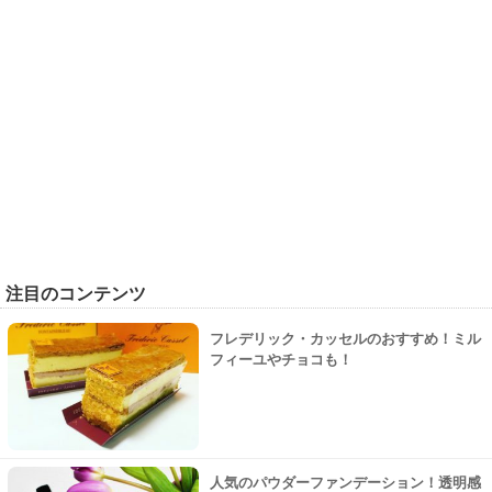
注目のコンテンツ
フレデリック・カッセルのおすすめ！ミル
フィーユやチョコも！
人気のパウダーファンデーション！透明感