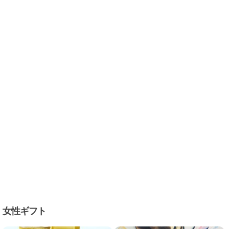
女性ギフト