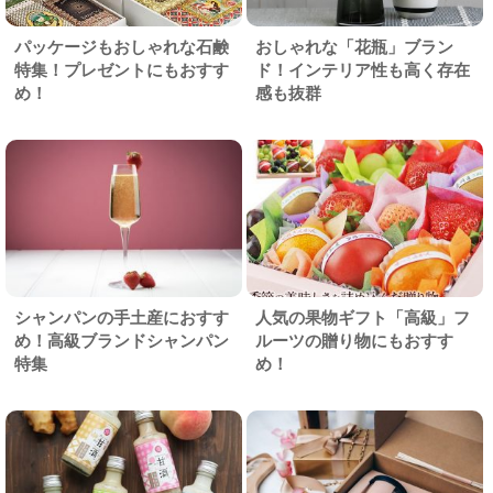
パッケージもおしゃれな石鹸
おしゃれな「花瓶」ブラン
特集！プレゼントにもおすす
ド！インテリア性も高く存在
め！
感も抜群
シャンパンの手土産におすす
人気の果物ギフト「高級」フ
め！高級ブランドシャンパン
ルーツの贈り物にもおすす
特集
め！