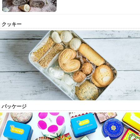
クッキー
パッケージ