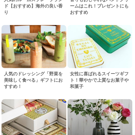
ド【おすすめ】海外の良い香
ームはこれ！プレゼントにも
り
おすすめ
人気のドレッシング「野菜を
女性に喜ばれるスイーツギフ
美味しく食べる」ギフトにお
ト！華やかで上質なお菓子や
すすめ！
和菓子