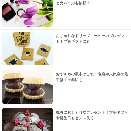
とカバー力も抜群！
おしゃれなドリップコーヒーのプレゼン
ト！プチギフトにも！
おすすめの最中はこれ！名店や人気店の最
中は手土産にも
義母におしゃれなプレゼント！プチギフト
や誕生日もセンス良く