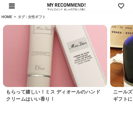
HOME
>
タグ : 女性ギフト
もらって嬉しい！ミス ディオールのハンド
ニールズ
クリームはいい香り！
ギフトに