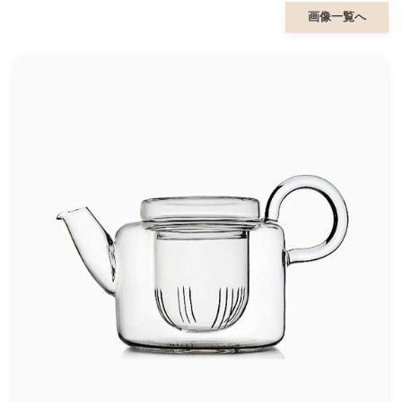
画像一覧へ