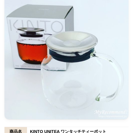
商品名
KINTO UNITEA ワンタッチティーポット