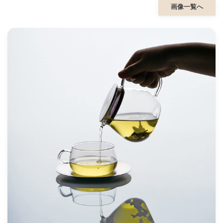
画像一覧へ