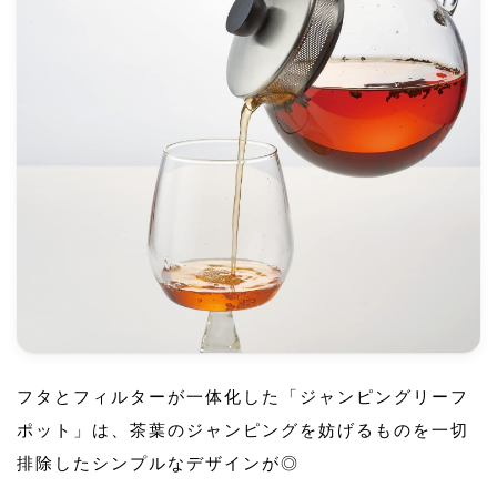
フタとフィルターが一体化した「ジャンピングリーフ
ポット」は、茶葉のジャンピングを妨げるものを一切
排除したシンプルなデザインが◎