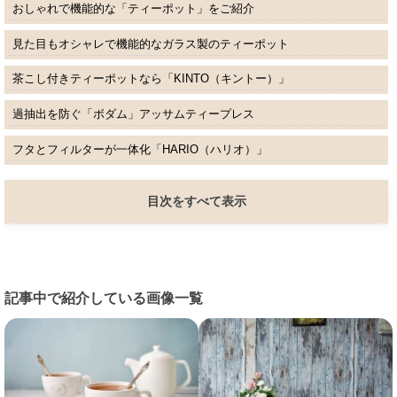
おしゃれで機能的な「ティーポット」をご紹介
見た目もオシャレで機能的なガラス製のティーポット
茶こし付きティーポットなら「KINTO（キントー）」
過抽出を防ぐ「ボダム」アッサムティープレス
フタとフィルターが一体化「HARIO（ハリオ）」
目次をすべて表示
記事中で紹介している画像一覧