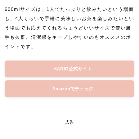
600mlサイズは、1人でたっぷりと飲みたいという場面
も、4人くらいで手軽に美味しいお茶を楽しみたいとい
う場面でも応えてくれるちょうどいいサイズで使い勝
手も抜群。清潔感をキープしやすいのもオススメのポ
イントです。
HARIO公式サイト
Amazonでチェック
広告