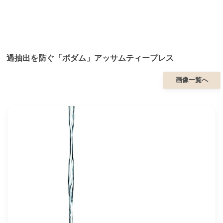
過抽出を防ぐ「ボダム」アッサムティープレス
画像一覧へ