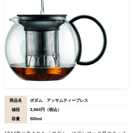
商品名
ボダム アッサムティープレス
値段
3,964円（税込）
容量
500ml