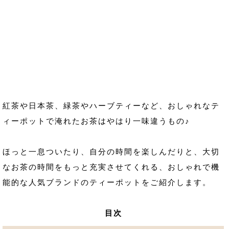
紅茶や日本茶、緑茶やハーブティーなど、おしゃれなテ
ィーポットで淹れたお茶はやはり一味違うもの♪
ほっと一息ついたり、自分の時間を楽しんだりと、大切
なお茶の時間をもっと充実させてくれる、おしゃれで機
能的な人気ブランドのティーポットをご紹介します。
目次