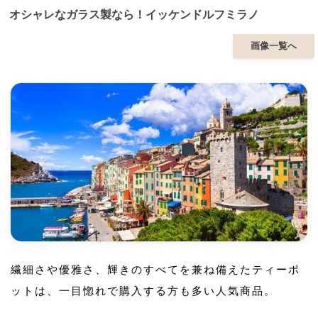
オシャレなガラス製なら！イッケンドルフミラノ
画像一覧へ
繊細さや優雅さ、輝きのすべてを兼ね備えたティーポ
ットは、一目惚れで購入する方も多い人気商品。