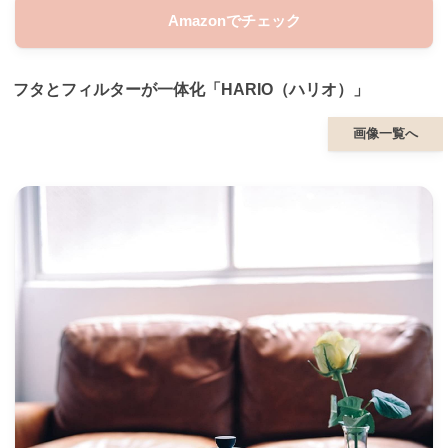
Amazonでチェック
フタとフィルターが一体化「HARIO（ハリオ）」
画像一覧へ