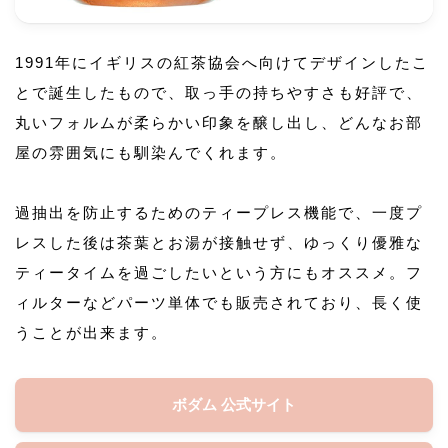
1991年にイギリスの紅茶協会へ向けてデザインしたこ
とで誕生したもので、取っ手の持ちやすさも好評で、
丸いフォルムが柔らかい印象を醸し出し、どんなお部
屋の雰囲気にも馴染んでくれます。
過抽出を防止するためのティープレス機能で、一度プ
レスした後は茶葉とお湯が接触せず、ゆっくり優雅な
ティータイムを過ごしたいという方にもオススメ。フ
ィルターなどパーツ単体でも販売されており、長く使
うことが出来ます。
ボダム 公式サイト