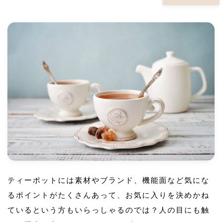
ティーポットには素材やブランド、機能面など気にな
るポイントがたくさんあって、お気に入りを決めかね
ているという方もいらっしゃるのでは？人の目にも触