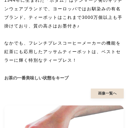
1944年に生まれた「ボダム」はデンマーク発のキッチ
ンウェアブランドで、ヨーロッパではお馴染みの有名
ブランド。ティーポットはこれまで3000万個以上も手
掛けており、質の高さはお墨付き♪
なかでも、フレンチプレスコーヒーメーカーの機能を
紅茶にも応用したアッサムティーポットは、ベストセ
ラーに輝く特別なティープレス！
お茶の一番美味しい状態をキープ
画像一覧へ