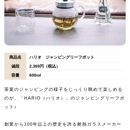
商品名
ハリオ ジャンピングリーフポット
値段
2,369円（税込）
容量
600ml
茶葉のジャンピングの様子をじっくり眺めて楽しめる
のが、「HARIO（ハリオ）」のジャンピングリーフポ
ット♪
創業から100年以上の歴史を誇る耐熱ガラスメーカー