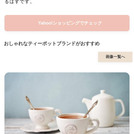
るはずです。
Yahoo!ショッピングでチェック
おしゃれなティーポットブランドがおすすめ
画像一覧へ