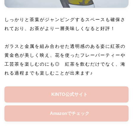
しっかりと茶葉がジャンピングするスペースも確保さ
れており、お茶がより一層美味しくなると好評！
ガラスと金属を組み合わせた透明感のある姿に紅茶の
黄金色が美しく映え、花を使ったフレーバーティーや
工芸茶を楽しむのにも◎ 紅茶を飲むだけでなく、淹
れる過程までも楽しむことが出来ます♪
KINTO公式サイト
Amazonでチェック