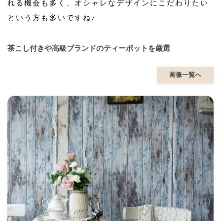
れる機会も多く、オシャレなデザインにこだわりたい
という方も多いですね♪
茶こし付きや高級ブランドのティーポットを厳選
画像一覧へ