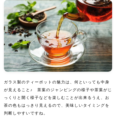
ガラス製のティーポットの魅力は、何といっても中身
が見えること♪ 茶葉のジャンピングの様子や茶葉がじ
っくりと開く様子などを楽しむことが出来るうえ、お
茶の色もはっきり見えるので、美味しいタイミングを
判断しやすいですね。