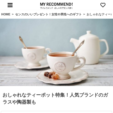
HOME
>
センスのいいプレゼント！女性や男性へのギフト
>
おしゃれなティー
おしゃれなティーポット特集！人気ブランドのガ
ラスや陶器製も