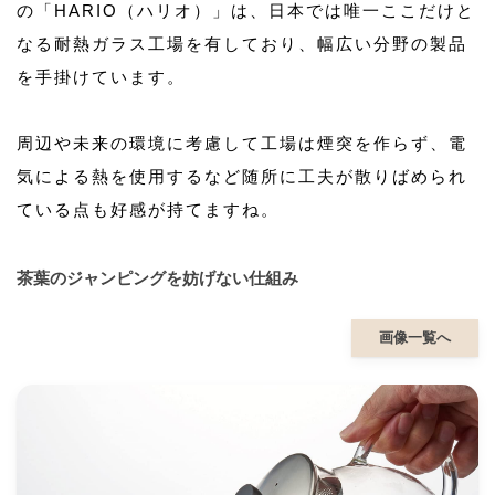
の「HARIO（ハリオ）」は、日本では唯一ここだけと
なる耐熱ガラス工場を有しており、幅広い分野の製品
を手掛けています。
周辺や未来の環境に考慮して工場は煙突を作らず、電
気による熱を使用するなど随所に工夫が散りばめられ
ている点も好感が持てますね。
茶葉のジャンピングを妨げない仕組み
画像一覧へ