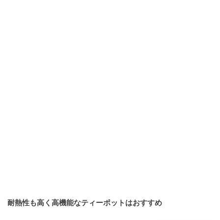
耐熱性も高く高機能なティーポットはおすすめ