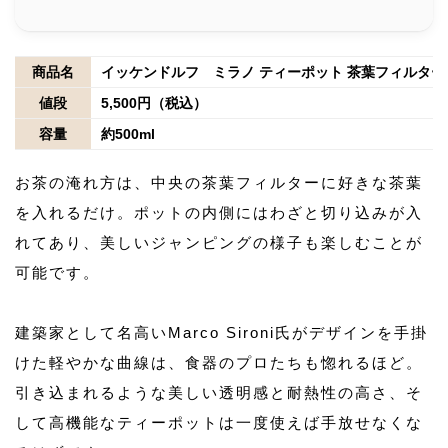
商品名
イッケンドルフ ミラノ ティーポット 茶葉フィルター
値段
5,500円（税込）
容量
約500ml
お茶の淹れ方は、中央の茶葉フィルターに好きな茶葉
を入れるだけ。ポットの内側にはわざと切り込みが入
れてあり、美しいジャンピングの様子も楽しむことが
可能です。
建築家として名高いMarco Sironi氏がデザインを手掛
けた軽やかな曲線は、食器のプロたちも惚れるほど。
引き込まれるような美しい透明感と耐熱性の高さ、そ
して高機能なティーポットは一度使えば手放せなくな