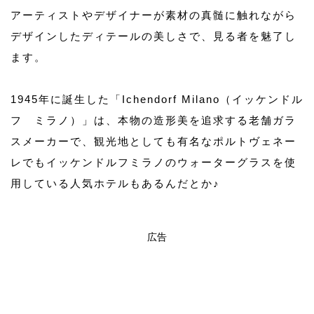
アーティストやデザイナーが素材の真髄に触れながら
デザインしたディテールの美しさで、見る者を魅了し
ます。
1945年に誕生した「Ichendorf Milano（イッケンドル
フ ミラノ）」は、本物の造形美を追求する老舗ガラ
スメーカーで、観光地としても有名なポルトヴェネー
レでもイッケンドルフミラノのウォーターグラスを使
用している人気ホテルもあるんだとか♪
広告