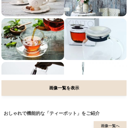
画像一覧を表示
おしゃれで機能的な「ティーポット」をご紹介
画像一覧へ