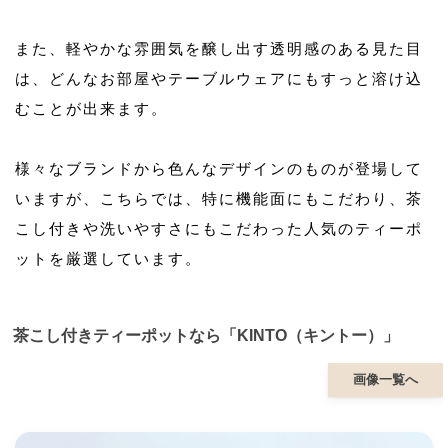
また、軽やかな雰囲気を醸し出す透明感のある見た目
は、どんなお部屋やテーブルウェアにもすっと溶け込
むことが出来ます。
様々なブランドから色んなデザインのものが登場して
いますが、こちらでは、特に機能面にもこだわり、茶
こし付きや洗いやすさにもこだわった人気のティーポ
ットを厳選しています。
茶こし付きティーポットなら「KINTO（キントー）」
画像一覧へ