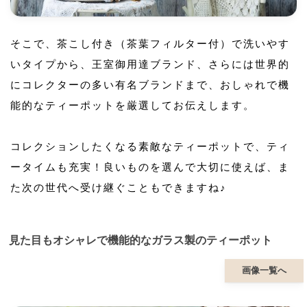
そこで、茶こし付き（茶葉フィルター付）で洗いやす
いタイプから、王室御用達ブランド、さらには世界的
にコレクターの多い有名ブランドまで、おしゃれで機
能的なティーポットを厳選してお伝えします。
コレクションしたくなる素敵なティーポットで、ティ
ータイムも充実！良いものを選んで大切に使えば、ま
た次の世代へ受け継ぐこともできますね♪
見た目もオシャレで機能的なガラス製のティーポット
画像一覧へ