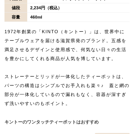
値段
2,234円（税込）
容量
460ml
1972年創業の「KINTO（キントー）」は、世界中に
テーブルウェアを届ける滋賀県発のブランド。五感を
満足させるデザインと使用感で、何気ない日々の生活
を豊かにしてくれる商品が人気を博しています。
ストレーナーとリッドが一体化したティーポットは、
パーツの構造はシンプルでお手入れも楽々♪ 蓋と網の
部分が一体化しているので漏れもなく、容器が深すぎ
ず洗いやすいのもポイント。
キントーのワンタッチティーポットはおすすめ