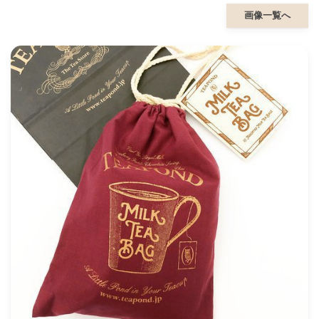
画像一覧へ