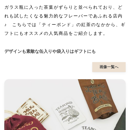
ガラス瓶に入った茶葉がずらりと並べられており、ど
れも試したくなる魅力的なフレーバーであふれる店内
♪ こちらでは「ティーポンド」の紅茶のなかから、ギ
フトにもオススメの人気商品をご紹介します。
デザインも素敵な缶入りや袋入りはギフトにも
画像一覧へ