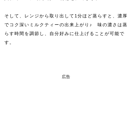
そして、レンジから取り出して1分ほど蒸らすと、濃厚
でコク深いミルクティーの出来上がり♪ 味の濃さは蒸
らす時間を調節し、自分好みに仕上げることが可能で
す。
広告