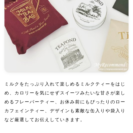
ミルクをたっぷり入れて楽しめるミルクティーをはじ
め、カロリーを気にせずスイーツみたいな甘さが楽し
めるフレーバーティー、お休み前にもぴったりのロー
カフェインティー、デザインも素敵な缶入りや袋入り
など厳選してお伝えしていきます。