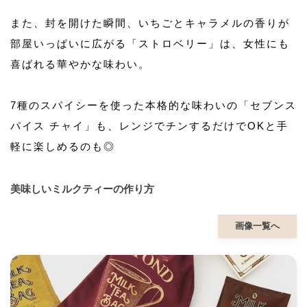
また、封を開けた瞬間、いちごとキャラメルの香りが
部屋いっぱいに広がる「ストロベリー」は、女性にも
喜ばれる華やかな味わい。
7種のスパイシーを使った本格的な味わいの「セブンス
パイス チャイ」も、レンジでチンするだけでOKと手
軽に楽しめるのも◎
美味しいミルクティーの作り方
画像一覧へ