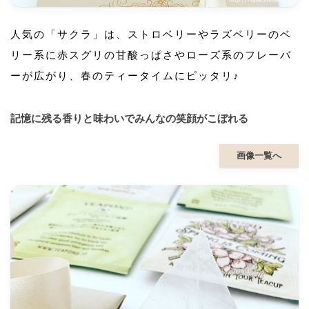
人気の「サクラ」は、ストロベリーやラズベリーのベ
リー系に赤スグリの甘酸っぱさやローズ系のフレーバ
ーが広がり、春のティータイムにピッタリ♪
記憶に残る香りと味わいでみんなの笑顔がこぼれる
画像一覧へ