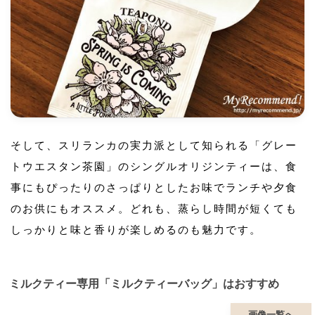
そして、スリランカの実力派として知られる「グレー
トウエスタン茶園」のシングルオリジンティーは、食
事にもぴったりのさっぱりとしたお味でランチや夕食
のお供にもオススメ。どれも、蒸らし時間が短くても
しっかりと味と香りが楽しめるのも魅力です。
ミルクティー専用「ミルクティーバッグ」はおすすめ
画像一覧へ