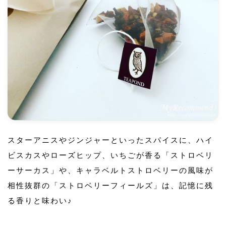
スターアニスやジンジャーといったスパイスに、ハイ
ビスカスやローズヒップ、いちごが香る「ストロベリ
ーサーカス」や、キャラベルトストロベリーの風味が
相性抜群の「ストロベリーフィールズ」は、記憶に残
る香りと味わい♪