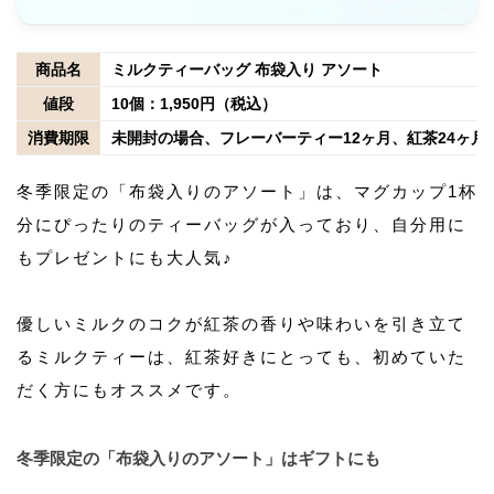
商品名
ミルクティーバッグ 布袋入り アソート
値段
10個：1,950円（税込）
消費期限
未開封の場合、フレーバーティー12ヶ月、紅茶24ヶ月
冬季限定の「布袋入りのアソート」は、マグカップ1杯
分にぴったりのティーバッグが入っており、自分用に
もプレゼントにも大人気♪
優しいミルクのコクが紅茶の香りや味わいを引き立て
るミルクティーは、紅茶好きにとっても、初めていた
だく方にもオススメです。
冬季限定の「布袋入りのアソート」はギフトにも