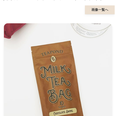
画像一覧へ