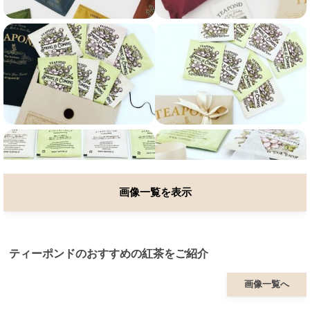
画像一覧を表示
ティーポンドのおすすめの紅茶をご紹介
画像一覧へ