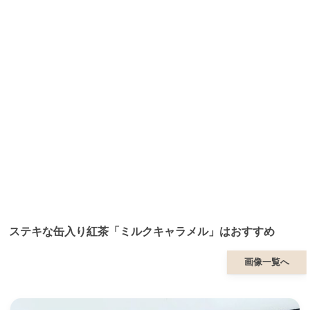
ステキな缶入り紅茶「ミルクキャラメル」はおすすめ
画像一覧へ