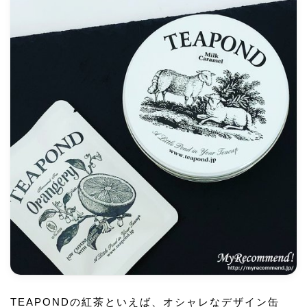
TEAPONDの紅茶といえば、オシャレなデザイン缶