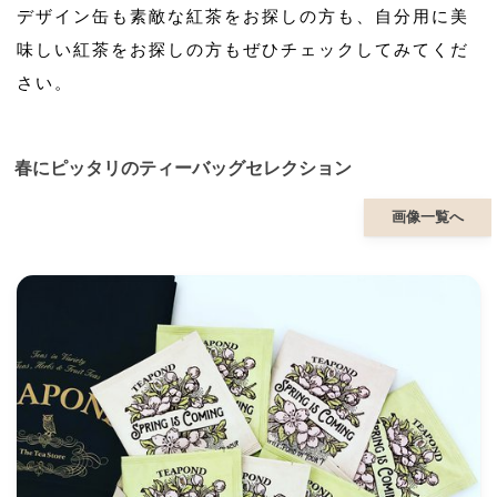
デザイン缶も素敵な紅茶をお探しの方も、自分用に美
味しい紅茶をお探しの方もぜひチェックしてみてくだ
さい。
春にピッタリのティーバッグセレクション
画像一覧へ