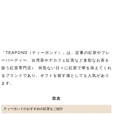
「TEAPOND（ティーポンド）」は、定番の紅茶やフレ
ーバーティー、台湾茶やデカフェ紅茶など多彩なお茶を
扱う紅茶専門店♪ 何気ない日々に紅茶で華を添えてくれ
るブランドであり、ギフトを探す場としても人気があり
ます。
目次
ティーポンドのおすすめの紅茶をご紹介