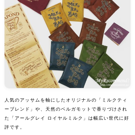
人気のアッサムを軸にしたオリジナルの「ミルクティ
ーブレンド」や、天然のベルガモットで香りづけされ
た「アールグレイ ロイヤルミルク」は幅広い世代に好
評です。