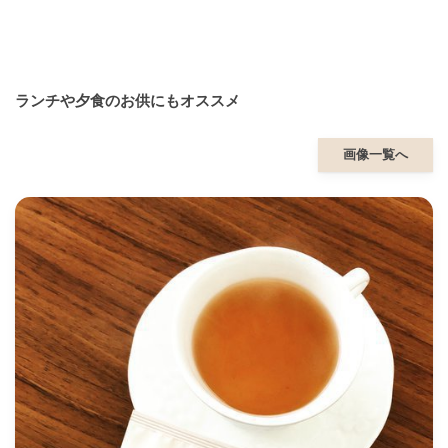
ランチや夕食のお供にもオススメ
画像一覧へ