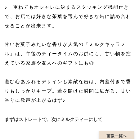
♪ 重ねてもオシャレに決まるスタッキング機能付き
で、お店では好きな茶葉を選んで好きな缶に詰め合わ
せることが出来ます。
甘いお菓子みたいな香りが人気の「ミルクキャラメ
ル」は、午後のティータイムのお供にも、甘い物を控
えている家族や友人へのギフトにも◎
遊び心あふれるデザインも素敵な缶は、内蓋付きで香
りもしっかりキープ。蓋を開けた瞬間に広がる、甘い
香りに歓声が上がるはず♪
まずはストレートで、次にミルクティーにして
画像一覧へ