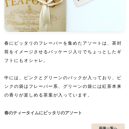
春にピッタリのフレーバーを集めたアソートは、茶封
筒をイメージさせるパッケージ入りでちょっとしたギ
フトにもオシャレ。
中には、ピンクとグリーンのパックが入っており、ピ
ンクの袋はフレーバー系、グリーンの袋には紅茶本来
の香りが楽しめる茶葉が入っています。
春のティータイムにピッタリのアソート
画像一覧へ