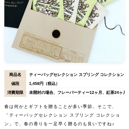
商品名
ティーバッグセレクション スプリング コレクション
値段
1,458円（税込）
消費期限
未開封の場合、フレーバーティー12ヶ月、紅茶24ヶ月
春は何かとギフトを贈ることが多い季節。そこで、
「ティーバッグセレクション スプリング コレクショ
ン」で、春の香りを一足早く贈るのも良いですね♪