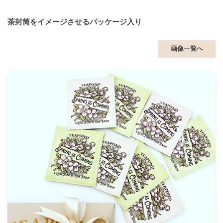
茶封筒をイメージさせるパッケージ入り
画像一覧へ