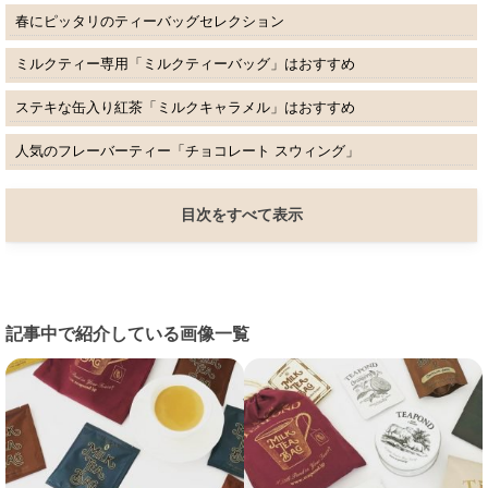
春にピッタリのティーバッグセレクション
ミルクティー専用「ミルクティーバッグ」はおすすめ
ステキな缶入り紅茶「ミルクキャラメル」はおすすめ
人気のフレーバーティー「チョコレート スウィング」
目次をすべて表示
記事中で紹介している画像一覧