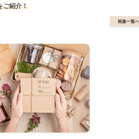
をご紹介！
画像一覧