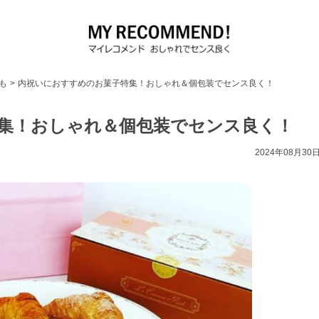
も
>
内祝いにおすすめのお菓子特集！おしゃれ＆個包装でセンス良く！
集！おしゃれ＆個包装でセンス良く！
2024年08月30