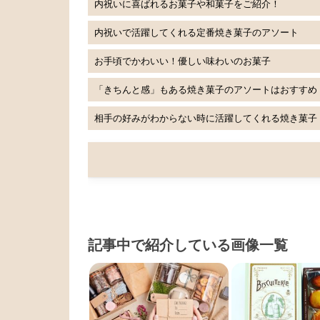
内祝いに喜ばれるお菓子や和菓子をご紹介！
内祝いで活躍してくれる定番焼き菓子のアソート
お手頃でかわいい！優しい味わいのお菓子
「きちんと感」もある焼き菓子のアソートはおすすめ
相手の好みがわからない時に活躍してくれる焼き菓子
記事中で紹介している画像一覧