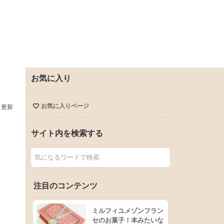
お気に入り
お気に入りページ
日更新
サイト内を検索する
注目のコンテンツ
ミルフィユメゾンフラン
セのお菓子！本みたいな