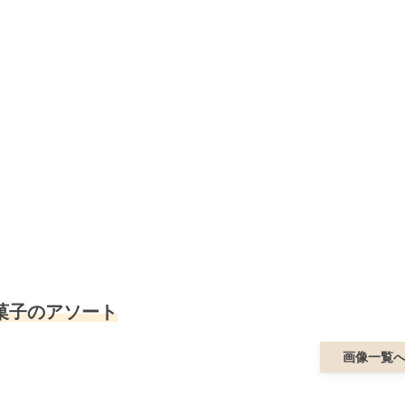
菓子のアソート
画像一覧