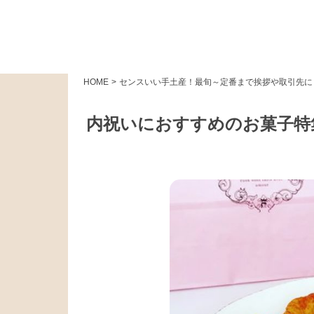
HOME
>
センスいい手土産！最旬～定番まで挨拶や取引先に
内祝いにおすすめのお菓子特