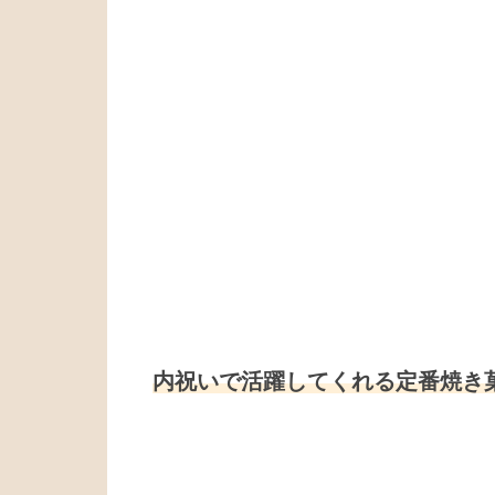
内祝いで活躍してくれる定番焼き