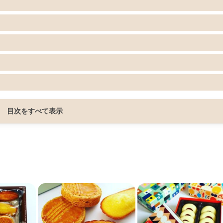
目次をすべて表示