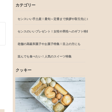
カテゴリー
センスいい手土産！最旬～定番まで挨拶や取引先にも
センスのいいプレゼント！女性や男性へのギフト特集
老舗の高級和菓子やお菓子特集！目上の方にも
並んでも食べたい！人気のスイーツ特集
クッキー