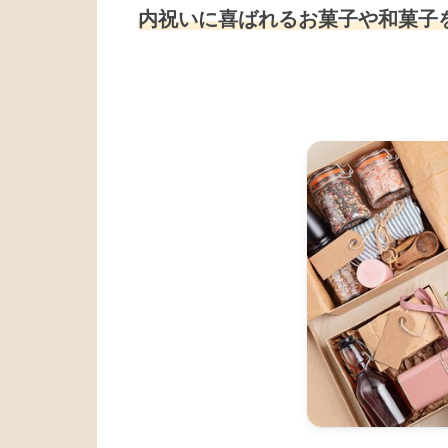
内祝いに喜ばれるお菓子や和菓子