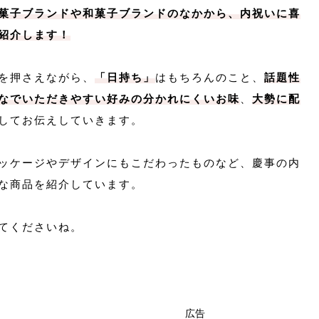
菓子ブランドや和菓子ブランドのなかから、内祝いに喜
紹介します！
を押さえながら、
「日持ち」
はもちろんのこと、
話題性
なでいただきやすい好みの分かれにくいお味
、
大勢に配
してお伝えしていきます。
ッケージやデザインにもこだわったものなど、慶事の内
な商品を紹介しています。
てくださいね。
広告