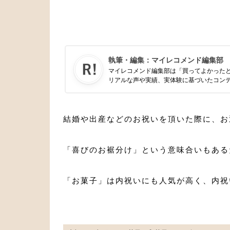
執筆・編集：
マイレコメンド編集部
マイレコメンド編集部は「買ってよかった
リアルな声や実績、実体験に基づいたコン
結婚や出産などのお祝いを頂いた際に、お
「喜びのお裾分け」という意味合いもある
「お菓子」は内祝いにも人気が高く、内祝