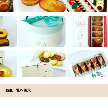
画像一覧を表示