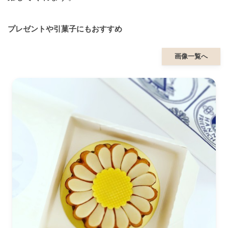
プレゼントや引菓子にもおすすめ
画像一覧へ