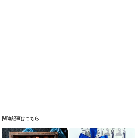
関連記事はこちら