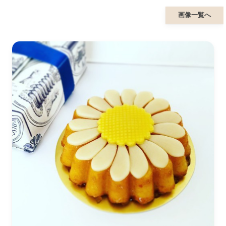
画像一覧へ