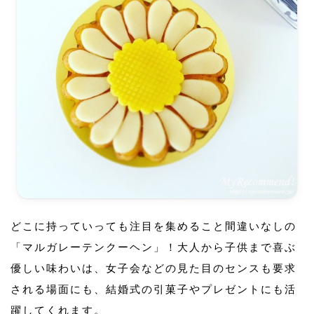
どこに持っていっても注目を集めること間違いなしの
「マルガレーテンクーヘン」！大人から子供まで喜ぶ
優しい味わいは、女子会などの見た目のセンスも要求
される場面にも、結婚式の引菓子やプレゼントにも活
躍してくれます。