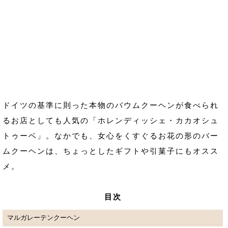
ドイツの基準に則った本物のバウムクーヘンが食べられ
るお店としても人気の「ホレンディッシェ・カカオシュ
トゥーベ」。なかでも、女心をくすぐるお花の形のバー
ムクーヘンは、ちょっとしたギフトや引菓子にもオスス
メ。
目次
マルガレーテンクーヘン