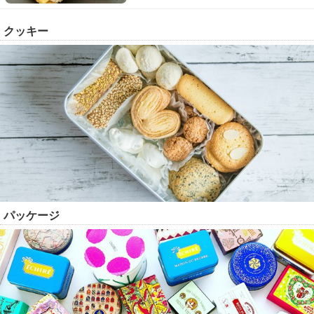
クッキー
パッケージ