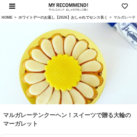
HOME
>
ホワイトデーのお返し【2026】おしゃれでセンス良く
>
マルガレーテ
マルガレーテンクーヘン！スイーツで贈る大輪の
マーガレット