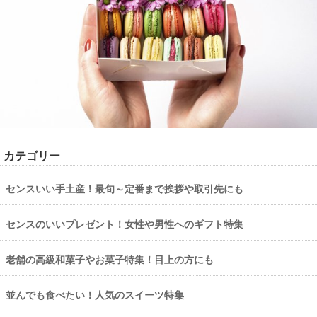
カテゴリー
センスいい手土産！最旬～定番まで挨拶や取引先にも
センスのいいプレゼント！女性や男性へのギフト特集
老舗の高級和菓子やお菓子特集！目上の方にも
並んでも食べたい！人気のスイーツ特集