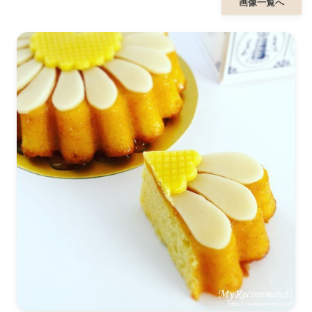
画像一覧へ