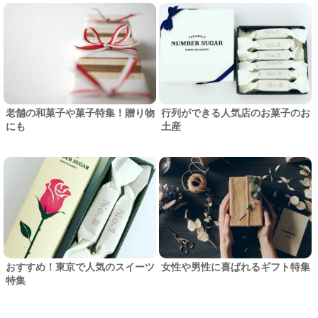
老舗の和菓子や菓子特集！贈り物
行列ができる人気店のお菓子のお
にも
土産
おすすめ！東京で人気のスイーツ
女性や男性に喜ばれるギフト特集
特集