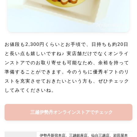
お値段も2,300円くらいとお手頃で、日持ちも約20日
と長い点も嬉しいですね♪ 実店舗だけでなくオンライ
ンストアでのお取り寄せも可能なため、余裕を持って
準備することができます。今のうちに優秀ギフトのリ
ストを充実させておきたいという方も、ぜひチェック
してみてくださいね。
三越伊勢丹オンラインストアでチェック
伊勢丹新宿本店、三越銀座店、仙台三越店、岩田屋本