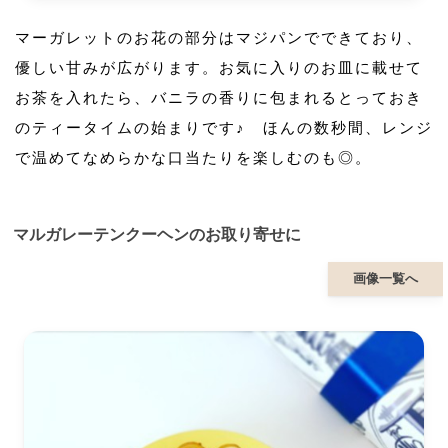
マーガレットのお花の部分はマジパンでできており、
優しい甘みが広がります。お気に入りのお皿に載せて
お茶を入れたら、バニラの香りに包まれるとっておき
のティータイムの始まりです♪ ほんの数秒間、レンジ
で温めてなめらかな口当たりを楽しむのも◎。
マルガレーテンクーヘンのお取り寄せに
画像一覧へ