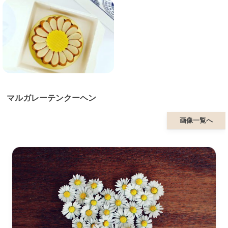
マルガレーテンクーヘン
画像一覧へ