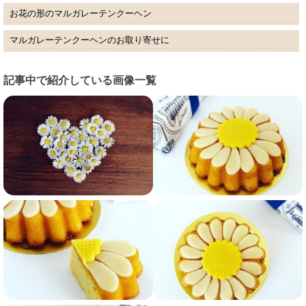
お花の形のマルガレーテンクーヘン
マルガレーテンクーヘンのお取り寄せに
記事中で紹介している画像一覧