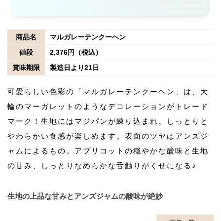
商品名
マルガレーテンクーヘン
値段
2,376円（税込）
賞味期限
製造日より21日
可愛らしい色彩の「マルガレーテンクーヘン」は、大
輪のマーガレットのようなデコレーションがトレード
マーク！生地にはマジパンが練り込まれ、しっとりと
やわらかい食感が楽しめます。表面のツヤはアンズジ
ャムによるもの。アプリコットの穏やかな酸味と生地
の甘み、しっとりなめらかな舌触りがくせになる♪
生地の上品な甘みとアンズジャムの酸味が絶妙