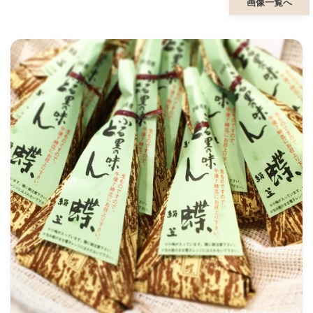
画像一覧へ