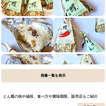
画像一覧を表示
とん蝶の味や値段、食べ方や賞味期限、販売店もご紹介