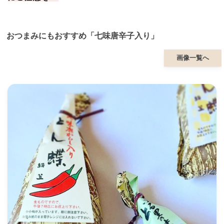
おつまみにもおすすめ「七味唐辛子入り」
画像一覧へ