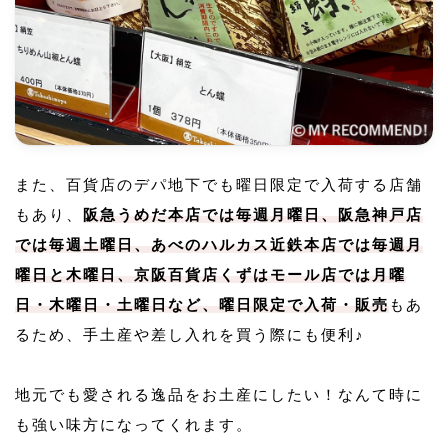
また、百貨店のデパ地下でも曜日限定で入荷する店舗
もあり、
阪急うめだ本店では毎週月曜日、阪急神戸店
では毎週土曜日、あべのハルカス近鉄本店では毎週月
曜日と木曜日、京阪百貨店くずはモール店では月曜
日・木曜日・土曜日など、曜日限定で入荷・販売
もあ
るため、手土産や差し入れを買う際にも便利♪
地元でも愛される逸品をお土産にしたい！なんて時に
も強い味方になってくれます。