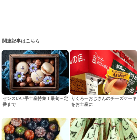
関連記事はこちら
センスいい手土産特集！最旬～定
りくろーおじさんのチーズケーキ
番まで
をお土産に