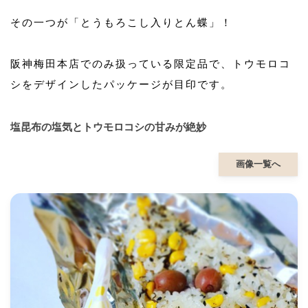
その一つが「とうもろこし入りとん蝶」！
阪神梅田本店でのみ扱っている限定品で、トウモロコ
シをデザインしたパッケージが目印です。
塩昆布の塩気とトウモロコシの甘みが絶妙
画像一覧へ