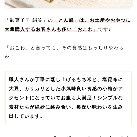
「御菓子司 絹笠」の
「とん蝶」は、お土産やおやつに
大量購入するお客さんも多い「おこわ」
です♪
「おこわ」と言っても、その食感はもっちりやわら
か！
職人さんが丁寧に蒸し上げるもち米と、塩昆布に
大豆、カリカリとした小気味良い食感の小梅がア
クセントになっていてお腹も大満足！シンプルな
素材たちが絶妙に絡み合い、奥深い味わいを生み
出しています。