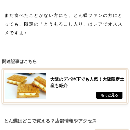
まだ食べたことがない方にも、とん蝶ファンの方にと
っても、限定の「とうもろこし入り」はレアでオスス
メですよ♪
関連記事はこちら
大阪のデパ地下でも人気！大阪限定土
産も紹介
とん蝶はどこで買える？店舗情報やアクセス