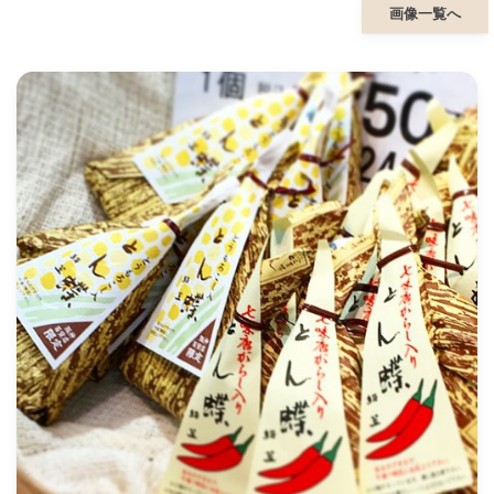
画像一覧へ