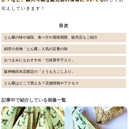
伝えしていきます！
目次
とん蝶の味や値段、食べ方や賞味期限、販売店もご紹介
絹笠の名物「とん蝶」人気の定番の味
おつまみにもおすすめ「七味唐辛子入り」
阪神梅田本店限定の「とうもろこし入り」
とん蝶はどこで買える？店舗情報やアクセス
記事中で紹介している画像一覧