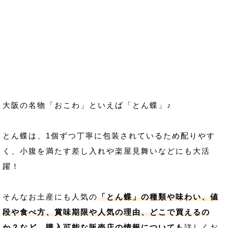
大阪の名物「おこわ」といえば「とん蝶」♪
とん蝶は、1個ずつ丁寧に包装されているため配りやす
く、小腹を満たす差し入れや楽屋見舞いなどにも大活
躍！
そんなお土産にも人気の
「とん蝶」の種類や味わい、値
段や食べ方、賞味期限や人気の理由、どこで買えるの
か？など、購入可能な販売店の情報についても
詳しくお