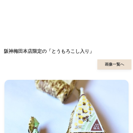
阪神梅田本店限定の「とうもろこし入り」
画像一覧へ