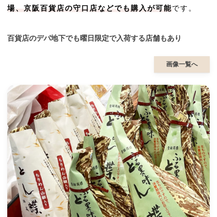
場、京阪百貨店の守口店などでも購入が可能
です。
百貨店のデパ地下でも曜日限定で入荷する店舗もあり
画像一覧へ