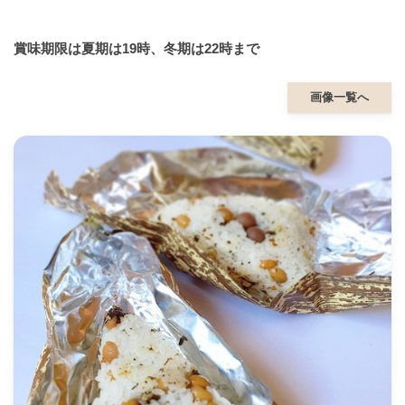
賞味期限は夏期は19時、冬期は22時まで
画像一覧へ