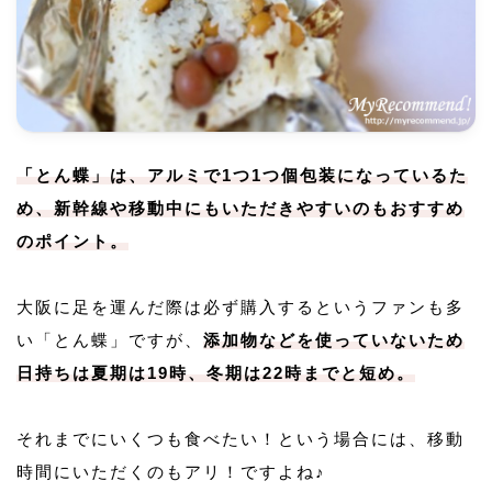
「とん蝶」は、アルミで1つ1つ個包装になっているた
め、新幹線や移動中にもいただきやすいのもおすすめ
のポイント。
大阪に足を運んだ際は必ず購入するというファンも多
い「とん蝶」ですが、
添加物などを使っていないため
日持ちは夏期は19時、冬期は22時までと短め。
それまでにいくつも食べたい！という場合には、移動
時間にいただくのもアリ！ですよね♪