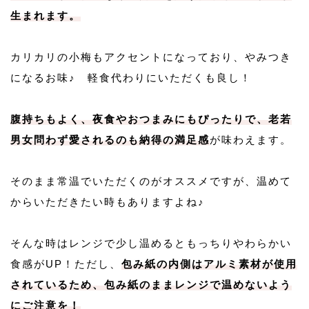
生まれます。
カリカリの小梅もアクセントになっており、やみつき
になるお味♪ 軽食代わりにいただくも良し！
腹持ちもよく、夜食やおつまみにもぴったりで、老若
男女問わず愛されるのも納得の満足感
が味わえます。
そのまま常温でいただくのがオススメですが、温めて
からいただきたい時もありますよね♪
そんな時はレンジで少し温めるともっちりやわらかい
食感がUP！ただし、
包み紙の内側はアルミ素材が使用
されているため、包み紙のままレンジで温めないよう
にご注意を！