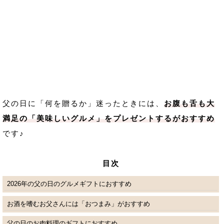
父の日に「何を贈るか」迷ったときには、
お腹も舌も大
満足の「美味しいグルメ」をプレゼントするがおすすめ
です♪
目次
2026年の父の日のグルメギフトにおすすめ
お酒を嗜むお父さんには「おつまみ」がおすすめ
父の日のお肉料理のギフトにおすすめ