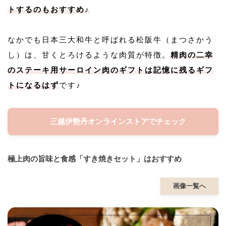
トするのもおすすめ♪
なかでも日本三大和牛と呼ばれる松阪牛（まつさかう
し）は、甘くとろけるような肉質が特徴。
精肉の二幸
のステーキ用サーロイン肉のギフトは記憶に残るギフ
トになるはず
です♪
三越伊勢丹オンラインストアでチェック
極上肉の旨味と食感「すき焼きセット」はおすすめ
画像一覧へ