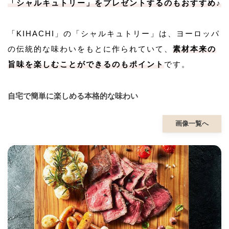
「シャルキュトリー」をプレゼントするのもおすすめ♪
「KIHACHI」の「シャルキュトリー」は、ヨーロッパ
の伝統的な味わいをもとに作られていて、
素材本来の
旨味を楽しむことができるのもポイント
です。
自宅で簡単に楽しめる本格的な味わい
画像一覧へ