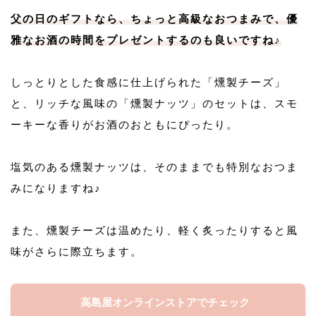
父の日のギフトなら、ちょっと高級なおつまみで、優
雅なお酒の時間をプレゼントするのも良いですね♪
しっとりとした食感に仕上げられた「燻製チーズ」
と、リッチな風味の「燻製ナッツ」のセットは、スモ
ーキーな香りがお酒のおともにぴったり。
塩気のある燻製ナッツは、そのままでも特別なおつま
みになりますね♪
また、燻製チーズは温めたり、軽く炙ったりすると風
味がさらに際立ちます。
高島屋オンラインストアでチェック