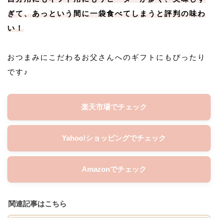
ぎて、あっという間に一袋食べてしまうと評判の味わ
い！
おつまみにこだわるお父さんへのギフトにもぴったり
です♪
楽天市場でチェック
Yahoo!ショッピングでチェック
Amazonでチェック
関連記事はこちら