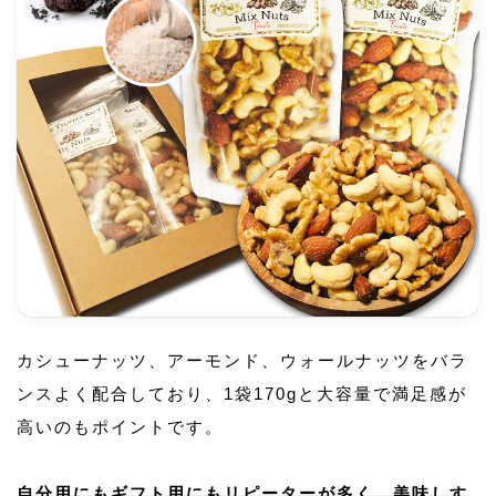
カシューナッツ、アーモンド、ウォールナッツをバラ
ンスよく配合しており、1袋170gと大容量で満足感が
高いのもポイントです。
自分用にもギフト用にもリピーターが多く、美味しす