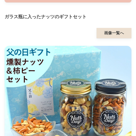
ガラス瓶に入ったナッツのギフトセット
画像一覧へ