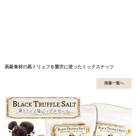
高級食材の黒トリュフを贅沢に使ったミックスナッツ
画像一覧へ