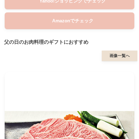
Yahoo!ショッピングでチェック
Amazonでチェック
父の日のお肉料理のギフトにおすすめ
画像一覧へ