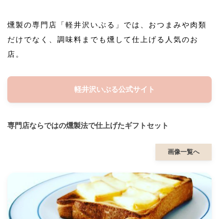
燻製の専門店「軽井沢いぶる」では、おつまみや肉類
だけでなく、調味料までも燻して仕上げる人気のお
店。
軽井沢いぶる公式サイト
専門店ならではの燻製法で仕上げたギフトセット
画像一覧へ