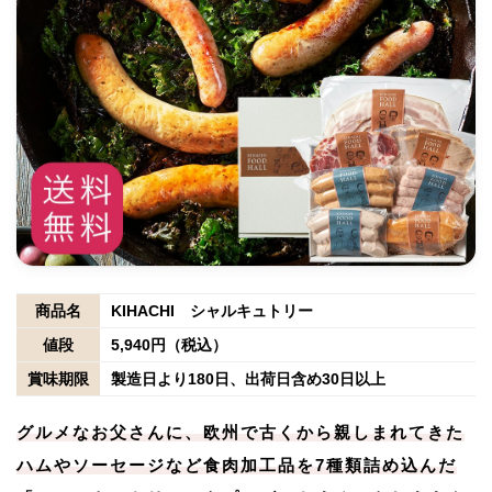
商品名
KIHACHI シャルキュトリー
値段
5,940円（税込）
賞味期限
製造日より180日、出荷日含め30日以上
グルメなお父さんに、欧州で古くから親しまれてきた
ハムやソーセージなど食肉加工品を7種類詰め込んだ