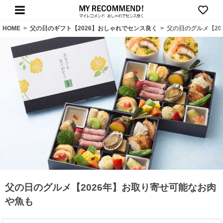
HOME
>
父の日のギフト【2026】おしゃれでセンス良く
>
父の日のグルメ【20
父の日のグルメ【2026年】お取り寄せ可能なお肉
や魚も