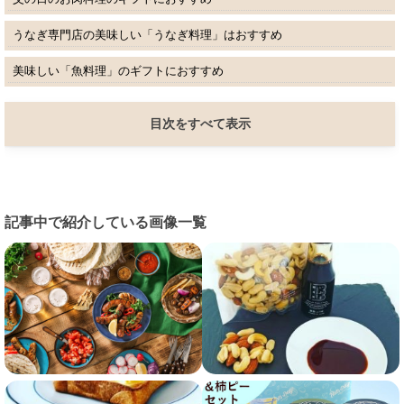
うなぎ専門店の美味しい「うなぎ料理」はおすすめ
美味しい「魚料理」のギフトにおすすめ
目次をすべて表示
記事中で紹介している画像一覧