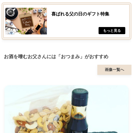
喜ばれる父の日のギフト特集
お酒を嗜むお父さんには「おつまみ」がおすすめ
画像一覧へ