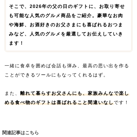
そこで、2026年の父の日のギフトに、お取り寄せ
も可能な人気のグルメ商品をご紹介。豪華なお肉
や海鮮、お酒好きのお父さまにも喜ばれるおつま
みなど、人気のグルメを厳選してお伝えしていき
ます！
一緒に食卓を囲めば会話も弾み、最高の思い出を作る
ことができるツールにもなってくれるはず。
また、
離れて暮らすお父さんにも、家族みんなで楽し
める食べ物のギフトは喜ばれること間違いなし
です！
関連記事はこちら