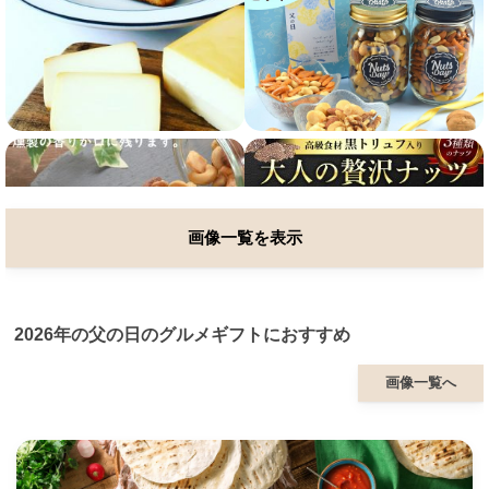
画像一覧を表示
2026年の父の日のグルメギフトにおすすめ
画像一覧へ