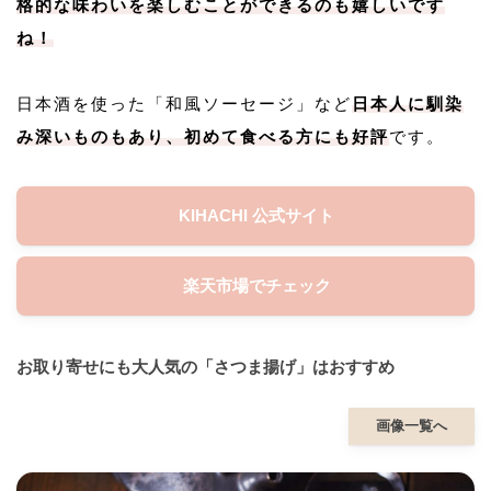
格的な味わいを楽しむことができるのも嬉しいです
ね！
日本酒を使った「和風ソーセージ」など
日本人に馴染
み深いものもあり、初めて食べる方にも好評
です。
KIHACHI 公式サイト
楽天市場でチェック
お取り寄せにも大人気の「さつま揚げ」はおすすめ
画像一覧へ