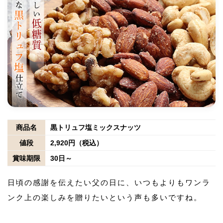
商品名
黒トリュフ塩ミックスナッツ
値段
2,920円（税込）
賞味期限
30日～
日頃の感謝を伝えたい父の日に、いつもよりもワンラ
ンク上の楽しみを贈りたいという声も多いですね。