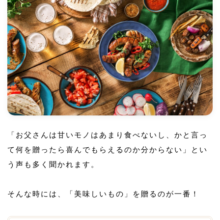
「お父さんは甘いモノはあまり食べないし、かと言っ
て何を贈ったら喜んでもらえるのか分からない」とい
う声も多く聞かれます。
そんな時には、「美味しいもの」を贈るのが一番！