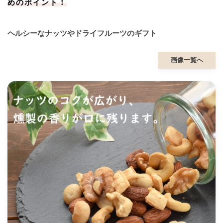
めのポイント！
ヘルシーなナッツやドライフルーツのギフト
画像一覧へ