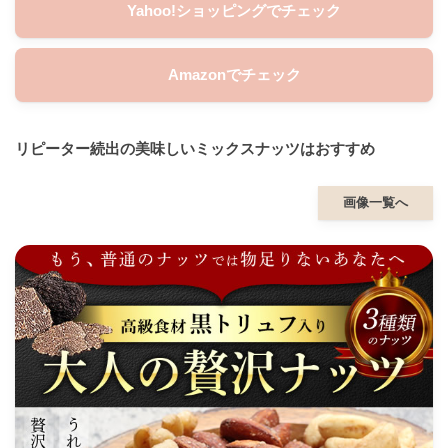
Yahoo!ショッピングでチェック
Amazonでチェック
リピーター続出の美味しいミックスナッツはおすすめ
画像一覧へ