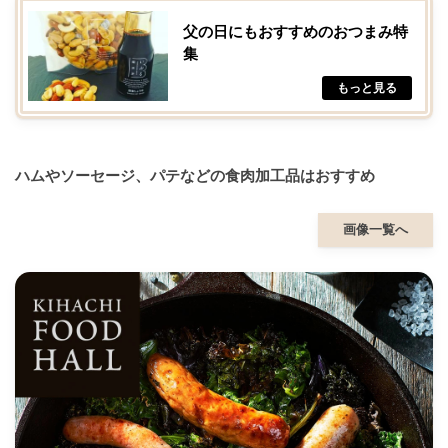
父の日にもおすすめのおつまみ特
集
ハムやソーセージ、パテなどの食肉加工品はおすすめ
画像一覧へ