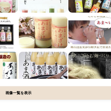
画像一覧を表示