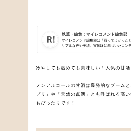
執筆・編集：
マイレコメンド編集部
マイレコメンド編集部は「買ってよかった
リアルな声や実績、実体験に基づいたコン
冷やしても温めても美味しい！人気の甘酒
ノンアルコールの甘酒は爆発的なブームと
プリ」や「天然の点滴」とも呼ばれる高い
もぴったりです！