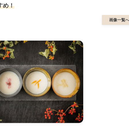
すめ！
画像一覧