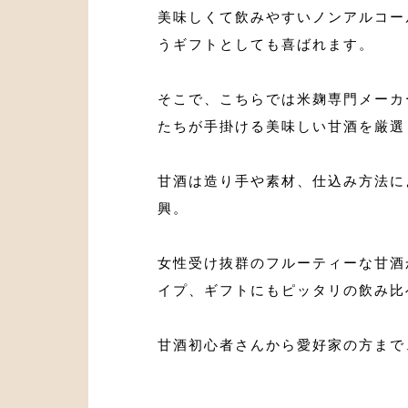
美味しくて飲みやすいノンアルコー
うギフトとしても喜ばれます。
そこで、こちらでは米麹専門メーカ
たちが手掛ける美味しい甘酒を厳選
甘酒は造り手や素材、仕込み方法に
興。
女性受け抜群のフルーティーな甘酒
イプ、ギフトにもピッタリの飲み比
甘酒初心者さんから愛好家の方まで