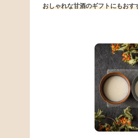
おしゃれな甘酒のギフトにもおす