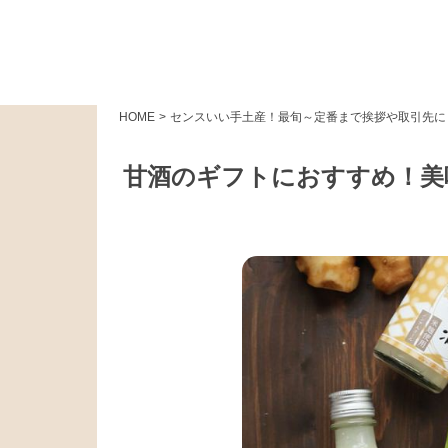
HOME
>
センスいい手土産！最旬～定番まで挨拶や取引先に
甘酒のギフトにおすすめ！美