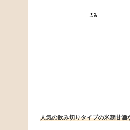
広告
人気の飲み切りタイプの米麹甘酒