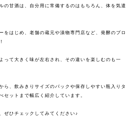
ルの甘酒は、自分用に常備するのはもちろん、体を気遣
ーをはじめ、老舗の蔵元や漬物専門店など、発酵のプロ
！
よって大きく味が左右され、その違いを楽しむのも一
から、飲みきりサイズのパックや保存しやすい瓶入りタ
べセットまで幅広く紹介しています。
、ぜひチェックしてみてください♪