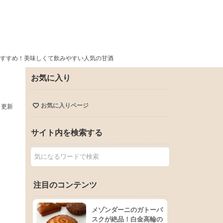
すすめ！美味しくて飲みやすい人気の甘酒
お気に入り
お気に入りページ
日更新
サイト内を検索する
注目のコンテンツ
メゾンダーニのガトーバ
スクが絶品！白金高輪の