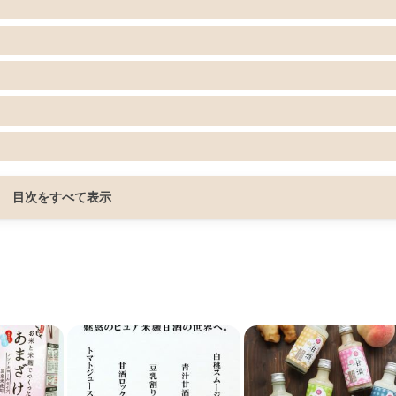
目次をすべて表示