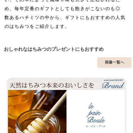
め、毎年定番のギフトとしても飽きがこないのも◎
数あるハチミツの中から、ギフトにもおすすめの人気
のはちみつをご紹介します。
おしゃれなはちみつのプレゼントにもおすすめ
画像一覧へ