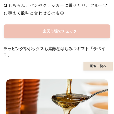
はもちろん、パンやクラッカーに乗せたり、フルーツ
に和えて酸味と合わせるのも◎
楽天市場でチェック
ラッピングやボックスも素敵なはちみつギフト「ラベイ
ユ」
画像一覧へ