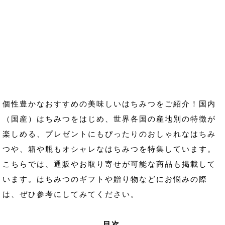
個性豊かなおすすめの美味しいはちみつをご紹介！国内
（国産）はちみつをはじめ、世界各国の産地別の特徴が
楽しめる、プレゼントにもぴったりのおしゃれなはちみ
つや、箱や瓶もオシャレなはちみつを特集しています。
こちらでは、通販やお取り寄せが可能な商品も掲載して
います。はちみつのギフトや贈り物などにお悩みの際
は、ぜひ参考にしてみてください。
目次