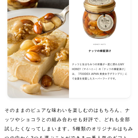
そのままのピュアな味わいを楽しむのはもちろん、ナ
ッツやショコラとの組み合わせも好評で、どれも全部
試したくなってしまいます。5種類のオリジナルはちみ
つの中から3つを選ぶことができる一番人気のギフト