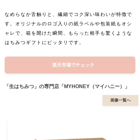
なめらなか舌触りと、繊細でコク深い味わいが特徴で
す。オリジナルのロゴ入りの紙ラベルや包装紙もオシ
ャレで、箱を開けた瞬間、もらった相手も驚くような
はちみつギフトにピッタリです。
楽天市場でチェック
「生はちみつ」の専門店「MYHONEY（マイハニー）」
画像一覧へ