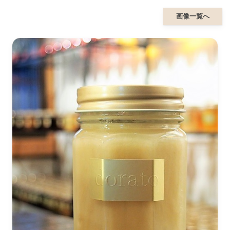
画像一覧へ