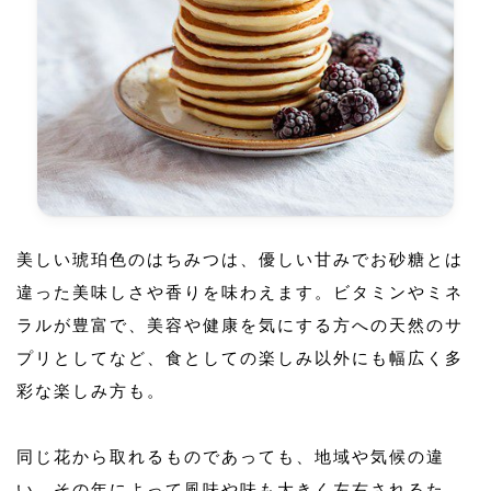
美しい琥珀色のはちみつは、優しい甘みでお砂糖とは
違った美味しさや香りを味わえます。ビタミンやミネ
ラルが豊富で、美容や健康を気にする方への天然のサ
プリとしてなど、食としての楽しみ以外にも幅広く多
彩な楽しみ方も。
同じ花から取れるものであっても、地域や気候の違
い、その年によって風味や味も大きく左右されるた