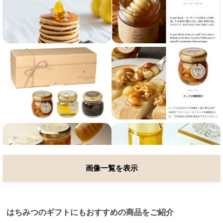
画像一覧を表示
はちみつのギフトにもおすすめの商品をご紹介