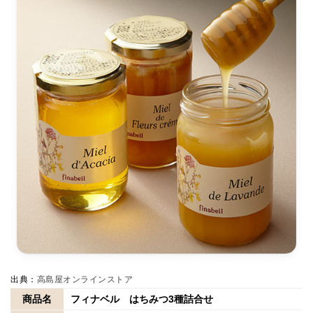
出典：
高島屋オンラインストア
商品名
フィナベル はちみつ3種詰合せ