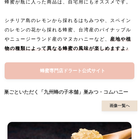
蜂蜜が瓶に入った商品は、自宅用にもオススメです。
シチリア島のレモンから採れるはちみつや、スペイン
のレモンの花から採れる蜂蜜、台湾産のパイナップル
やニュージーランド産のマヌカハニーなど、
産地や植
物の種類によって異なる蜂蜜の風味が楽しめますよ♪
蜂蜜専門店ドラート公式サイト
巣ごといただく「九州蜂の子本舗」巣みつ・コムハニー
画像一覧へ