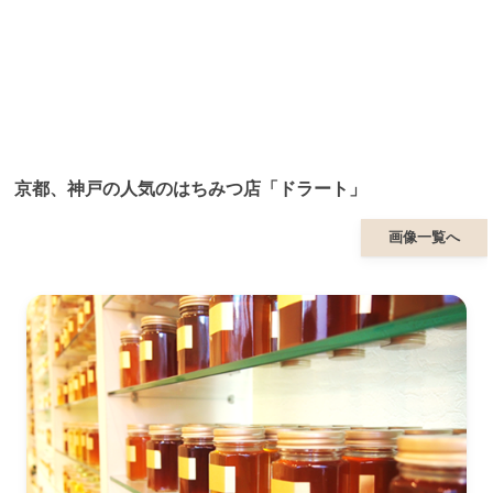
京都、神戸の人気のはちみつ店「ドラート」
画像一覧へ