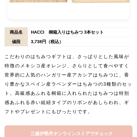
商品名
HACCI 桐箱入りはちみつ 3本セット
値段
3,738円（税込）
こだわりのはちみつギフトは、さっぱりとした風味が
特徴のメキシコ産オレンジ、さらりとして食べやすく
世界的に人気のハンガリー産アカシアはちみつに、香
り豊かなスペイン産ラベンダーはちみつの3種類のセッ
ト。高級感あふれる桐箱に入れられたはちみつは特別
感あふれる赤い組紐タイプのリボンがあしらわれ、ギ
フトやプレゼントにもぴったりです。
三越伊勢丹オンラインストアでチェック