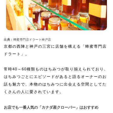
出典：
蜂蜜専門店ドラート神戸店
京都の西陣と神戸の三宮に店舗を構える「蜂蜜専門店
ドラート」。
常時40～60種類ものはちみつが取り揃えられており、
はちみつごとにエピソードがあると語るオーナーのお
話も魅力で、本物のはちみつに出会える空間としてた
くさんの人に愛されています。
お店でも一番人気の「カナダ産クローバー」はおすすめ