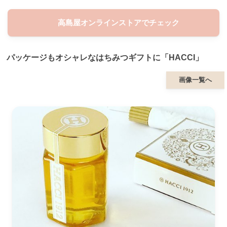
高島屋オンラインストアでチェック
パッケージもオシャレなはちみつギフトに「HACCI」
画像一覧へ