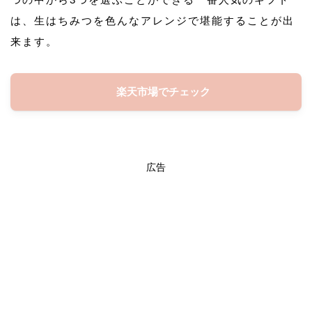
は、生はちみつを色んなアレンジで堪能することが出
来ます。
楽天市場でチェック
広告