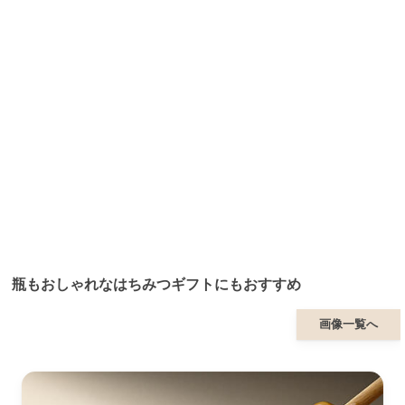
瓶もおしゃれなはちみつギフトにもおすすめ
画像一覧へ