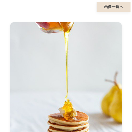
画像一覧へ