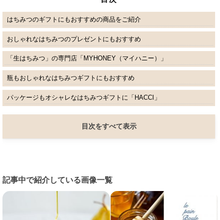
はちみつのギフトにもおすすめの商品をご紹介
おしゃれなはちみつのプレゼントにもおすすめ
「生はちみつ」の専門店「MYHONEY（マイハニー）」
瓶もおしゃれなはちみつギフトにもおすすめ
パッケージもオシャレなはちみつギフトに「HACCI」
目次をすべて表示
記事中で紹介している画像一覧