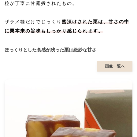
粒が丁寧に甘露煮されたもの。
ザラメ糖だけでじっくり
蜜漬けされた栗は、甘さの中
に栗本来の旨味もしっかり感じられます。
ほっくりとした食感が残った栗は絶妙な甘さ
画像一覧へ