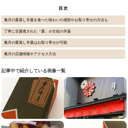
目次
庵月の栗蒸し羊羹を食べた味わいの感想やお取り寄せの方法も
丁寧に甘露煮された「栗」が主役の羊羹
庵月の栗蒸し羊羹はお取り寄せが可能
庵月の店舗情報やアクセス方法
記事中で紹介している画像一覧