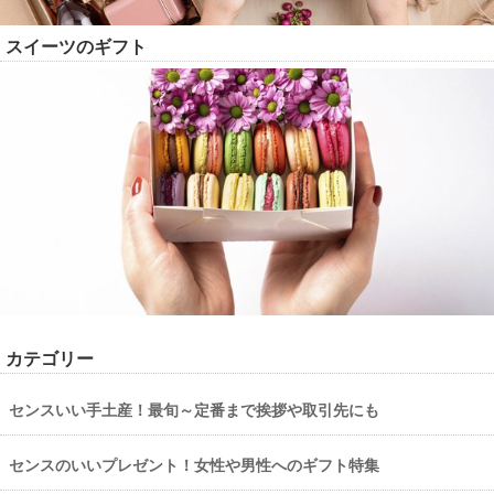
スイーツのギフト
カテゴリー
センスいい手土産！最旬～定番まで挨拶や取引先にも
センスのいいプレゼント！女性や男性へのギフト特集