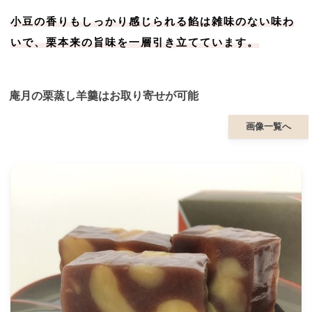
小豆の香りもしっかり感じられる餡は雑味のない味わ
いで、栗本来の旨味を一層引き立てています。
庵月の栗蒸し羊羹はお取り寄せが可能
画像一覧へ