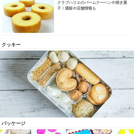
クラブハリエのバームクーヘンや焼き菓
子！通販や店舗情報も
クッキー
パッケージ