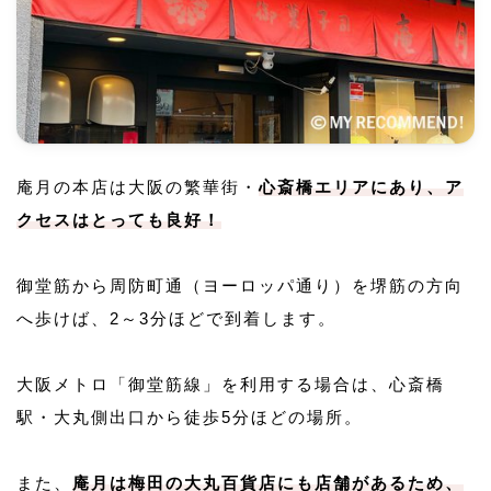
庵月の本店は大阪の繁華街・
心斎橋エリアにあり、ア
クセスはとっても良好！
御堂筋から周防町通（ヨーロッパ通り）を堺筋の方向
へ歩けば、2～3分ほどで到着します。
大阪メトロ「御堂筋線」を利用する場合は、心斎橋
駅・大丸側出口から徒歩5分ほどの場所。
また、
庵月は梅田の大丸百貨店にも店舗があるため、