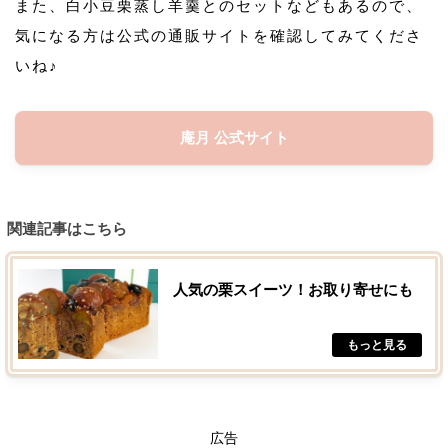
また、白小豆栗蒸し羊羹とのセットなどもあるので、
気になる方は公式の通販サイトを確認してみてくださ
いね♪
庵月 公式サイト
関連記事はこちら
人気の栗スイーツ！お取り寄せにも
広告