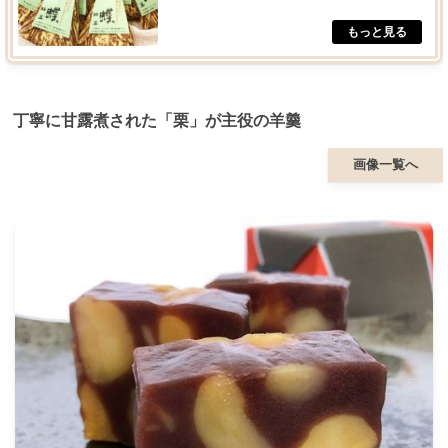
丁寧に甘露煮された「栗」が主役の羊羹
画像一覧へ