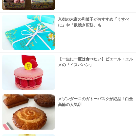
京都の末富の和菓子がおすすめ「うすべ
に」や「麩焼き煎餅」も
【一生に一度は食べたい】ピエール・エル
メの「イスパハン」
メゾンダーニのガトーバスクが絶品！白金
高輪の人気店