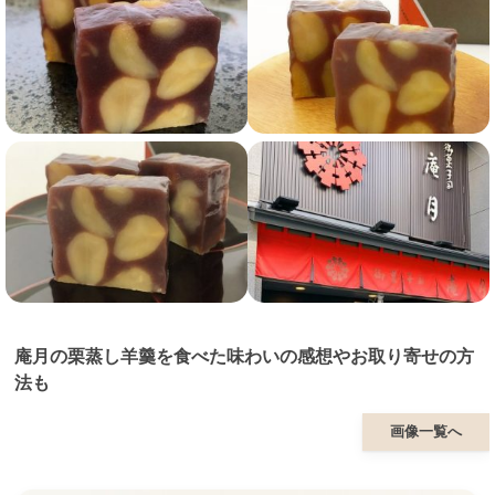
庵月の栗蒸し羊羹を食べた味わいの感想やお取り寄せの方
法も
画像一覧へ