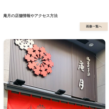
庵月の店舗情報やアクセス方法
画像一覧へ