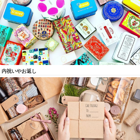
内祝いやお返し