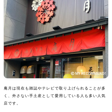
庵月は現在も雑誌やテレビで取り上げられることが多
く、外さない手土産として愛用している人も多い人気
店です。