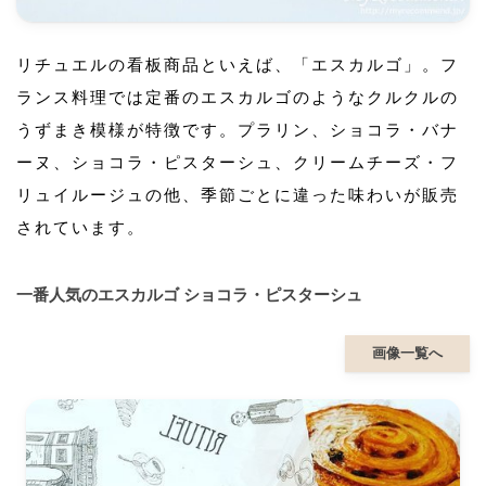
リチュエルの看板商品といえば、「エスカルゴ」。フ
ランス料理では定番のエスカルゴのようなクルクルの
うずまき模様が特徴です。プラリン、ショコラ・バナ
ーヌ、ショコラ・ピスターシュ、クリームチーズ・フ
リュイルージュの他、季節ごとに違った味わいが販売
されています。
一番人気のエスカルゴ ショコラ・ピスターシュ
画像一覧へ