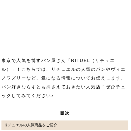
東京で人気を博すパン屋さん「RITUEL（リチュエ
ル）」！こちらでは、リチュエルの人気のパンやヴィエ
ノワズリーなど、気になる情報についてお伝えします。
パン好きならずとも押さえておきたい人気店！ぜひチェ
ックしてみてください♪
目次
リチュエルの人気商品をご紹介