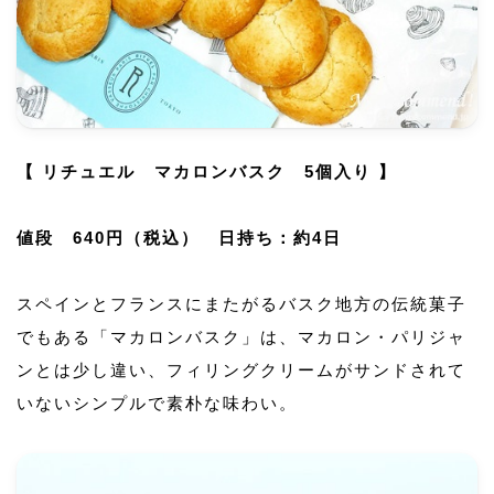
【 リチュエル マカロンバスク 5個入り 】
値段 640円（税込） 日持ち：約4日
スペインとフランスにまたがるバスク地方の伝統菓子
でもある「マカロンバスク」は、マカロン・パリジャ
ンとは少し違い、フィリングクリームがサンドされて
いないシンプルで素朴な味わい。