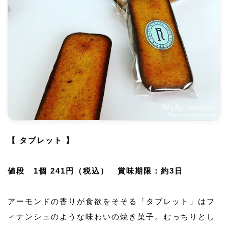
【 タブレット 】
値段 1個 241円（税込） 賞味期限：約3日
アーモンドの香りが食欲をそそる「タブレット」はフ
ィナンシェのような味わいの焼き菓子。むっちりとし