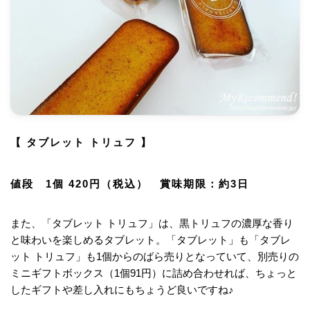
【 タブレット トリュフ 】
値段 1個 420円（税込） 賞味期限：約3日
また、「タブレット トリュフ」は、黒トリュフの濃厚な香り
と味わいを楽しめるタブレット。「タブレット」も「タブレ
ット トリュフ」も1個からのばら売りとなっていて、別売りの
ミニギフトボックス（1個91円）に詰め合わせれば、ちょっと
したギフトや差し入れにもちょうど良いですね♪