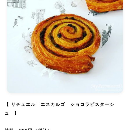
【 リチュエル エスカルゴ ショコラピスターシ
ュ 】