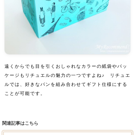
遠くからでも目を引くおしゃれなカラーの紙袋やパッ
ケージもリチュエルの魅力の一つですよね♪ リチュエ
ルでは、好きなパンを組み合わせてギフト仕様にする
ことが可能です。
関連記事はこちら