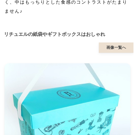
く、中はもっちりとした食感のコントラストがたまり
ません♪
リチュエルの紙袋やギフトボックスはおしゃれ
画像一覧へ