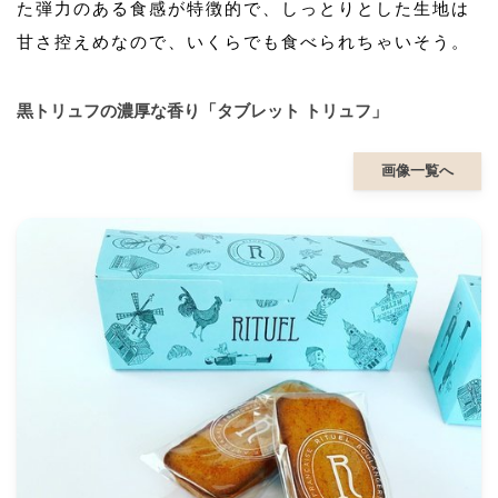
た弾力のある食感が特徴的で、しっとりとした生地は
甘さ控えめなので、いくらでも食べられちゃいそう。
黒トリュフの濃厚な香り「タブレット トリュフ」
画像一覧へ