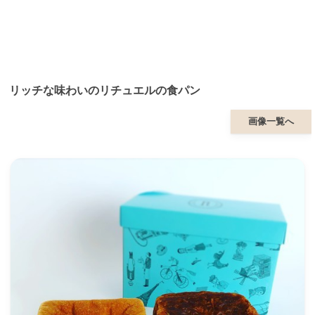
リッチな味わいのリチュエルの食パン
画像一覧へ