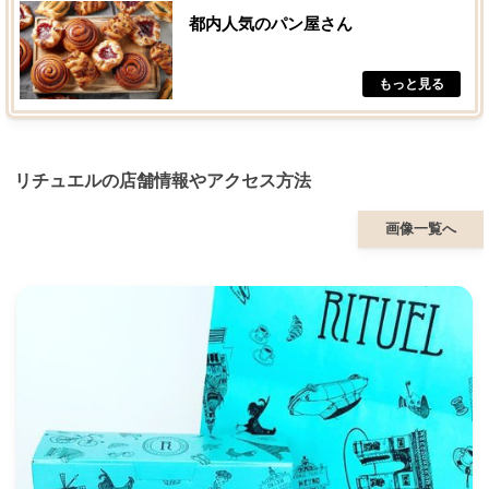
都内人気のパン屋さん
リチュエルの店舗情報やアクセス方法
画像一覧へ