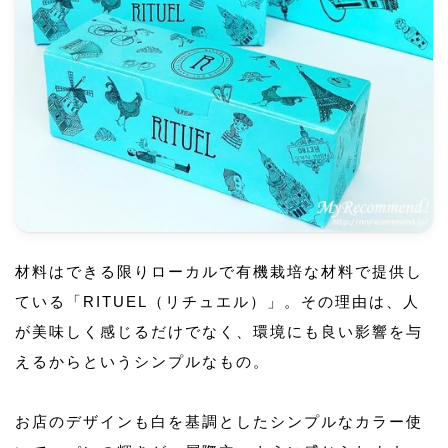
材料はできる限りローカルで有機栽培な材料で提供し
ている「RITUEL（リチュエル）」。その理由は、人
が美味しく感じるだけでなく、環境にも良い影響を与
えるからというシンプルなもの。
お店のデザインも白を基調としたシンプルなカラー使