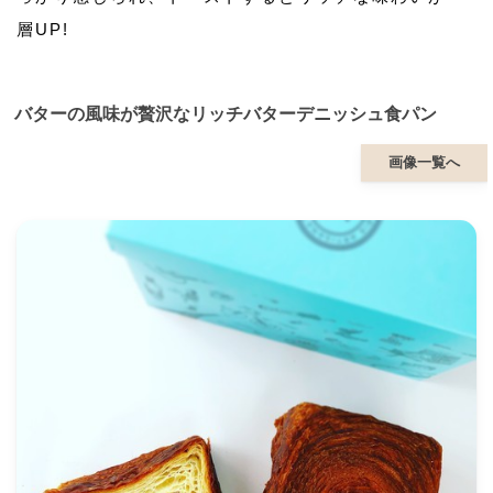
層UP!
バターの風味が贅沢なリッチバターデニッシュ食パン
画像一覧へ