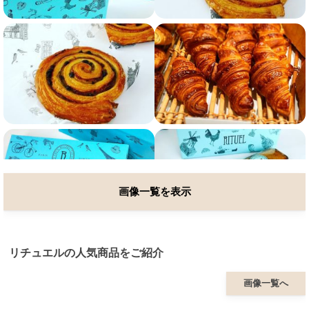
画像一覧を表示
リチュエルの人気商品をご紹介
画像一覧へ