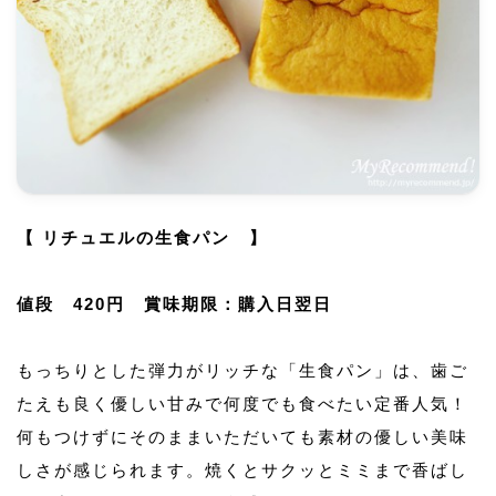
【 リチュエルの生食パン 】
値段 420円 賞味期限：購入日翌日
もっちりとした弾力がリッチな「生食パン」は、歯ご
たえも良く優しい甘みで何度でも食べたい定番人気！
何もつけずにそのままいただいても素材の優しい美味
しさが感じられます。焼くとサクッとミミまで香ばし