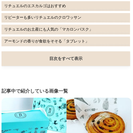
リチュエルのエスカルゴはおすすめ
リピーターも多いリチュエルのクロワッサン
リチュエルのお土産にも人気の「マカロンバスク」
アーモンドの香りが食欲をそそる「タブレット」
目次をすべて表示
記事中で紹介している画像一覧