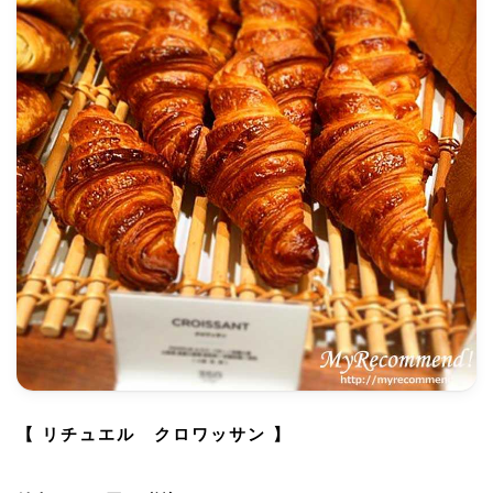
【 リチュエル クロワッサン 】