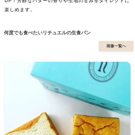
UP！芳醇なバターの香りや生地の甘みをダイレクトに
楽しめます。
何度でも食べたいリチュエルの生食パン
画像一覧へ