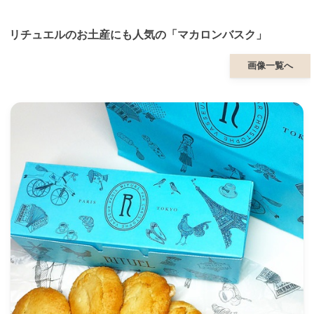
リチュエルのお土産にも人気の「マカロンバスク」
画像一覧へ