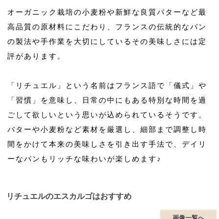
オーガニック栽培の小麦粉や新鮮な良質バターなど最
高品質の原材料にこだわり、フランスの伝統的なパン
の製法や手作業を大切にしているその美味しさには定
評があります。
「リチュエル」という名前はフランス語で「儀式」や
「習慣」を意味し、日常の中にもある特別な時間を過
ごして欲しいという思いが込められているそうです。
バターや小麦粉など素材を厳選し、細部まで調整し時
間をかけて本来の美味しさを引き出す手法で、デイリ
ーなパンもリッチな味わいが楽しめます♪
リチュエルのエスカルゴはおすすめ
画像一覧へ