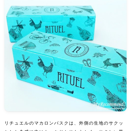
リチュエルのマカロンバスクは、外側の生地のサクッ