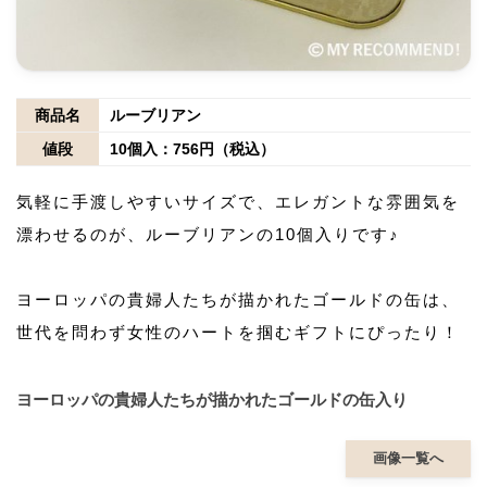
商品名
ルーブリアン
値段
10個入：756円（税込）
気軽に手渡しやすいサイズで、エレガントな雰囲気を
漂わせるのが、ルーブリアンの10個入りです♪
ヨーロッパの貴婦人たちが描かれたゴールドの缶は、
世代を問わず女性のハートを掴むギフトにぴったり！
ヨーロッパの貴婦人たちが描かれたゴールドの缶入り
画像一覧へ