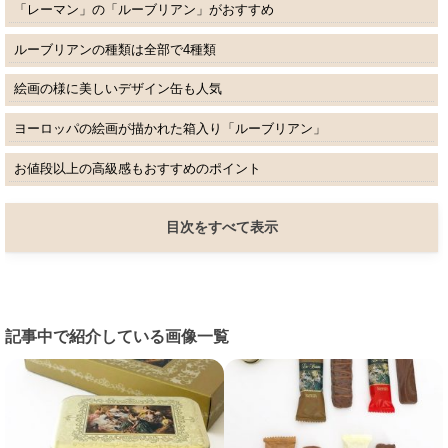
「レーマン」の「ルーブリアン」がおすすめ
ルーブリアンの種類は全部で4種類
絵画の様に美しいデザイン缶も人気
ヨーロッパの絵画が描かれた箱入り「ルーブリアン」
お値段以上の高級感もおすすめのポイント
目次をすべて表示
記事中で紹介している画像一覧