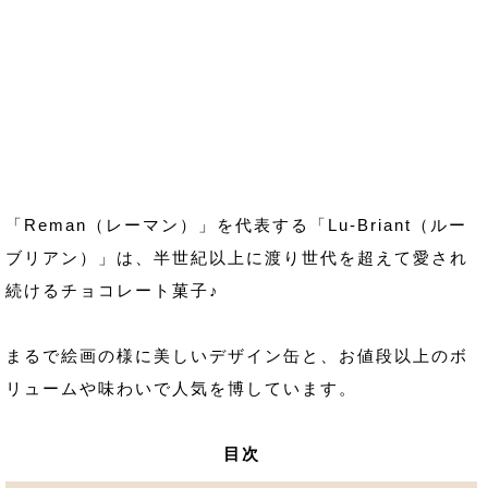
「Reman（レーマン）」を代表する「Lu-Briant（ルー
ブリアン）」は、半世紀以上に渡り世代を超えて愛され
続けるチョコレート菓子♪
まるで絵画の様に美しいデザイン缶と、お値段以上のボ
リュームや味わいで人気を博しています。
目次