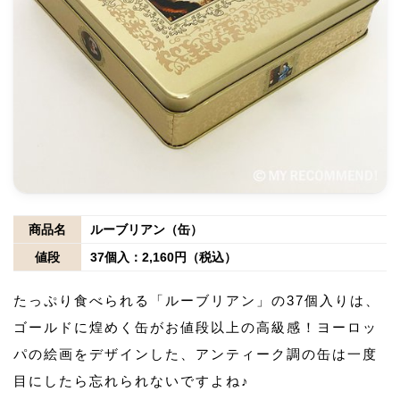
商品名
ルーブリアン（缶）
値段
37個入：2,160円（税込）
たっぷり食べられる「ルーブリアン」の37個入りは、
ゴールドに煌めく缶がお値段以上の高級感！ヨーロッ
パの絵画をデザインした、アンティーク調の缶は一度
目にしたら忘れられないですよね♪