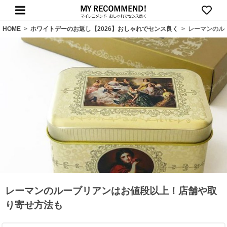
HOME
>
ホワイトデーのお返し【2026】おしゃれでセンス良く
>
レーマンのル
レーマンのルーブリアンはお値段以上！店舗や取
り寄せ方法も