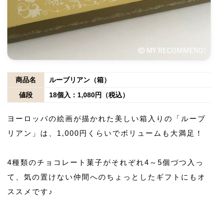
商品名
ルーブリアン（箱）
値段
18個入：1,080円（税込）
ヨーロッパの絵画が描かれた美しい箱入りの「ルーブ
リアン」は、1,000円くらいでボリュームも大満足！
4種類のチョコレート菓子がそれぞれ4～5個づつ入っ
て、気の置けない仲間へのちょっとしたギフトにもオ
ススメです♪