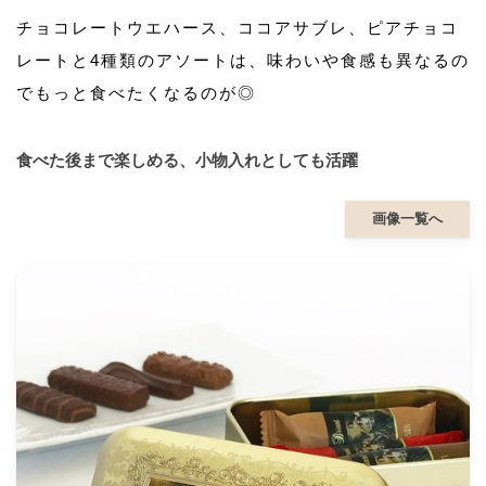
チョコレートウエハース、ココアサブレ、ピアチョコ
レートと4種類のアソートは、味わいや食感も異なるの
でもっと食べたくなるのが◎
食べた後まで楽しめる、小物入れとしても活躍
画像一覧へ