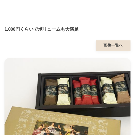
1,000円くらいでボリュームも大満足
画像一覧へ