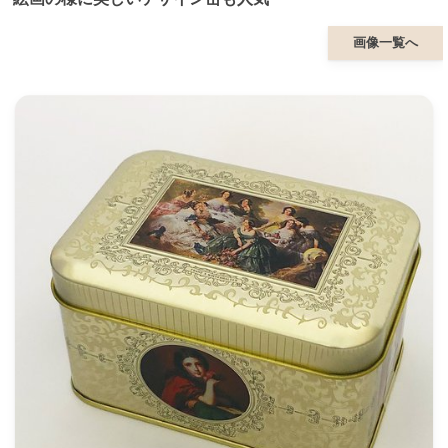
画像一覧へ