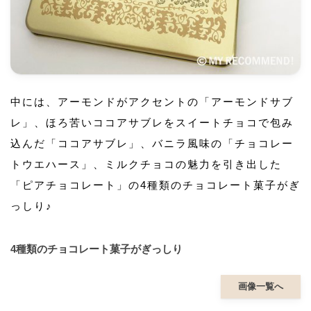
中には、アーモンドがアクセントの「アーモンドサブ
レ」、ほろ苦いココアサブレをスイートチョコで包み
込んだ「ココアサブレ」、バニラ風味の「チョコレー
トウエハース」、ミルクチョコの魅力を引き出した
「ピアチョコレート」の4種類のチョコレート菓子がぎ
っしり♪
4種類のチョコレート菓子がぎっしり
画像一覧へ