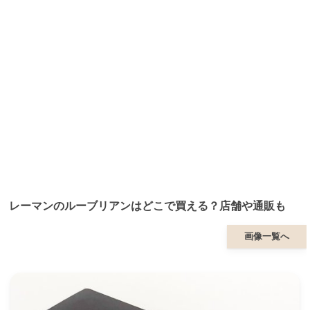
レーマンのルーブリアンはどこで買える？店舗や通販も
画像一覧へ