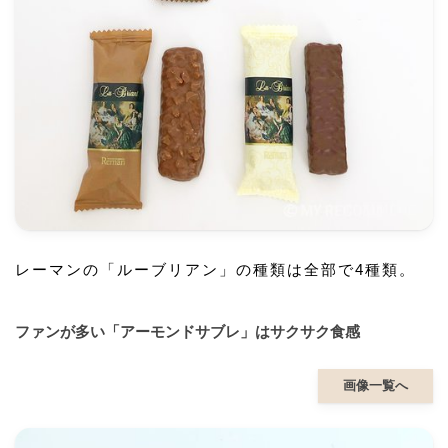
レーマンの「ルーブリアン」の種類は全部で4種類。
ファンが多い「アーモンドサブレ」はサクサク食感
画像一覧へ