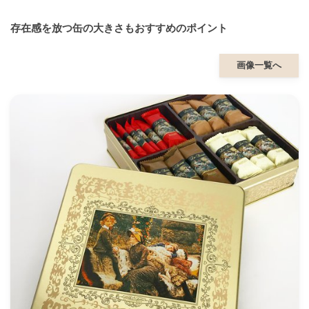
存在感を放つ缶の大きさもおすすめのポイント
画像一覧へ