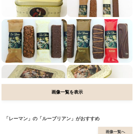
画像一覧を表示
「レーマン」の「ルーブリアン」がおすすめ
画像一覧へ