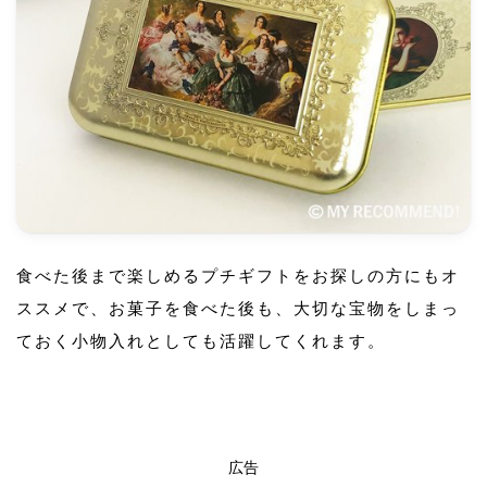
食べた後まで楽しめるプチギフトをお探しの方にもオ
ススメで、お菓子を食べた後も、大切な宝物をしまっ
ておく小物入れとしても活躍してくれます。
広告