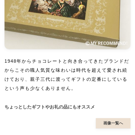
1948年からチョコレートと向き合ってきたブランドだ
からこその職人気質な味わいは時代を超えて愛され続
けており、親子三代に渡ってギフトの定番にしている
という声も少なくありません。
ちょっとしたギフトやお礼の品にもオススメ
画像一覧へ