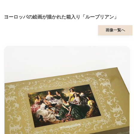
ヨーロッパの絵画が描かれた箱入り「ルーブリアン」
画像一覧へ