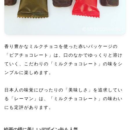
香り豊かなミルクチョコを使った赤いパッケージの
「ピアチョコレート」は、口のなかでゆっくりと溶け
ていく、こだわりの「ミルクチョコレート」の味をシ
ンプルに楽しめます。
日本人の味覚にぴったりの「美味しさ」を追求してい
る「レーマン」は、「ミルクチョコレート」の味わい
にも定評があります。
絵画の様に美しいデザイン缶も人気