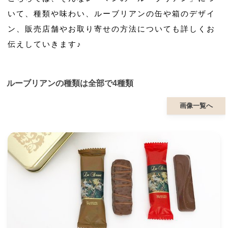
いて、種類や味わい、ルーブリアンの缶や箱のデザイ
ン、販売店舗やお取り寄せの方法についても詳しくお
伝えしていきます♪
ルーブリアンの種類は全部で4種類
画像一覧へ