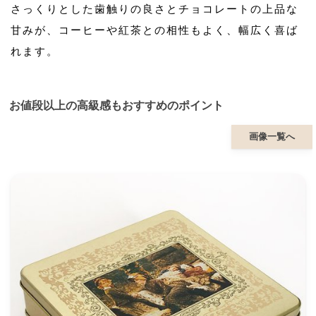
さっくりとした歯触りの良さとチョコレートの上品な
甘みが、コーヒーや紅茶との相性もよく、幅広く喜ば
れます。
お値段以上の高級感もおすすめのポイント
画像一覧へ