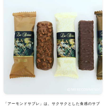
「アーモンドサブレ」は、サクサクとした食感のサブ