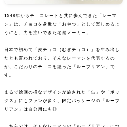
1948年からチョコレートと共に歩んできた「レーマ
ン」は、チョコを身近な「おやつ」として楽しめるよ
うにと、力を注いできた老舗メーカー。
日本で初めて「麦チョコ（むぎチョコ）」を生み出し
たとも言われており、そんなレーマンを代表するの
が、こだわりのチョコを纏った「ルーブリアン」で
す。
まるで絵画の様なデザインが施された「缶」や「ボッ
クス」にもファンが多く、限定パッケージの「ルーブ
リアン」は自分用にも◎
こちらでは、そんなレーマンの「ルーブリアン」につ