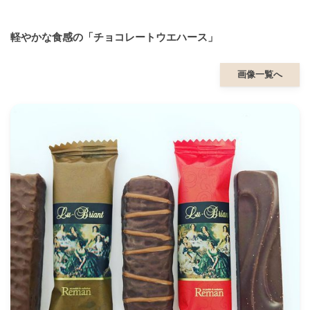
軽やかな食感の「チョコレートウエハース」
画像一覧へ