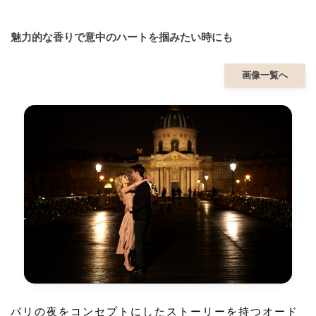
魅力的な香りで意中のハートを掴みたい時にも
画像一覧へ
パリの夜をコンセプトにしたストーリーを持つオード