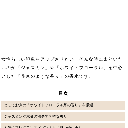
女性らしい印象をアップさせたい、そんな時にまといた
いのが「ジャスミン」や「ホワイトフローラル」を中心
とした「花束のような香り」の香水です。
目次
とっておきの「ホワイトフローラル系の香り」を厳選
ジャスミンや水仙の清楚で可憐な香り
人気のフレグランスメゾンの甘く魅力的な香り