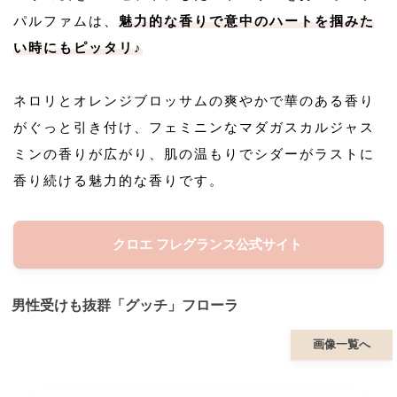
パルファムは、
魅力的な香りで意中のハートを掴みた
い時にもピッタリ♪
ネロリとオレンジブロッサムの爽やかで華のある香り
がぐっと引き付け、フェミニンなマダガスカルジャス
ミンの香りが広がり、肌の温もりでシダーがラストに
香り続ける魅力的な香りです。
クロエ フレグランス公式サイト
男性受けも抜群「グッチ」フローラ
画像一覧へ