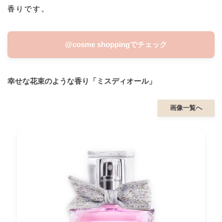
香りです。
@cosme shoppingでチェック
幸せな花束のような香り「ミスディオール」
画像一覧へ