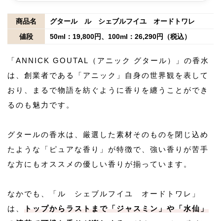
商品名
グタール ル シェブルフイユ オードトワレ
値段
50ml：19,800円、100ml：26,290円（税込）
「ANNICK GOUTAL（アニック グタール）」の香水
は、創業者である「アニック」自身の世界観を表して
おり、まるで物語を紡ぐように香りを纏うことができ
るのも魅力です。
グタールの香水は、厳選した素材そのものを閉じ込め
たような「ピュアな香り」が特徴で、強い香りが苦手
な方にもオススメの優しい香りが揃っています。
なかでも、「ル シェブルフイユ オードトワレ」
は、
トップからラストまで「ジャスミン」や「水仙」