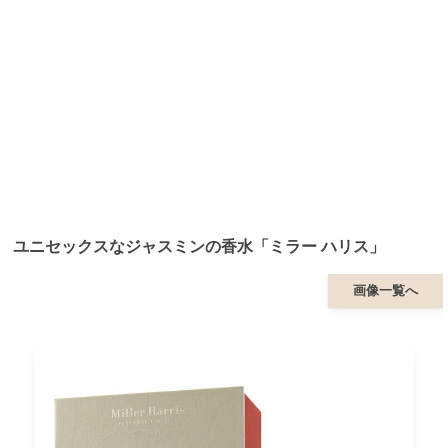
ユニセックスなジャスミンの香水「ミラー ハリス」
画像一覧へ