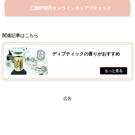
三越伊勢丹オンラインストアでチェック
関連記事はこちら
ディプティックの香りがおすすめ
広告