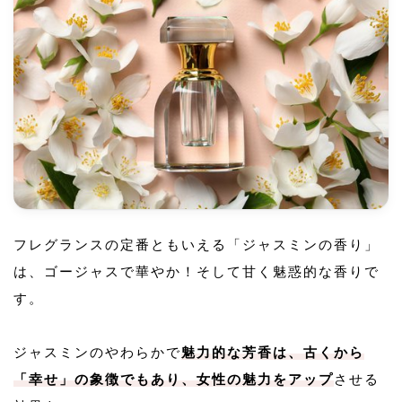
フレグランスの定番ともいえる「ジャスミンの香り」
は、ゴージャスで華やか！そして甘く魅惑的な香りで
す。
ジャスミンのやわらかで
魅力的な芳香は、古くから
「幸せ」の象徴でもあり、女性の魅力をアップ
させる