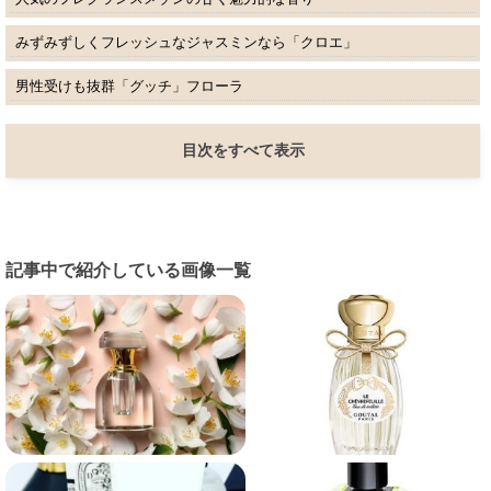
みずみずしくフレッシュなジャスミンなら「クロエ」
男性受けも抜群「グッチ」フローラ
目次をすべて表示
記事中で紹介している画像一覧