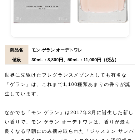
商品名
モン ゲラン オーデトワレ
値段
30mL：8,800円、50mL：11,000円（税込）
世界に先駆けたフレグランスメゾンとしても有名な
「ゲラン」は、これまで1,100種類あまりの香りが誕
生しています。
なかでも「モン ゲラン」は2017年3月に誕生した新し
い香りで、モン ゲラン オーデトワレは、香りが最も
良くなる早朝にのみ摘み取られた「ジャスミン サンバ