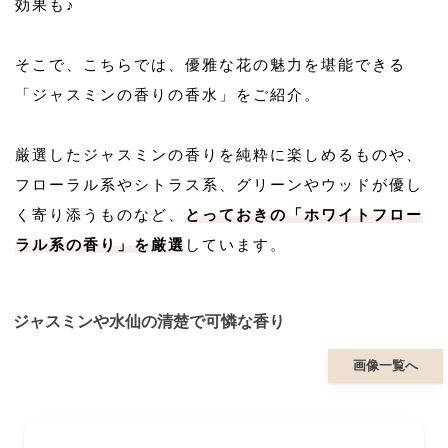
効果も♪
そこで、こちらでは、優雅な花の魅力を堪能できる
「ジャスミンの香りの香水」をご紹介。
厳選したジャスミンの香りを純粋に楽しめるものや、
フローラル系やシトラス系、グリーンやウッドが優し
く寄り添うものなど、
とっておきの「ホワイトフロー
ラル系の香り」を厳選
しています。
ジャスミンや水仙の清楚で可憐な香り
画像一覧へ