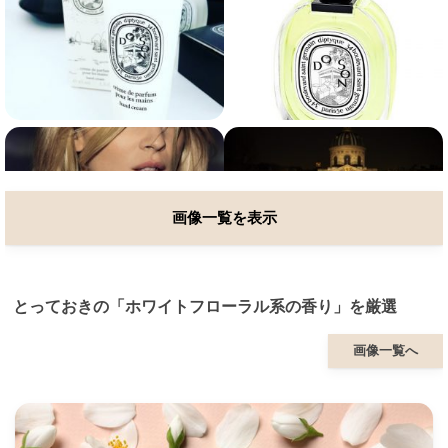
画像一覧を表示
とっておきの「ホワイトフローラル系の香り」を厳選
画像一覧へ