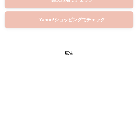
Yahoo!ショッピングでチェック
広告