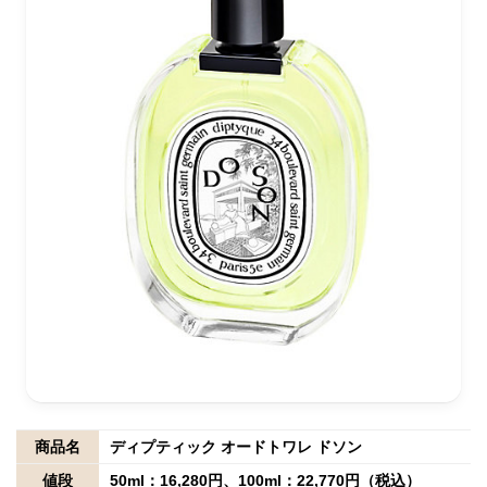
商品名
ディプティック オードトワレ ドソン
値段
50ml：16,280円、100ml：22,770円（税込）