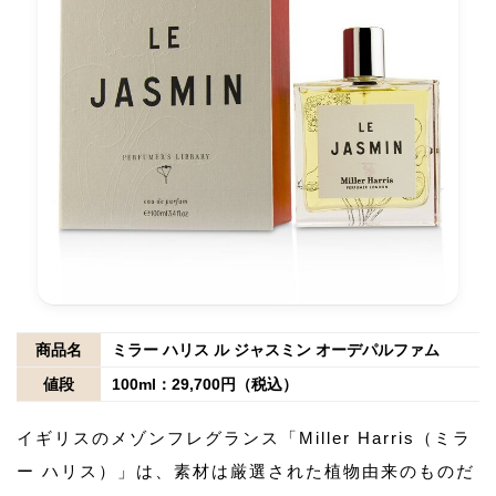
商品名
ミラー ハリス ル ジャスミン オーデパルファム
値段
100ml：29,700円（税込）
イギリスのメゾンフレグランス「Miller Harris（ミラ
ー ハリス）」は、素材は厳選された植物由来のものだ