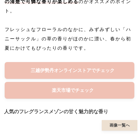
の清楚で可憐な香りが楽しめる
のがオススメのポイン
ト。
フレッシュなフローラルのなかに、みずみずしい「ハ
ニーサックル」の草の香りがほのかに漂い、春から初
夏にかけてもぴったりの香りです。
三越伊勢丹オンラインストアでチェック
楽天市場でチェック
人気のフレグランスメゾンの甘く魅力的な香り
画像一覧へ