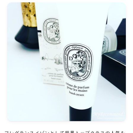
フレグランスメゾンとして世界トップクラスの人気を