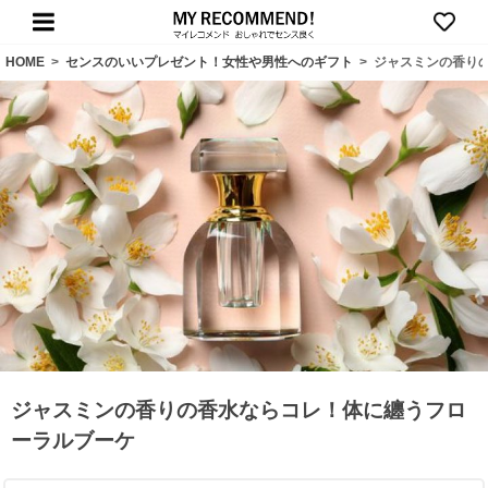
HOME
>
センスのいいプレゼント！女性や男性へのギフト
>
ジャスミンの香り
ジャスミンの香りの香水ならコレ！体に纏うフロ
ーラルブーケ