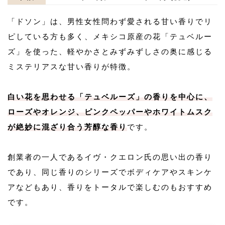
「ドソン」は、男性女性問わず愛される甘い香りでリ
ピしている方も多く、メキシコ原産の花「テュベルー
ズ」を使った、軽やかさとみずみずしさの奥に感じる
ミステリアスな甘い香りが特徴。
白い花を思わせる「テュベルーズ」の香りを中心に、
ローズやオレンジ、ピンクペッパーやホワイトムスク
が絶妙に混ざり合う芳醇な香り
です。
創業者の一人であるイヴ・クエロン氏の思い出の香り
であり、同じ香りのシリーズでボディケアやスキンケ
アなどもあり、香りをトータルで楽しむのもおすすめ
です。