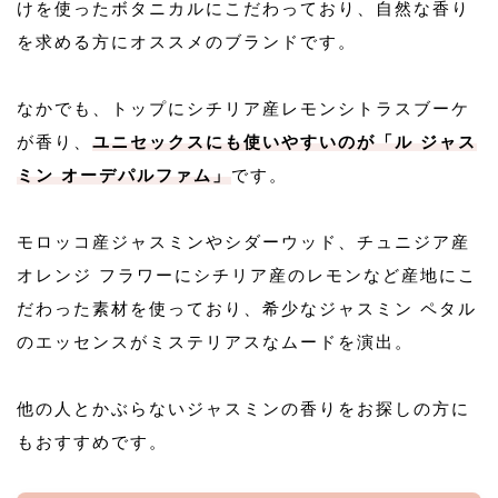
けを使ったボタニカルにこだわっており、自然な香り
を求める方にオススメのブランドです。
なかでも、トップにシチリア産レモンシトラスブーケ
が香り、
ユニセックスにも使いやすいのが「ル ジャス
ミン オーデパルファム」
です。
モロッコ産ジャスミンやシダーウッド、チュニジア産
オレンジ フラワーにシチリア産のレモンなど産地にこ
だわった素材を使っており、希少なジャスミン ペタル
のエッセンスがミステリアスなムードを演出。
他の人とかぶらないジャスミンの香りをお探しの方に
もおすすめです。