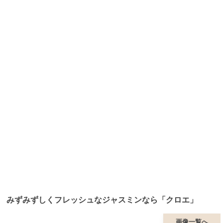
みずみずしくフレッシュなジャスミンなら「クロエ」
画像一覧へ