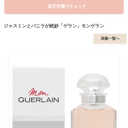
楽天市場でチェック
ジャスミンとバニラが絶妙「ゲラン」モンゲラン
画像一覧へ