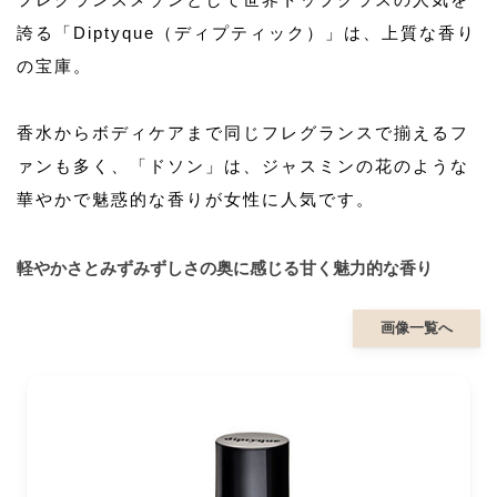
誇る「Diptyque（ディプティック）」は、上質な香り
の宝庫。
香水からボディケアまで同じフレグランスで揃えるフ
ァンも多く、「ドソン」は、ジャスミンの花のような
華やかで魅惑的な香りが女性に人気です。
軽やかさとみずみずしさの奥に感じる甘く魅力的な香り
画像一覧へ