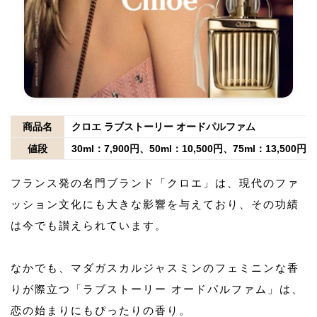
商品名
クロエ ラブストーリー オードパルファム
値段
30ml：7,900円、50ml：10,500円、75ml：13,500円
フランス発の名門ブランド「クロエ」は、現代のファ
ッション文化にも大きな影響を与えており、その功績
は今でも讃えられています。
なかでも、マダガスカルジャスミンのフェミニンな香
りが際立つ「ラブストーリー オードパルファム」は、
恋の始まりにもぴったりの香り。