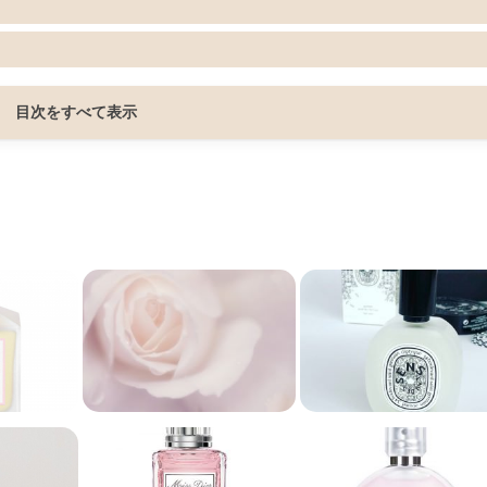
目次をすべて表示