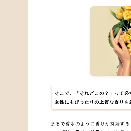
そこで、「それどこの？」って必
女性にもぴったりの上質な香りを
まるで香水のように香りが持続する