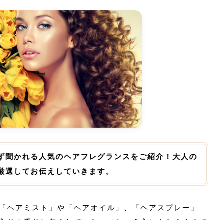
ず聞かれる人気のヘアフレグランスをご紹介！大人の
厳選してお伝えしていきます。
「ヘアミスト」や「ヘアオイル」、「ヘアスプレー」