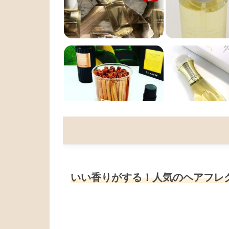
いい香りがする！人気のヘアフレ