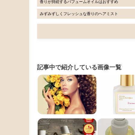
香りが持続するパフュームオイルはおすすめ
みずみずしくフレッシュな香りのヘアミスト
記事中で紹介している画像一覧