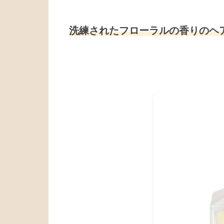
洗練されたフローラルの香りのヘ