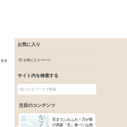
お気に入り
お気に入りページ
日更新
サイト内を検索する
注目のコンテンツ
耳までふわふわ！乃が美
の高級「生」食パンは差