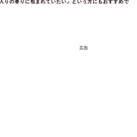
入りの香りに包まれていたい」という方にもおすすめで
広告