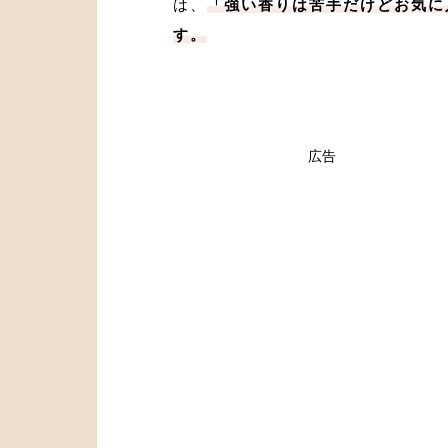
は、
「強い香りは苦手だけどお気に
す。
広告