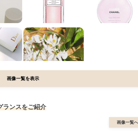
画像一覧を表示
グランスをご紹介
画像一覧