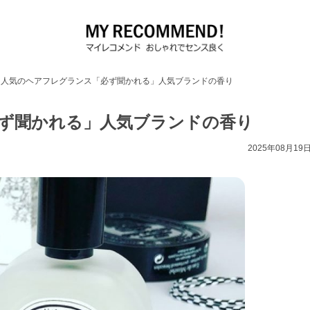
人気のヘアフレグランス「必ず聞かれる」人気ブランドの香り
ず聞かれる」人気ブランドの香り
2025年08月19