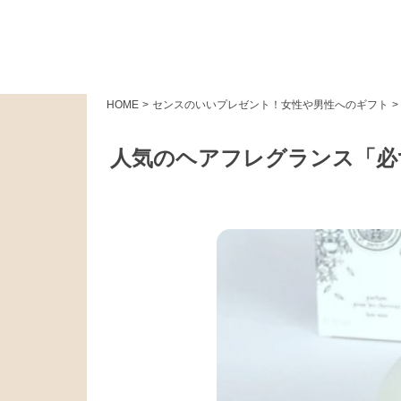
HOME
>
センスのいいプレゼント！女性や男性へのギフト
>
人気のヘアフレグランス「必