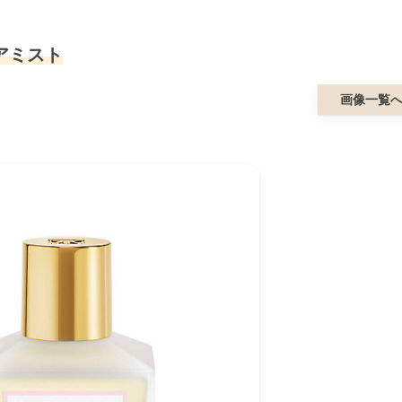
アミスト
画像一覧