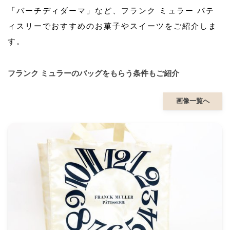
「バーチディダーマ」など、フランク ミュラー パテ
ィスリーでおすすめのお菓子やスイーツをご紹介しま
す。
フランク ミュラーのバッグをもらう条件もご紹介
画像一覧へ