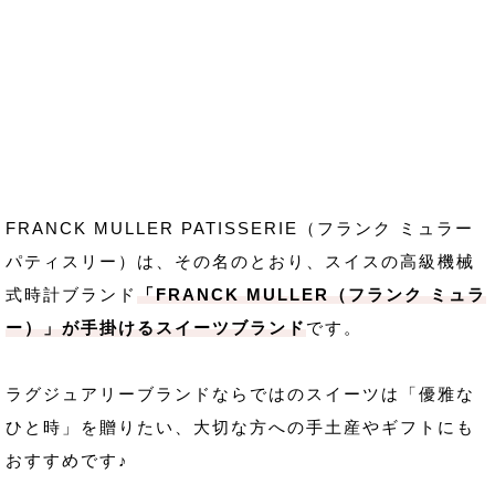
FRANCK MULLER PATISSERIE（フランク ミュラー
パティスリー）は、その名のとおり、スイスの高級機械
式時計ブランド
「FRANCK MULLER（フランク ミュラ
ー）」が手掛けるスイーツブランド
です。
ラグジュアリーブランドならではのスイーツは「優雅な
ひと時」を贈りたい、大切な方への手土産やギフトにも
おすすめです♪