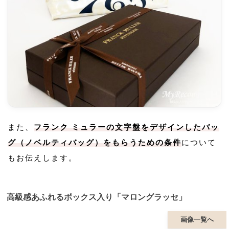
また、
フランク ミュラーの文字盤をデザインしたバッ
グ（ノベルティバッグ）をもらうための条件
について
もお伝えします。
高級感あふれるボックス入り「マロングラッセ」
画像一覧へ