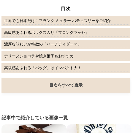
目次
世界でも日本だけ！フランク ミュラー パティスリーをご紹介
高級感あふれるボックス入り「マロングラッセ」
濃厚な味わいが特徴の「バーチディダーマ」
テリーヌショコラや焼き菓子もおすすめ
高級感あふれる「バッグ」はインパクト大！
目次をすべて表示
記事中で紹介している画像一覧