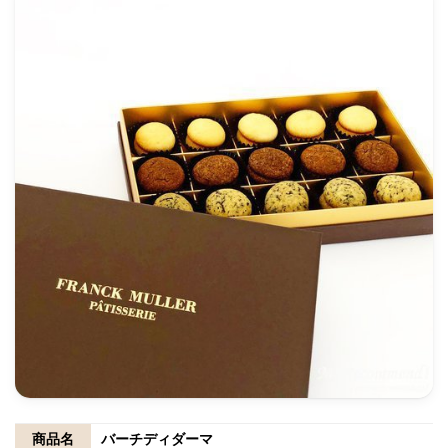
商品名
バーチディダーマ