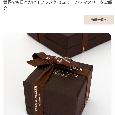
世界でも日本だけ！フランク ミュラー パティスリーをご紹
介
画像一覧へ