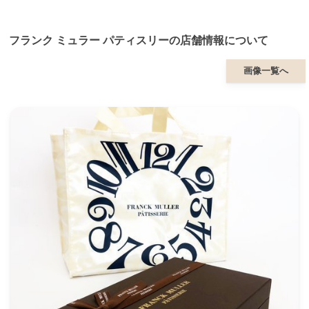
フランク ミュラー パティスリーの店舗情報について
画像一覧へ