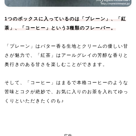
1つのボックスに入っているのは「プレーン」、「紅
茶」、「コーヒー」という3種類のフレーバー。
「プレーン」はバター香る生地とクリームの優しい甘
さが魅力で、「紅茶」はアールグレイの芳醇な香りと
奥行きのある甘さを楽しむことができます。
そして、「コーヒー」はまるで本格コーヒーのような
苦味とコクが絶妙で、お気に入りのお茶を入れてゆっ
くりといただきたくのも♪