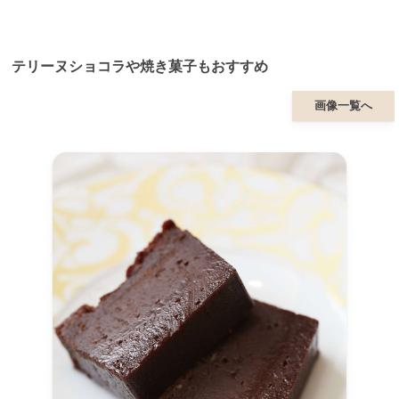
テリーヌショコラや焼き菓子もおすすめ
画像一覧へ