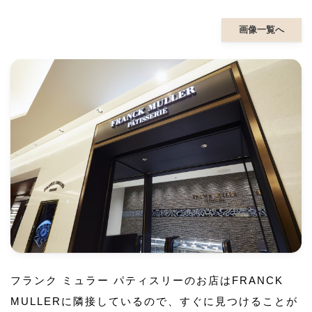
画像一覧へ
フランク ミュラー パティスリーのお店はFRANCK
MULLERに隣接しているので、すぐに見つけることが