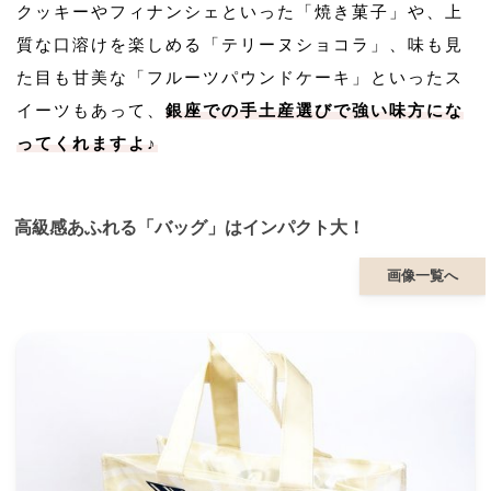
クッキーやフィナンシェといった「焼き菓子」や、上
質な口溶けを楽しめる「テリーヌショコラ」、味も見
た目も甘美な「フルーツパウンドケーキ」といったス
イーツもあって、
銀座での手土産選びで強い味方にな
ってくれますよ♪
高級感あふれる「バッグ」はインパクト大！
画像一覧へ