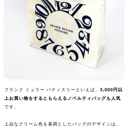
フランク ミュラー パティスリーといえば、
3,000円以
上お買い物をするともらえるノベルティバッグも人気
です。
上品なクリーム色を基調としたバッグのデザインは、