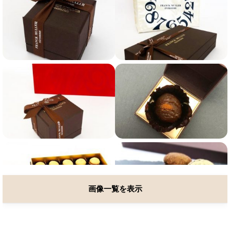
画像一覧を表示