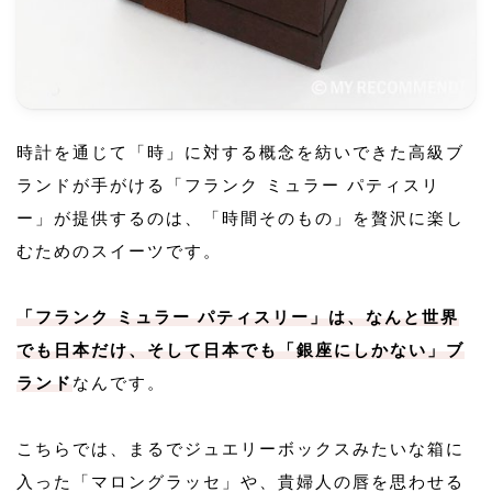
時計を通じて「時」に対する概念を紡いできた高級ブ
ランドが手がける「フランク ミュラー パティスリ
ー」が提供するのは、「時間そのもの」を贅沢に楽し
むためのスイーツです。
「フランク ミュラー パティスリー」は、なんと世界
でも日本だけ、そして日本でも「銀座にしかない」ブ
ランド
なんです。
こちらでは、まるでジュエリーボックスみたいな箱に
入った「マロングラッセ」や、貴婦人の唇を思わせる