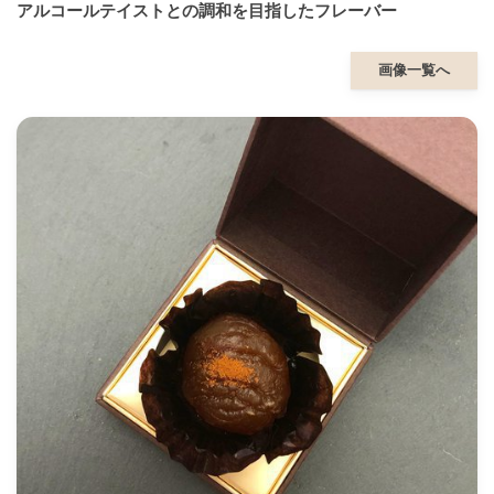
アルコールテイストとの調和を目指したフレーバー
画像一覧へ