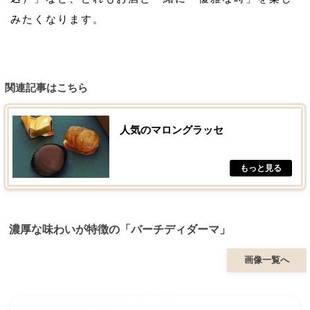
みたくなります。
関連記事はこちら
人気のマロングラッセ
濃厚な味わいが特徴の「バーチディダーマ」
画像一覧へ