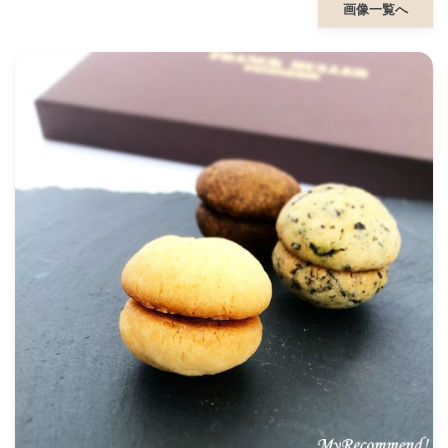
画像一覧へ