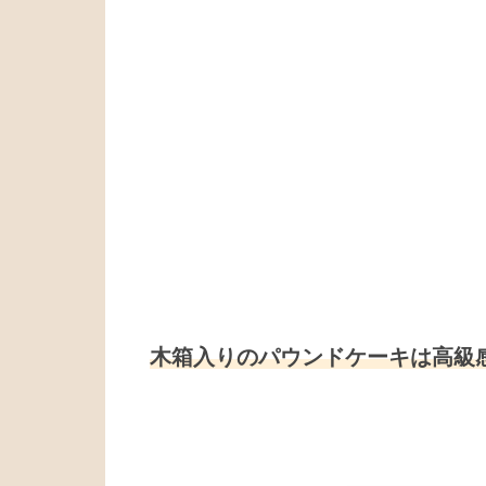
木箱入りのパウンドケーキは高級