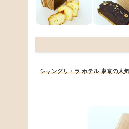
シャングリ・ラ ホテル 東京の人