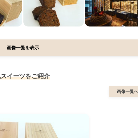
画像一覧を表示
気スイーツをご紹介
画像一覧