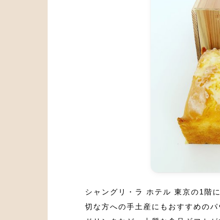
シャングリ・ラ ホテル 東京の1階
切な方への手土産にもおすすめのパ