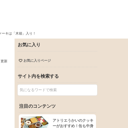
ドケーキは「木箱」入り！
お気に入り
お気に入りページ
日更新
サイト内を検索する
注目のコンテンツ
アトリエうかいのクッキ
ーがおすすめ！缶も中身