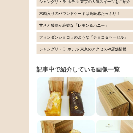
シャングリ・ラ ホテル 東京の人気スイーツをご紹介
木箱入りのパウンドケーキは高級感たっぷり！
甘さと酸味が絶妙な「レモン＆ハニー」
フォンダンショコラのような「チョコ＆ヘーゼル」
シャングリ・ラ ホテル 東京のアクセスや店舗情報
記事中で紹介している画像一覧