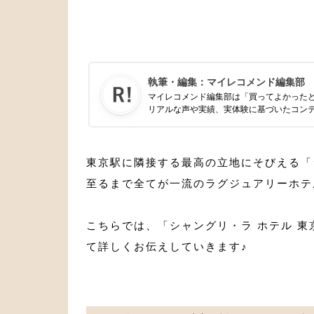
執筆・編集：
マイレコメンド編集部
マイレコメンド編集部は「買ってよかった
リアルな声や実績、実体験に基づいたコン
東京駅に隣接する最高の立地にそびえる「
至るまで全てが一流のラグジュアリーホテ
こちらでは、「シャングリ・ラ ホテル 
て詳しくお伝えしていきます♪