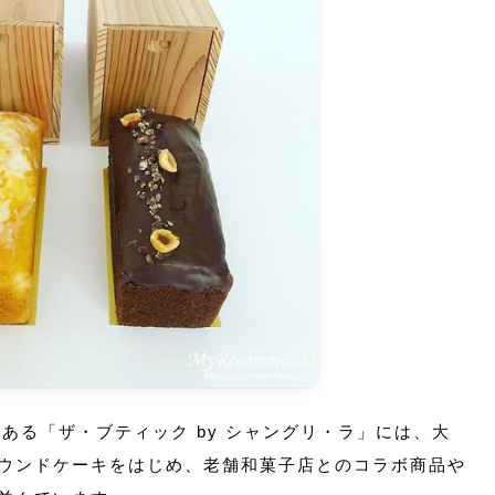
にある「ザ・ブティック by シャングリ・ラ」には、大
ウンドケーキをはじめ、老舗和菓子店とのコラボ商品や