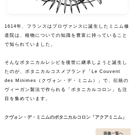
1614年、フランスはプロヴァンスに誕生したミニム修
道院は、植物についての知識を豊富に持っていること
で知られていました。
そんなボタニカルレシピを後世に継承しようと誕生し
たのが、ボタニカルコスメブランド「Le Couvent
des Minimes（クヴォン・デ・ミニム）」で、伝統の
ヴィーガン製法で作られる「ボタニカルコロン」も注
目を集めています。
クヴォン・デ・ミニムのボタニカルコロン「アクアミニム」
画像一覧へ