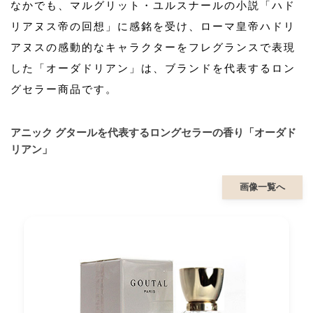
なかでも、マルグリット・ユルスナールの小説「ハド
リアヌス帝の回想」に感銘を受け、ローマ皇帝ハドリ
アヌスの感動的なキャラクターをフレグランスで表現
した「オーダドリアン」は、ブランドを代表するロン
グセラー商品です。
アニック グタールを代表するロングセラーの香り「オーダド
リアン」
画像一覧へ