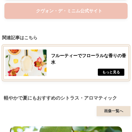
クヴォン・デ・ミニム公式サイト
関連記事はこちら
フルーティーでフローラルな香りの香
水
軽やかで夏にもおすすめのシトラス・アロマティック
画像一覧へ