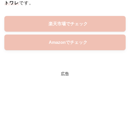
トワレ
です。
楽天市場でチェック
Amazonでチェック
広告