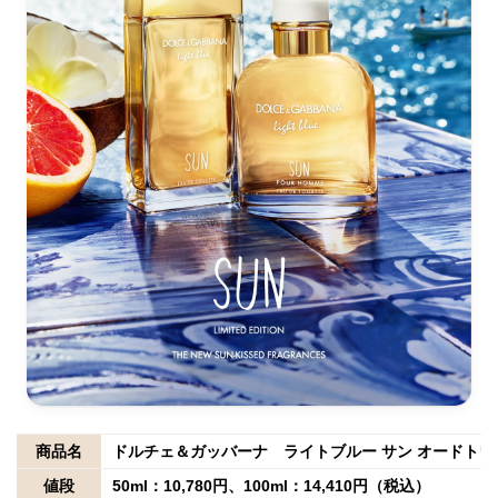
商品名
ドルチェ＆ガッバーナ ライトブルー サン オードトワ
値段
50ml：10,780円、100ml：14,410円（税込）