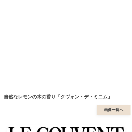
自然なレモンの木の香り「クヴォン・デ・ミニム」
画像一覧へ