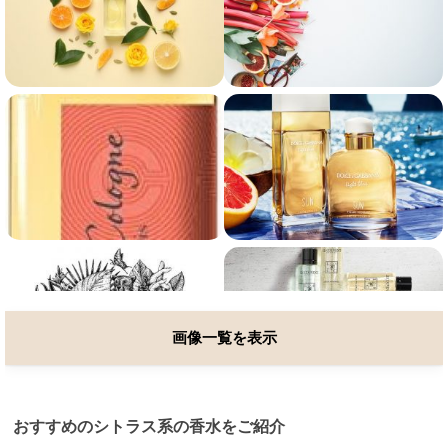
画像一覧を表示
おすすめのシトラス系の香水をご紹介