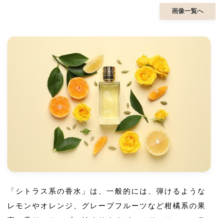
画像一覧へ
「シトラス系の香水」は、一般的には、弾けるような
レモンやオレンジ、グレープフルーツなど柑橘系の果