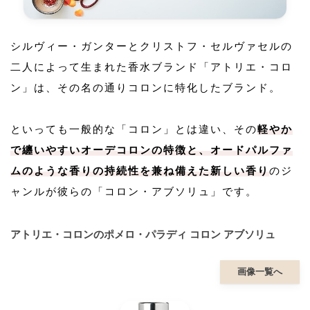
シルヴィー・ガンターとクリストフ・セルヴァセルの
二人によって生まれた香水ブランド「アトリエ・コロ
ン」は、その名の通りコロンに特化したブランド。
といっても一般的な「コロン」とは違い、その
軽やか
で纏いやすいオーデコロンの特徴と、オードパルファ
ムのような香りの持続性を兼ね備えた新しい香り
のジ
ャンルが彼らの「コロン・アブソリュ」です。
アトリエ・コロンのポメロ・パラディ コロン アブソリュ
画像一覧へ