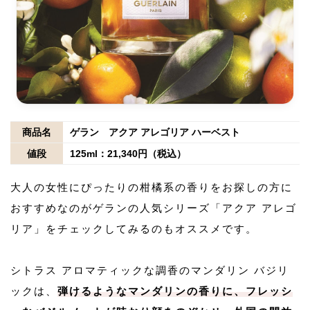
商品名
ゲラン アクア アレゴリア ハーベスト
値段
125ml：21,340円（税込）
大人の女性にぴったりの柑橘系の香りをお探しの方に
おすすめなのがゲランの人気シリーズ「アクア アレゴ
リア」をチェックしてみるのもオススメです。
シトラス アロマティックな調香のマンダリン バジリ
ックは、
弾けるようなマンダリンの香りに、フレッシ