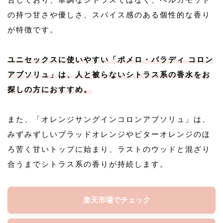
の持つ甘さや優しさ、スパイス感のある個性的な香り
が特徴です。
ユニセックスに使いやすい「ポメロ・パラディ コロン
アブソリュ」は、人と被らないシトラス系の香水をお
探しの方におすすめ。
また、「オレンジサングインコロンアブソリュ」は、
みずみずしいブラッドオレンジやビターオレンジのほ
ろ苦く甘いトップに始まり、ラストのウッドと混ざり
合うまでシトラス系の香りが持続します。
楽天市場でチェック