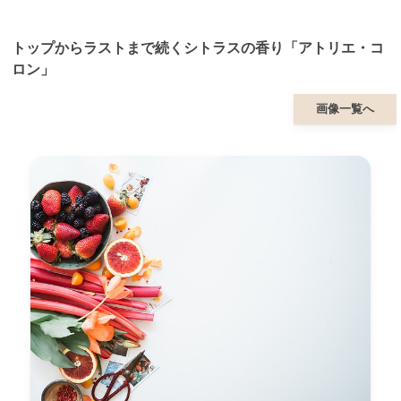
トップからラストまで続くシトラスの香り「アトリエ・コ
ロン」
画像一覧へ