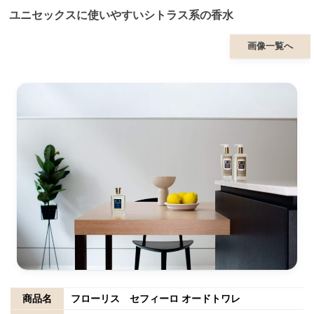
ユニセックスに使いやすいシトラス系の香水
画像一覧へ
商品名
フローリス セフィーロ オードトワレ