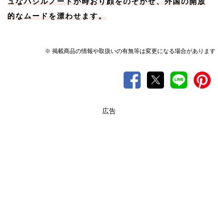
ュなバジルノートが時おり顔をのぞかせ、外国の開放
的なムードを漂わせます。
※ 掲載商品の情報や取扱いの有無等は変更になる場合があります
広告