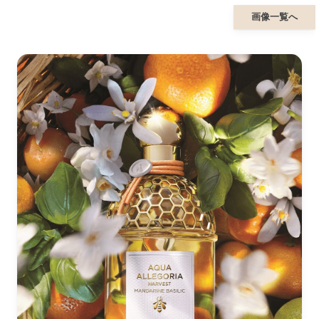
画像一覧へ