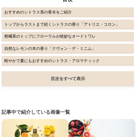
おすすめのシトラス系の香水をご紹介
トップからラストまで続くシトラスの香り「アトリエ・コロン」
柑橘系のトップにフローラルが絶妙なオードトワレ
自然なレモンの木の香り「クヴォン・デ・ミニム」
軽やかで夏にもおすすめのシトラス・アロマティック
目次をすべて表示
記事中で紹介している画像一覧