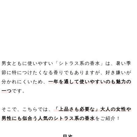
男女ともに使いやすい「シトラス系の香水」は、暑い季
節に特につけたくなる香りでもありますが、好き嫌いが
分かれにくいため、
一年を通して使いやすいのも魅力の
一つ
です。
そこで、こちらでは、
「上品さも必要な」大人の女性や
男性にも似合う人気のシトラス系の香水
をご紹介！
目次