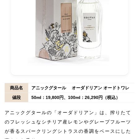
商品名
アニックグタール オーダドリアン オードトワレ
値段
50ml：19,800円、100ml：26,290円（税込）
アニックグタールの「オーダドリアン」は、搾りたて
のフレッシュなシチリア産レモンやグレープフルーツ
が香るスパークリングシトラスの香調をベースにした