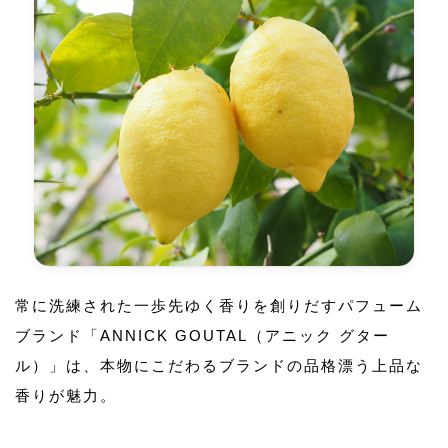
常に洗練された一歩先ゆく香りを創りだすパフューム
ブランド「ANNICK GOUTAL（アニック グター
ル）」は、本物にこだわるブランドの品格漂う上品な
香りが魅力。