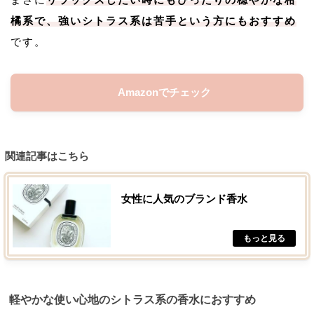
橘系で、強いシトラス系は苦手という方にもおすすめ
です。
Amazonでチェック
関連記事はこちら
女性に人気のブランド香水
軽やかな使い心地のシトラス系の香水におすすめ