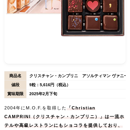
商品名
クリスチャン・カンプリニ アソルティマン ヴァニー
値段
9粒：5,616円（税込）
賞味期限
2025年2月下旬
2004年にM.O.F.を取得した
「Christian
CAMPRINI（クリスチャン・カンプリニ）」は一流ホ
テルや高級レストランにもショコラを提供しており、