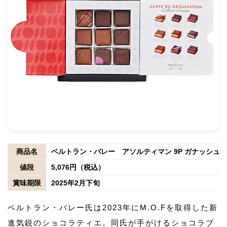
商品名
ベルトラン・バレー アソルティマン 9P ガナッシュ
値段
5,076円（税込）
賞味期限
2025年2月下旬
ベルトラン・バレー氏は2023年にM.O.Fを取得した新
進気鋭のショコラティエ。同氏が手がけるショコラブ