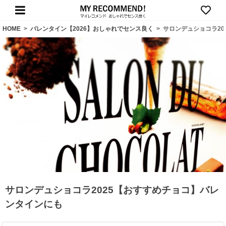
HOME
>
バレンタイン【2026】おしゃれでセンス良く
>
サロンデュショコラ20
サロンデュショコラ2025【おすすめチョコ】バレ
ンタインにも