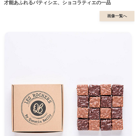
才能あふれるパティシエ、ショコラティエの一品
画像一覧へ