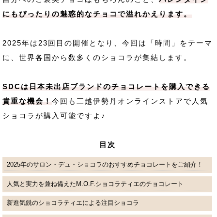
にもぴったりの魅惑的なチョコで溢れかえります。
2025年は23回目の開催となり、今回は「時間」をテーマ
に、世界各国から数多くのショコラが集結します。
SDCは日本未出店ブランドのチョコレートを購入できる
貴重な機会！
今回も三越伊勢丹オンラインストアで人気
ショコラが購入可能ですよ♪
目次
2025年のサロン・デュ・ショコラのおすすめチョコレートをご紹介！
人気と実力を兼ね備えたM.O.F.ショコラティエのチョコレート
新進気鋭のショコラティエによる注目ショコラ