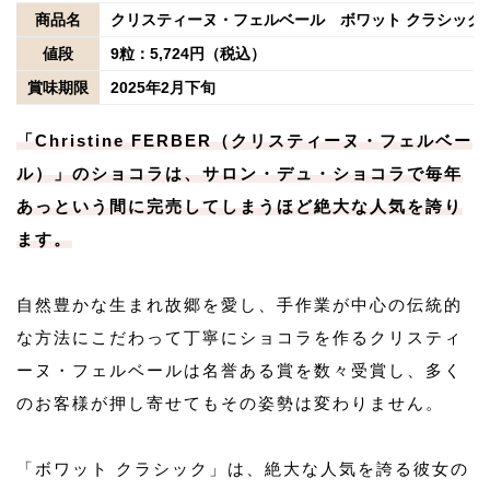
商品名
クリスティーヌ・フェルベール ボワット クラシック
値段
9粒：5,724円（税込）
賞味期限
2025年2月下旬
「Christine FERBER（クリスティーヌ・フェルベー
ル）」のショコラは、サロン・デュ・ショコラで毎年
あっという間に完売してしまうほど絶大な人気を誇り
ます。
自然豊かな生まれ故郷を愛し、手作業が中心の伝統的
な方法にこだわって丁寧にショコラを作るクリスティ
ーヌ・フェルベールは名誉ある賞を数々受賞し、多く
のお客様が押し寄せてもその姿勢は変わりません。
「ボワット クラシック」は、絶大な人気を誇る彼女の