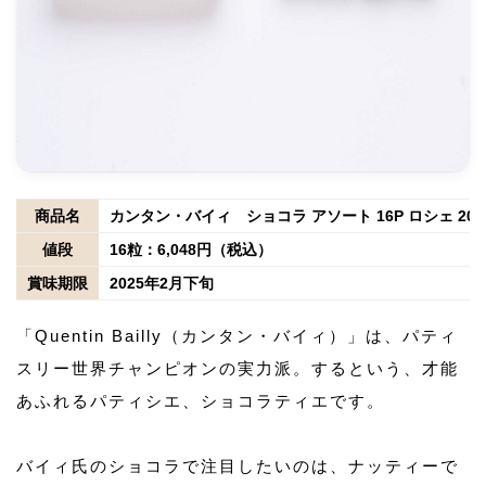
商品名
カンタン・バイィ ショコラ アソート 16P ロシェ 202
値段
16粒：6,048円（税込）
賞味期限
2025年2月下旬
「Quentin Bailly（カンタン・バイィ）」は、パティ
スリー世界チャンピオンの実力派。するという、才能
あふれるパティシエ、ショコラティエです。
バイィ氏のショコラで注目したいのは、ナッティーで