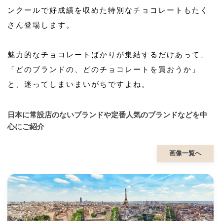
ンクールで好成績を収めた特別なチョコレートもたく
さん登場します。
魅力的なチョコレートばかりが集結するだけあって、
「どのブランドの、どのチョコレートを買おうか」
と、迷ってしまいまいがちですよね。
日本に常設店のないブランドや定番人気のブランドなどを中
心にご紹介
画像一覧へ