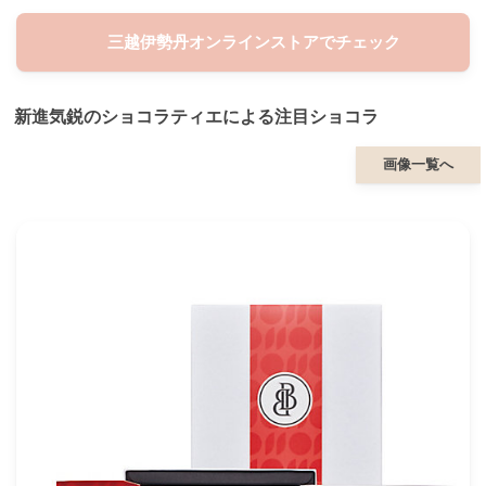
三越伊勢丹オンラインストアでチェック
新進気鋭のショコラティエによる注目ショコラ
画像一覧へ