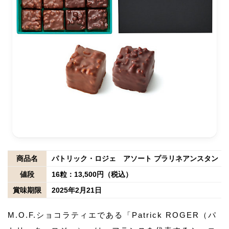
商品名
パトリック・ロジェ アソート プラリネアンスタン レ
値段
16粒：13,500円（税込）
賞味期限
2025年2月21日
M.O.F.ショコラティエである「Patrick ROGER（パ