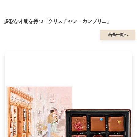
多彩な才能を持つ「クリスチャン・カンプリニ」
画像一覧へ