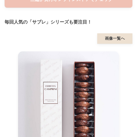
毎回人気の「サブレ」シリーズも要注目！
画像一覧へ