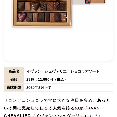
商品名
イヴァン・シュヴァリエ ショコラアソート
値段
23粒：11,880円（税込）
賞味期限
2025年2月下旬
サロンデュショコラで常に大きな注目を集め、
あっと
いう間に完売してしまう人気を誇るのが「Yvan
CHEVALIER（イヴァン・シュヴァリエ）」
です。