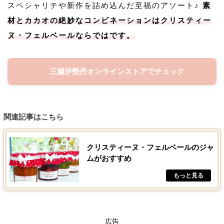
スペシャリテや新作を詰め込んだ至福のアソート♪
素
材とカカオの絶妙なコンビネーションはクリスティー
ヌ・フェルベールならではです。
三越伊勢丹オンラインストアでチェック
関連記事はこちら
クリスティーヌ・フェルベールのジャ
ムがおすすめ
広告