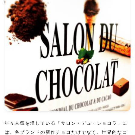
年々人気を増している「サロン・デュ・ショコラ」に
は、各ブランドの新作チョコだけでなく、世界的なコ