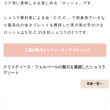
コク深い美味しさを楽しめる「ロッシェ」です。
ショコラ愛好家による会「C.C.C.」で初参加でいきな
り最高位の金タブレットを獲得した実力派が手がける
ロッシェはS.D.C.の注目ショコラの1つです。
三越伊勢丹オンラインストアでチェック
クリスティーヌ・フェルベールの魅力を凝縮したショコラ
アソート
画像一覧へ