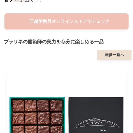
三越伊勢丹オンラインストアでチェック
プラリネの魔術師の実力を存分に楽しめる一品
画像一覧へ