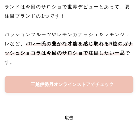
ランドは今回のサロショで世界デビューとあって、要
注目ブランドの1つです！
パッションフルーツやレモンガナッシュ＆レモンジュ
レなど、
バレー氏の豊かな才能を感じ取れる9粒のガナ
ッシュショコラは今回のサロショで注目したい一品
で
す。
三越伊勢丹オンラインストアでチェック
広告