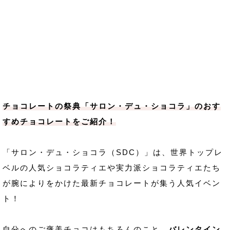
チョコレートの祭典「サロン・デュ・ショコラ」のおす
すめチョコレートをご紹介！
「サロン・デュ・ショコラ（SDC）」は、世界トップレ
ベルの人気ショコラティエや実力派ショコラティエたち
が腕によりをかけた最新チョコレートが集う人気イベン
ト！
自分へのご褒美チョコはもちろんのこと、
バレンタイン