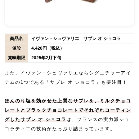
商品名
イヴァン・シュヴァリエ サブレ オ ショコラ
値段
4,428円（税込）
賞味期限
2025年2月下旬
また、イヴァン・シュヴァリエならシグニチャーアイ
テムの1つである「サブレ オ ショコラ」も要注目！
ほんのり塩を効かせた上質なサブレを、ミルクチョコ
レートとブラックチョコレートでそれぞれコーティン
グしたサブレ オ ショコラ
は、フランスの実力派ショ
コラティエの技術がたっぷり詰まっています。