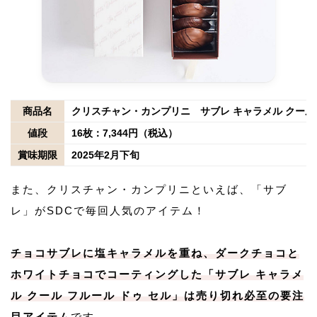
商品名
クリスチャン・カンプリニ サブレ キャラメル クール 
値段
16枚：7,344円（税込）
賞味期限
2025年2月下旬
また、クリスチャン・カンプリニといえば、「サブ
レ」がSDCで毎回人気のアイテム！
チョコサブレに塩キャラメルを重ね、ダークチョコと
ホワイトチョコでコーティングした「サブレ キャラメ
ル クール フルール ドゥ セル」は売り切れ必至の要注
目アイテム
です。