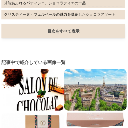
才能あふれるパティシエ、ショコラティエの一品
クリスティーヌ・フェルベールの魅力を凝縮したショコラアソート
目次をすべて表示
記事中で紹介している画像一覧