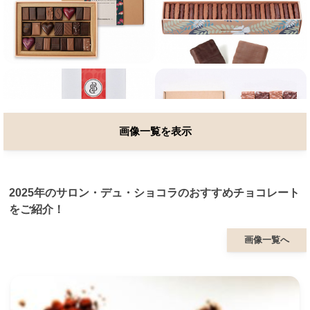
画像一覧を表示
2025年のサロン・デュ・ショコラのおすすめチョコレート
をご紹介！
画像一覧へ