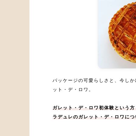
パッケージの可愛らしさと、今しか
ット・デ・ロワ。
ガレット・デ・ロワ初体験という方
ラデュレのガレット・デ・ロワにつ