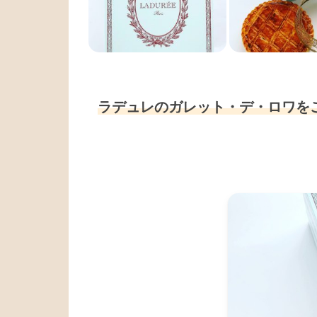
ラデュレのガレット・デ・ロワを