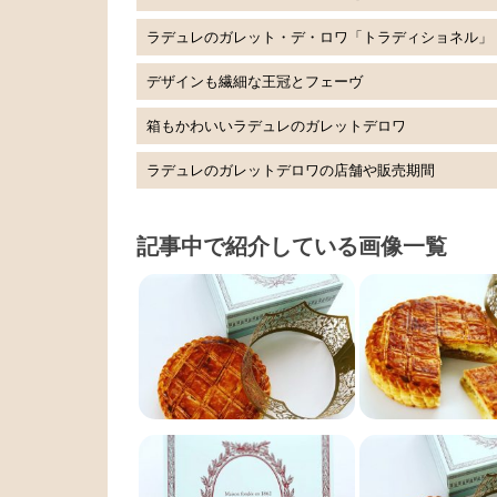
ラデュレのガレット・デ・ロワ「トラディショネル」
デザインも繊細な王冠とフェーヴ
箱もかわいいラデュレのガレットデロワ
ラデュレのガレットデロワの店舗や販売期間
記事中で紹介している画像一覧