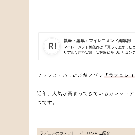
執筆・編集：
マイレコメンド編集部
マイレコメンド編集部は「買ってよかった
リアルな声や実績、実体験に基づいたコン
フランス・パリの老舗メゾン
「ラデュレ（
近年、人気が高まってきているガレットデ
つです。
ラデュレのガレット・デ・ロワをご紹介