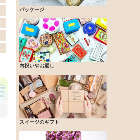
パッケージ
内祝いやお返し
スイーツのギフト