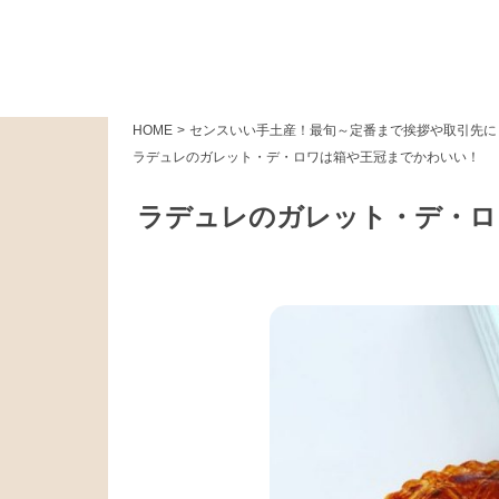
HOME
>
センスいい手土産！最旬～定番まで挨拶や取引先に
ラデュレのガレット・デ・ロワは箱や王冠までかわいい！
ラデュレのガレット・デ・ロ