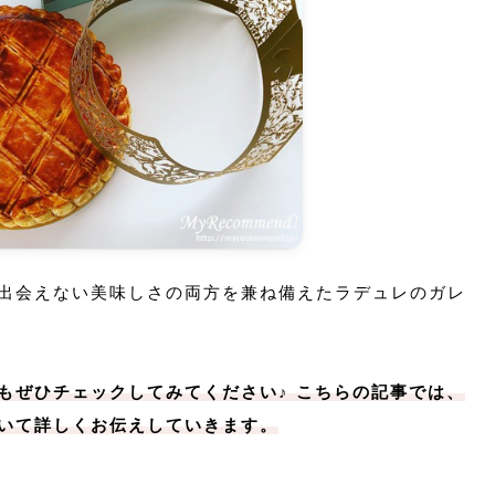
出会えない美味しさの両方を兼ね備えたラデュレのガレ
もぜひチェックしてみてください♪ こちらの記事では、
いて詳しくお伝えしていきます。