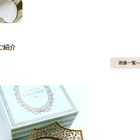
ご紹介
画像一覧