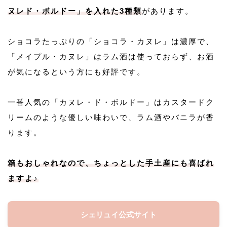
ヌレド・ボルドー」を入れた3種類
があります。
ショコラたっぷりの「ショコラ・カヌレ」は濃厚で、
「メイプル・カヌレ」はラム酒は使っておらず、お酒
が気になるという方にも好評です。
一番人気の「カヌレ・ド・ボルドー」はカスタードク
リームのような優しい味わいで、ラム酒やバニラが香
ります。
箱もおしゃれなので、ちょっとした手土産にも喜ばれ
ますよ♪
シェリュイ公式サイト