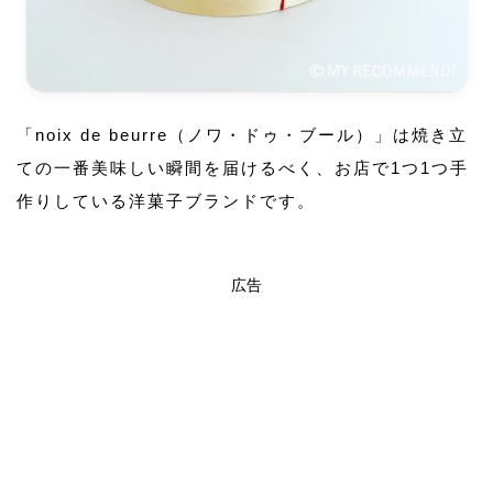
「noix de beurre（ノワ・ドゥ・ブール）」は焼き立
ての一番美味しい瞬間を届けるべく、お店で1つ1つ手
作りしている洋菓子ブランドです。
広告