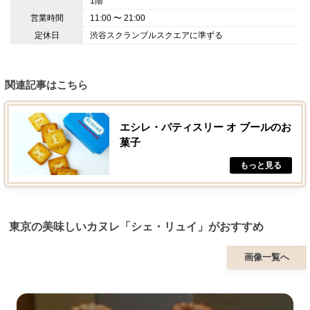
1階
営業時間
11:00 〜 21:00
定休日
渋谷スクランブルスクエアに準ずる
関連記事はこちら
エシレ・パティスリー オ ブールのお
菓子
東京の美味しいカヌレ「シェ・リュイ」がおすすめ
画像一覧へ