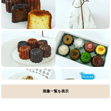
画像一覧を表示