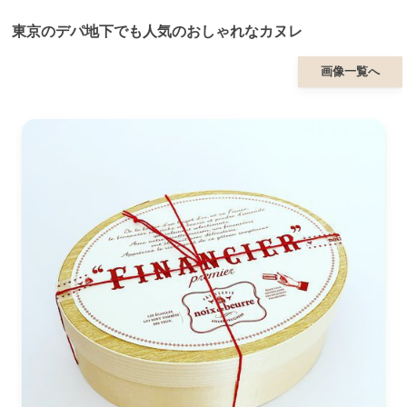
東京のデパ地下でも人気のおしゃれなカヌレ
画像一覧へ