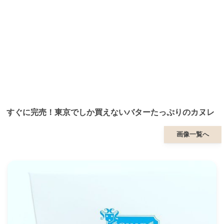
すぐに完売！東京でしか買えないバターたっぷりのカヌレ
画像一覧へ