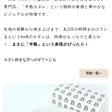
専門店。「半熟カヌレ」という独特の食感と華やかな
ビジュアルが特徴です。
生地の発酵から焼き上げまで、丸2日の時間をかけてい
るというboBのカヌレは、内側がもっちりと柔らか
く、
まさに「半熟」という表現がぴったり！
カヌレ好きな方へのギフトにも
画像一覧へ