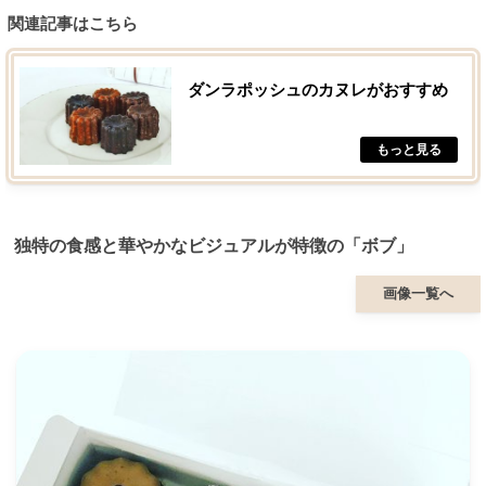
関連記事はこちら
ダンラポッシュのカヌレがおすすめ
独特の食感と華やかなビジュアルが特徴の「ボブ」
画像一覧へ