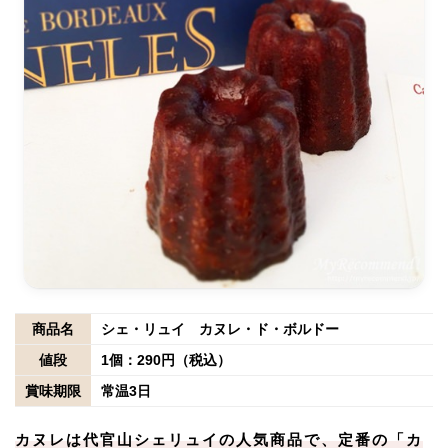
商品名
シェ・リュイ カヌレ・ド・ボルドー
値段
1個：290円（税込）
賞味期限
常温3日
カヌレは代官山シェリュイの人気商品で、定番の「カ