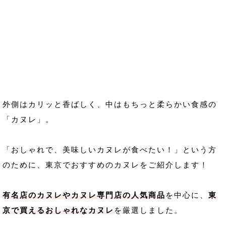
外側はカリッと香ばしく、中はもちっと柔らかい食感の
「カヌレ」。
「おしゃれで、美味しいカヌレが食べたい！」という方
のために、東京でおすすめのカヌレをご紹介します！
有名店のカヌレやカヌレ専門店の人気商品
を中心に、
東
京で買えるおしゃれなカヌレ
を厳選しました。