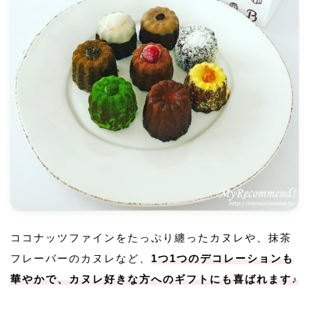
ココナッツファインをたっぷり纏ったカヌレや、抹茶
フレーバーのカヌレなど、
1つ1つのデコレーションも
華やかで、カヌレ好きな方へのギフトにも喜ばれます♪