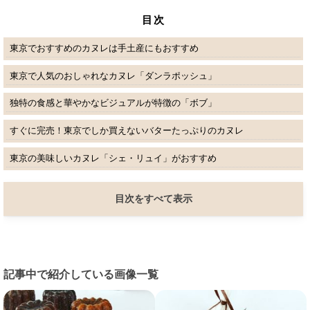
目次
東京でおすすめのカヌレは手土産にもおすすめ
東京で人気のおしゃれなカヌレ「ダンラポッシュ」
独特の食感と華やかなビジュアルが特徴の「ボブ」
すぐに完売！東京でしか買えないバターたっぷりのカヌレ
東京の美味しいカヌレ「シェ・リュイ」がおすすめ
目次をすべて表示
記事中で紹介している画像一覧