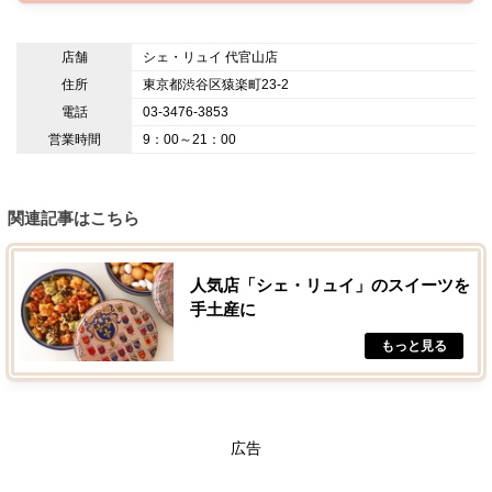
店舗
シェ・リュイ 代官山店
住所
東京都渋谷区猿楽町23-2
電話
03-3476-3853
営業時間
9：00～21：00
関連記事はこちら
人気店「シェ・リュイ」のスイーツを
手土産に
広告