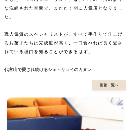
な洗練された空間で、またたく間に人気店となりまし
た。
職人気質のスペシャリストが、すべて手作りで仕上げ
るお菓子たちは完成度が高く、一口食べれば長く愛さ
れている理由を知ることができるはず。
代官山で愛され続けるシェ・リュイのカヌレ
画像一覧へ