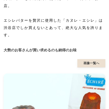
店。
エシレバターを贅沢に使用した「カヌレ・エシレ」は
渋谷店でしか買えないとあって、絶大な人気を誇りま
す。
大勢のお客さんが買い求めるのも納得のお味
画像一覧へ