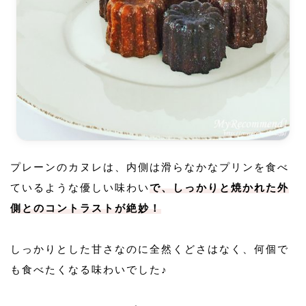
プレーンのカヌレは、内側は滑らなかなプリンを食べ
ているような優しい味わい
で、しっかりと焼かれた外
側とのコントラストが絶妙！
しっかりとした甘さなのに全然くどさはなく、何個で
も食べたくなる味わいでした♪