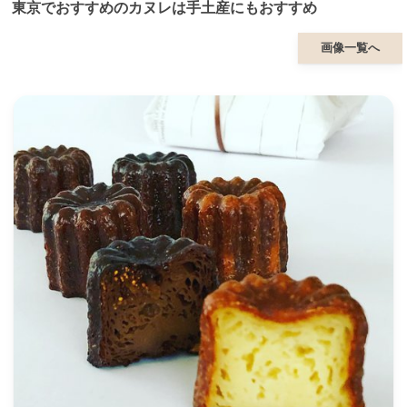
東京でおすすめのカヌレは手土産にもおすすめ
画像一覧へ