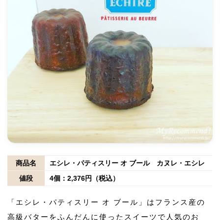
商品名
エシレ・パティスリー オ ブール カヌレ・エシレ
値段
4個：2,376円（税込）
「エシレ・パティスリー オ ブール」はフランス産の
高級バターをふんだんに使ったスイーツで人気のお