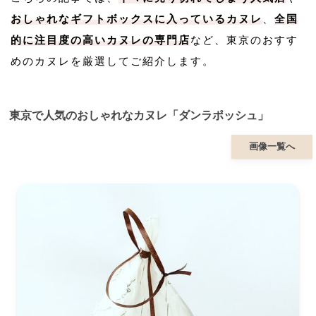
おしゃれなギフトボックスに入っているカヌレ
、
全国
的に注目度の高いカヌレの専門店
など、東京のおすす
めのカヌレを厳選してご紹介します。
東京で人気のおしゃれなカヌレ「ダンラポッシュ」
画像一覧へ