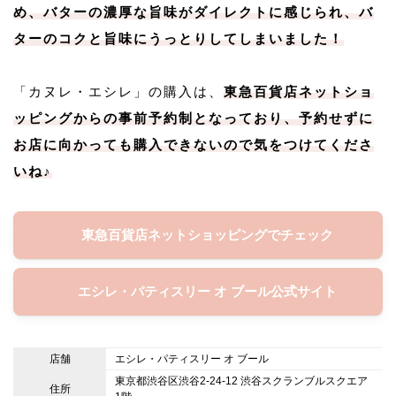
め、バターの濃厚な旨味がダイレクトに感じられ、バ
ターのコクと旨味にうっとりしてしまいました！
「カヌレ・エシレ」の購入は、
東急百貨店ネットショ
ッピングからの事前予約制となっており、予約せずに
お店に向かっても購入できないので気をつけてくださ
いね♪
東急百貨店ネットショッピングでチェック
エシレ・パティスリー オ ブール公式サイト
店舗
エシレ・パティスリー オ ブール
東京都渋谷区渋谷2-24-12 渋谷スクランブルスクエア
住所