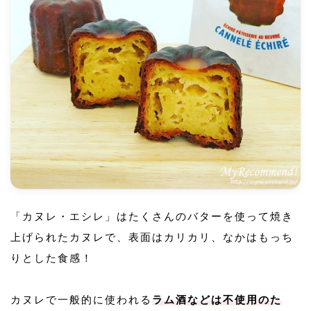
「カヌレ・エシレ」はたくさんのバターを使って焼き
上げられたカヌレで、表面はカリカリ、なかはもっち
りとした食感！
カヌレで一般的に使われる
ラム酒などは不使用のた