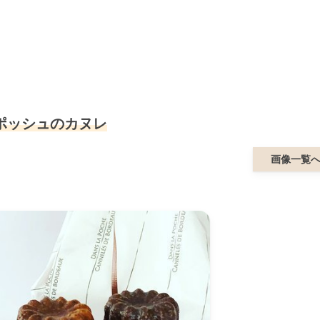
ポッシュのカヌレ
画像一覧