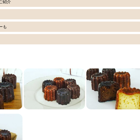
ご紹介
ーも