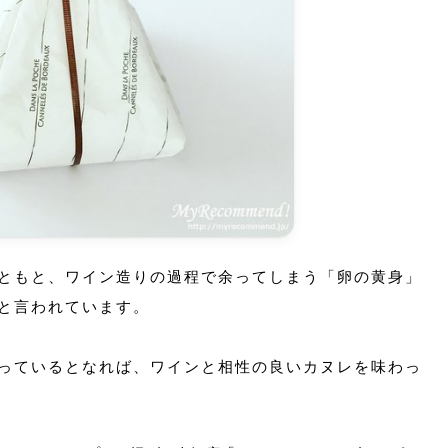
ともと、ワイン造りの過程で余ってしまう「卵の黄身」
と言われています。
っているとなれば、ワインと相性の良いカヌレを味わっ