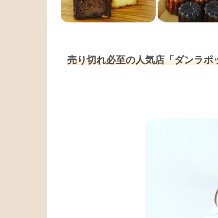
売り切れ必至の人気店「ダンラポ