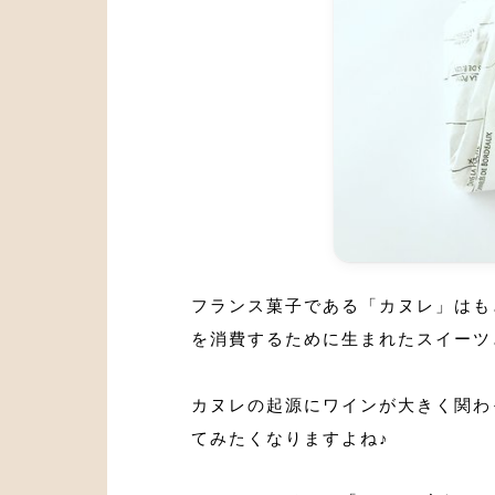
フランス菓子である「カヌレ」はも
を消費するために生まれたスイーツ
カヌレの起源にワインが大きく関わ
てみたくなりますよね♪