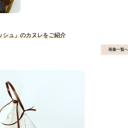
ッシュ」のカヌレをご紹介
画像一覧