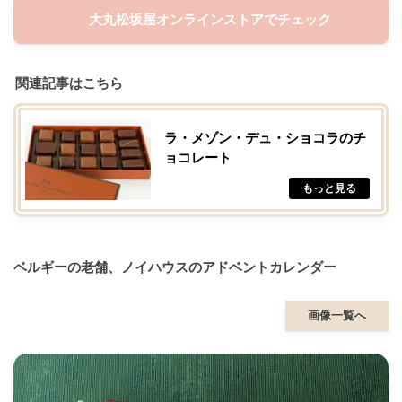
大丸松坂屋オンラインストアでチェック
関連記事はこちら
ラ・メゾン・デュ・ショコラのチ
ョコレート
ベルギーの老舗、ノイハウスのアドベントカレンダー
画像一覧へ