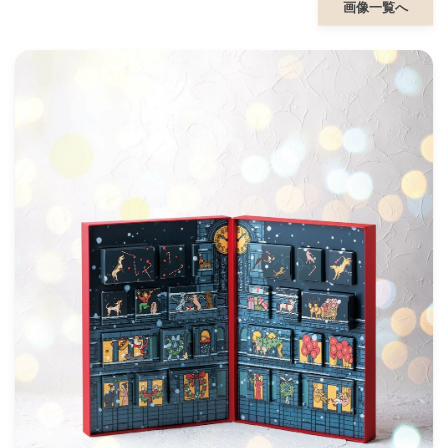
画像一覧へ