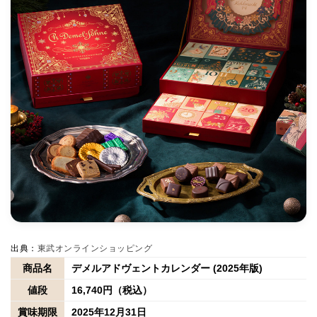
出典：
東武オンラインショッピング
商品名
デメルアドヴェントカレンダー (2025年版)
値段
16,740円（税込）
賞味期限
2025年12月31日