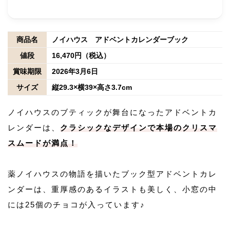
商品名
ノイハウス アドベントカレンダーブック
値段
16,470円（税込）
賞味期限
2026年3月6日
サイズ
縦29.3×横39×高さ3.7cm
ノイハウスのブティックが舞台になったアドベントカ
レンダーは、
クラシックなデザインで本場のクリスマ
スムードが満点！
薬ノイハウスの物語を描いたブック型アドベントカレ
ンダーは、重厚感のあるイラストも美しく、小窓の中
には25個のチョコが入っています♪