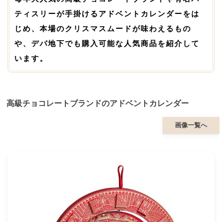
ティスリーが手掛けるアドベントカレンダーをは
じめ、本場のクリスマスムードが味わえるもの
や、デパ地下でも購入可能な人気商品を紹介して
います。
高級チョコレートブランドのアドベントカレンダー
画像一覧へ