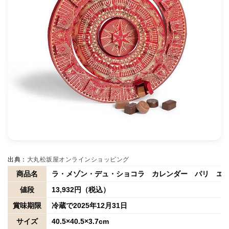
出典：
大丸松坂屋オンラインショッピング
商品名
ラ・メゾン・デュ・ショコラ カレンダー パリ エ
値段
13,932円（税込）
賞味期限
冷蔵で2025年12月31日
サイズ
40.5×40.5×3.7cm