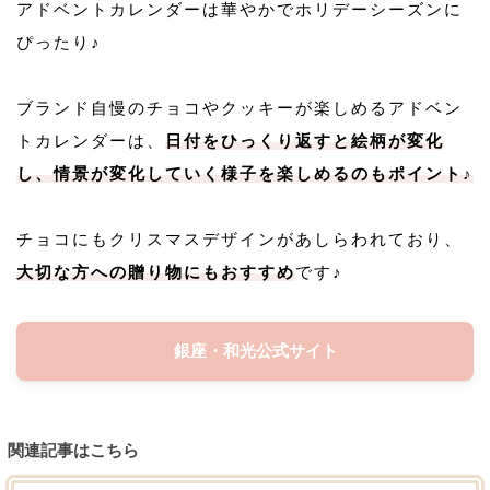
アドベントカレンダーは華やかでホリデーシーズンに
ぴったり♪
ブランド自慢のチョコやクッキーが楽しめるアドベン
トカレンダーは、
日付をひっくり返すと絵柄が変化
し、情景が変化していく様子を楽しめるのもポイント♪
チョコにもクリスマスデザインがあしらわれており、
大切な方への贈り物にもおすすめ
です♪
銀座・和光公式サイト
関連記事はこちら