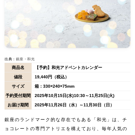
出典：
銀座・和光
商品名
【予約】和光アドベントカレンダー
値段
19,440円（税込）
サイズ
箱：330×240×75mm
予約受付期間
2025年10月15日(水)10:30～11月25日(火)
お届け期間
2025年11月26日（水）～11月30日（日）
銀座のランドマーク的な存在でもある「和光」は、チ
ョコレートの専門アトリエを構えており、毎年人気の