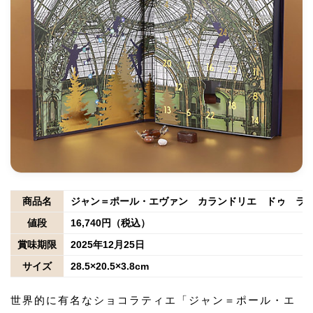
商品名
ジャン＝ポール・エヴァン カランドリエ ドゥ ラ
値段
16,740円（税込）
賞味期限
2025年12月25日
サイズ
28.5×20.5×3.8cm
世界的に有名なショコラティエ「ジャン＝ポール・エ