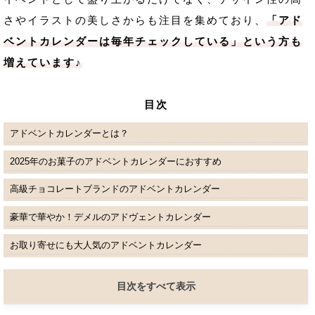
さやイラストの美しさからも注目を集めており、
「アド
ベントカレンダーは毎年チェックしている」という方も
増えています♪
目次
アドベントカレンダーとは？
2025年のお菓子のアドベントカレンダーにおすすめ
高級チョコレートブランドのアドベントカレンダー
豪華で華やか！デメルのアドヴェントカレンダー
お取り寄せにも大人気のアドベントカレンダー
目次をすべて表示