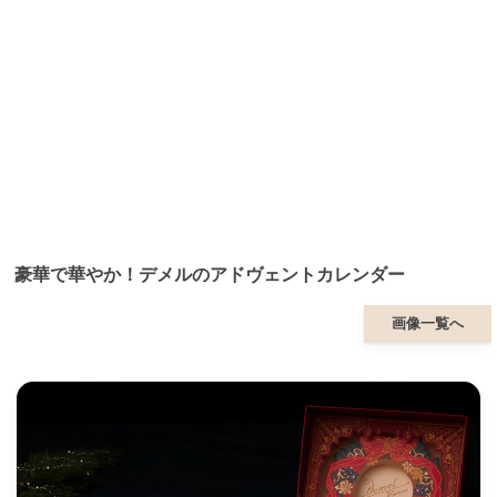
豪華で華やか！デメルのアドヴェントカレンダー
画像一覧へ