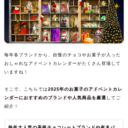
毎年各ブランドから、自慢のチョコやお菓子が入った
おしゃれなアドベントカレンダーがたくさん登場して
いますね！
そこで、こちらでは
2025年のお菓子のアドベントカレ
ンダーにおすすめのブランドや人気商品を厳選
してご
紹介！
毎年大人気の高級チョコレートブランドや有名パ