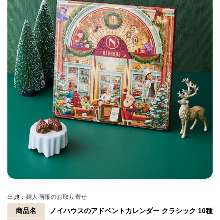
出典：
婦人画報のお取り寄せ
商品名
ノイハウスのアドベントカレンダー クラシック 10種2