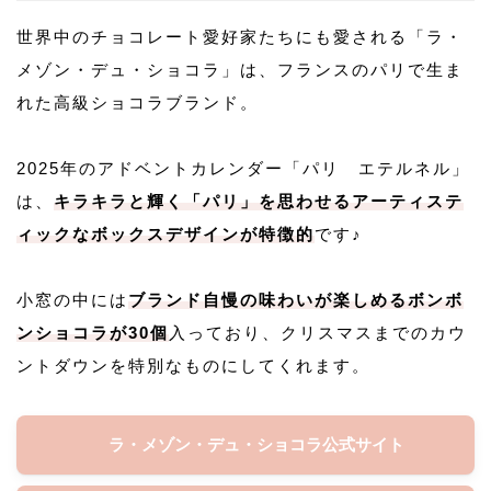
世界中のチョコレート愛好家たちにも愛される「ラ・
メゾン・デュ・ショコラ」は、フランスのパリで生ま
れた高級ショコラブランド。
2025年のアドベントカレンダー「パリ エテルネル」
は、
キラキラと輝く「パリ」を思わせるアーティステ
ィックなボックスデザインが特徴的
です♪
小窓の中には
ブランド自慢の味わいが楽しめるボンボ
ンショコラが30個
入っており、クリスマスまでのカウ
ントダウンを特別なものにしてくれます。
ラ・メゾン・デュ・ショコラ公式サイト