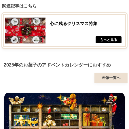
関連記事はこちら
心に残るクリスマス特集
2025年のお菓子のアドベントカレンダーにおすすめ
画像一覧へ