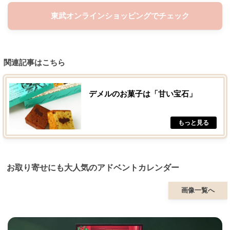
東武オンラインショッピングでチェック
関連記事はこちら
デメルのお菓子は「甘い宝石」
お取り寄せにも大人気のアドベントカレンダー
画像一覧へ