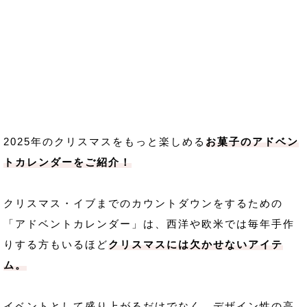
2025年のクリスマスをもっと楽しめる
お菓子のアドベン
トカレンダーをご紹介！
クリスマス・イブまでのカウントダウンをするための
「アドベントカレンダー」は、西洋や欧米では毎年手作
りする方もいるほど
クリスマスには欠かせないアイテ
ム。
イベントとして盛り上がるだけでなく、デザイン性の高