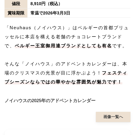
値段
8,910円（税込）
賞味期限
常温で2026年3月3日
「Neuhaus（ノイハウス）」はベルギーの首都ブリュ
ッセルに本店を構える老舗のチョコレートブランド
で、
ベルギー王室御用達ブランドとしても有名
です。
そんな「ノイハウス」のアドベントカレンダーは、本
場のクリスマスの光景が目に浮かぶよう！
フェスティ
ブシーズンならではの華やかな雰囲気が魅力です！
ノイハウスの2025年のアドベントカレンダー
画像一覧へ