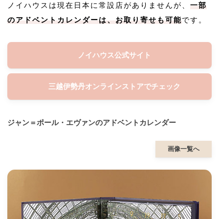
ノイハウスは現在日本に常設店がありませんが、
一部
のアドベントカレンダーは、お取り寄せも可能
です。
ノイハウス公式サイト
三越伊勢丹オンラインストアでチェック
ジャン＝ポール・エヴァンのアドベントカレンダー
画像一覧へ