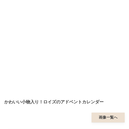
かわいい小物入り！ロイズのアドベントカレンダー
画像一覧へ