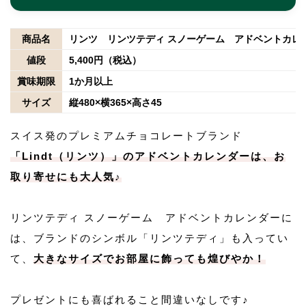
商品名
リンツ リンツテディ スノーゲーム アドベントカレンダ
値段
5,400円（税込）
賞味期限
1か月以上
サイズ
縦480×横365×高さ45
スイス発のプレミアムチョコレートブランド
「Lindt（リンツ）」のアドベントカレンダーは、お
取り寄せにも大人気♪
リンツテディ スノーゲーム アドベントカレンダーに
は、ブランドのシンボル「リンツテディ」も入ってい
て、
大きなサイズでお部屋に飾っても煌びやか！
プレゼントにも喜ばれること間違いなしです♪