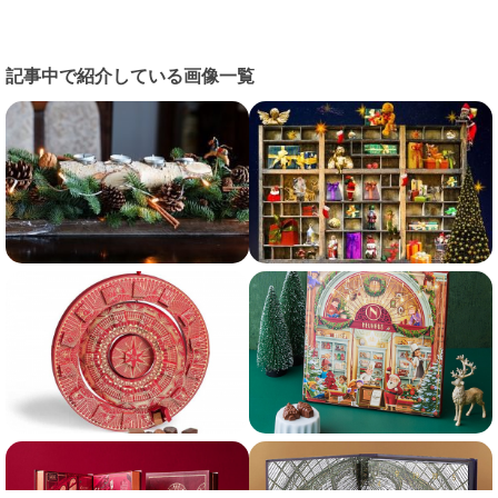
記事中で紹介している画像一覧