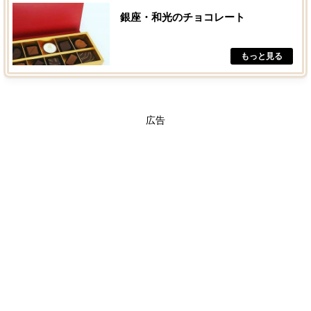
銀座・和光のチョコレート
広告