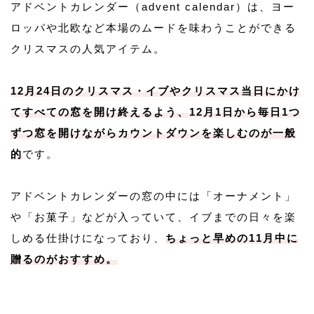
アドベントカレンダー（advent calendar）は、ヨー
ロッパや北欧など本場のムードを味わうことができる
クリスマスの人気アイテム。
12月24日のクリスマス・イブやクリスマス当日にかけ
てすべての窓を開け終えるよう、12月1日から毎日1つ
ずつ窓を開けながらカウントダウンを楽しむのが一般
的
です。
アドベントカレンダーの窓の中には「オーナメント」
や「お菓子」などが入っていて、イブまでの日々を楽
しめる仕掛けになっており、
ちょっと早めの11月中に
贈るのがおすすめ。