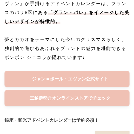
ヴァン」が手掛けるアドベントカレンダーは、フラン
スのパリ8区にある
「グラン・パレ」をイメージした美
しいデザインが特徴的。
夢とカカオをテーマにした今年のクリスマスらしく、
独創的で遊び心あふれるブランドの魅力を堪能できる
ボンボン ショコラが隠れています♪
ジャン＝ポール・エヴァン公式サイト
三越伊勢丹オンラインストアでチェック
銀座・和光アドベントカレンダーは予約必須！