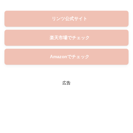
リンツ公式サイト
楽天市場でチェック
Amazonでチェック
広告