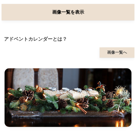
画像一覧を表示
アドベントカレンダーとは？
画像一覧へ