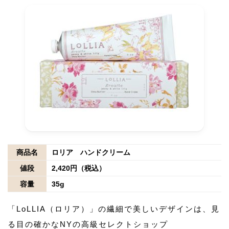
商品名
ロリア ハンドクリーム
値段
2,420円（税込）
容量
35g
「LoLLIA（ロリア）」の繊細で美しいデザインは、見
る目の確かなNYの高級セレクトショップ