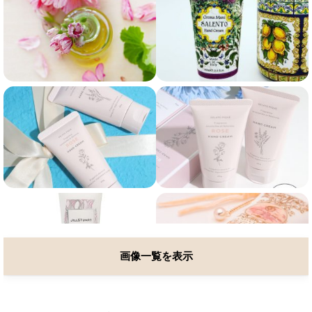
画像一覧を表示