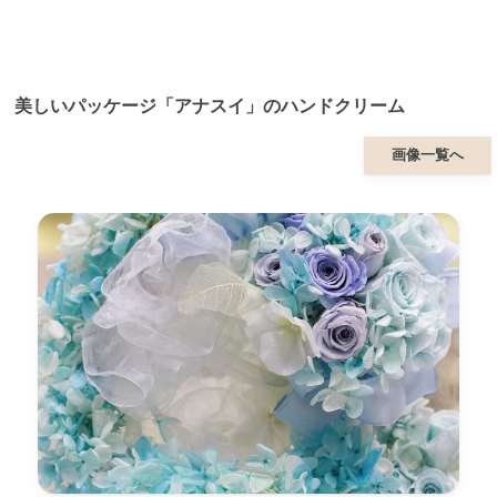
美しいパッケージ「アナスイ」のハンドクリーム
画像一覧へ