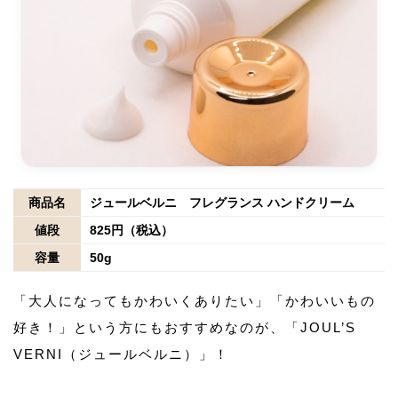
商品名
ジュールベルニ フレグランス ハンドクリーム
値段
825円（税込）
容量
50g
「大人になってもかわいくありたい」「かわいいもの
好き！」という方にもおすすめなのが、「JOUL’S
VERNI（ジュールベルニ）」！