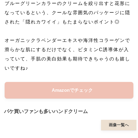
ブルーグリーンカラーのクリームを絞り出すと花形に
なっているという、クールな雰囲気のパッケージに隠
された「隠れカワイイ」もたまらないポイント◎
オーガニックラベンダーエキスや海洋性コラーゲンで
滑らかな肌にするだけでなく、ビタミンC誘導体が入
っていて、手肌の美白効果も期待できちゃうのも嬉し
いですね♪
Amazonでチェック
パケ買いファンも多いハンドクリーム
画像一覧へ