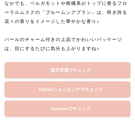
なかでも、ベルガモットや柑橘系がトップに香るフロ
ーラルムスクの「ブルームングブラン」は、咲き誇る
花々の香りをイメージした華やかな香り♪
パールのチャーム付きの上品でかわいいパッケージ
は、目にするたびに気分も上がりますね♪
楽天市場でチェック
Yahoo!ショッピングでチェック
Amazonでチェック