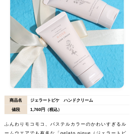
商品名
ジェラートピケ ハンドクリーム
値段
1,760円（税込）
ふんわりモコモコ、パステルカラーのかわいすぎるル
ームウエアでも有名な「gelato pique（ジェラートピ