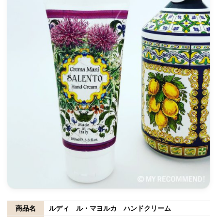
商品名
ルディ ル・マヨルカ ハンドクリーム