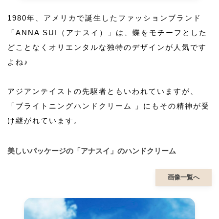
1980年、アメリカで誕生したファッションブランド
「ANNA SUI（アナスイ）」は、蝶をモチーフとした
どことなくオリエンタルな独特のデザインが人気です
よね♪
アジアンテイストの先駆者ともいわれていますが、
「ブライトニングハンドクリーム 」にもその精神が受
け継がれています。
美しいパッケージの「アナスイ」のハンドクリーム
画像一覧へ