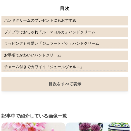
目次
ハンドクリームのプレゼントにもおすすめ
プチプラでおしゃれ「ル・マヨルカ」ハンドクリーム
ラッピングも可愛い「ジェラートピケ」ハンドクリーム
お手頃でかわいいハンドクリーム
チャーム付きでカワイイ「ジュールヴェルニ」
目次をすべて表示
記事中で紹介している画像一覧