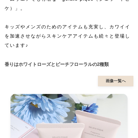
ケ）」。
キッズやメンズのためのアイテムも充実し、カワイイ
を加速させながらスキンケアアイテムも続々と登場し
ています♪
香りはホワイトローズとピーチフローラルの2種類
画像一覧へ