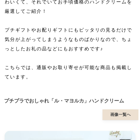
わいくて、それでいてお手頃価格のハンドクリームを
厳選してご紹介！
プチギフトやお配りギフトにもピッタリの見るだけで
気分が上がってしまうようなものばかりなので、ちょ
っとしたお礼の品などにもおすすめです♪
こちらでは、通販やお取り寄せが可能な商品も掲載し
ています。
プチプラでおしゃれ「ル・マヨルカ」ハンドクリーム
画像一覧へ