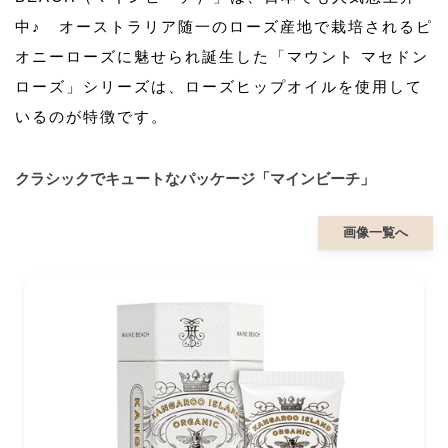
中♪ オーストラリア随一のローズ産地で栽培されるピ
オニーローズに魅せられ誕生した「マウント マセドン
ローズ」シリーズは、ローズヒップオイルを使用して
いるのが特徴です。
クラシックでキュートなパッケージ「マインビーチ」
画像一覧へ