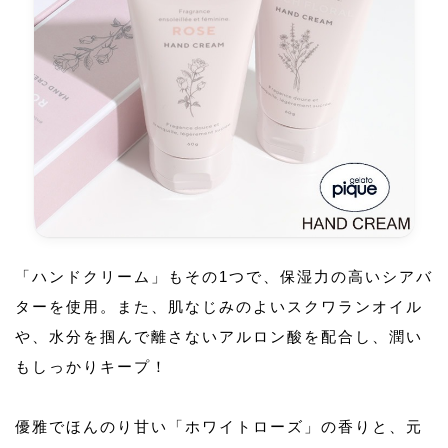
「ハンドクリーム」もその1つで、保湿力の高いシアバ
ターを使用。また、肌なじみのよいスクワランオイル
や、水分を掴んで離さないアルロン酸を配合し、潤い
もしっかりキープ！
優雅でほんのり甘い「ホワイトローズ」の香りと、元