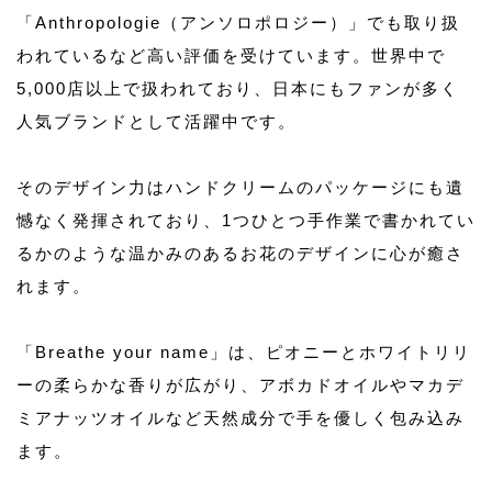
「Anthropologie（アンソロポロジー）」でも取り扱
われているなど高い評価を受けています。世界中で
5,000店以上で扱われており、日本にもファンが多く
人気ブランドとして活躍中です。
そのデザイン力はハンドクリームのパッケージにも遺
憾なく発揮されており、1つひとつ手作業で書かれてい
るかのような温かみのあるお花のデザインに心が癒さ
れます。
「Breathe your name」は、ピオニーとホワイトリリ
ーの柔らかな香りが広がり、アボカドオイルやマカデ
ミアナッツオイルなど天然成分で手を優しく包み込み
ます。