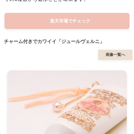
楽天市場でチェック
チャーム付きでカワイイ「ジュールヴェルニ」
画像一覧へ