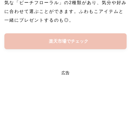
気な「ピーチフローラル」の2種類があり、気分や好み
に合わせて選ぶことができます。ふわもこアイテムと
一緒にプレゼントするのも◎。
楽天市場でチェック
広告