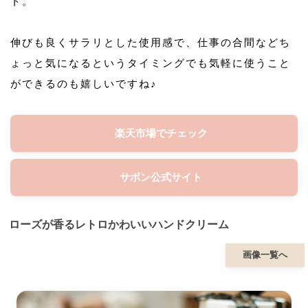
ト。
伸びも良くサラリとした使用感で、仕事の合間などち
ょっと気になるというタイミングでも気軽に使うこと
ができるのも嬉しいですね♪
楽天市場でチェック
サボン公式サイト
ローズが香るレトロかわいいハンドクリーム
画像一覧へ