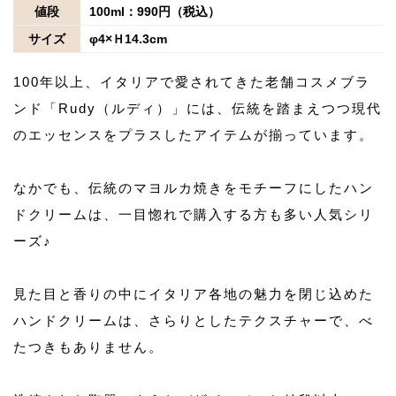
値段
100ml：990円（税込）
サイズ
φ4×Ｈ14.3cm
100年以上、イタリアで愛されてきた老舗コスメブラ
ンド「Rudy（ルディ）」には、伝統を踏まえつつ現代
のエッセンスをプラスしたアイテムが揃っています。
なかでも、伝統のマヨルカ焼きをモチーフにしたハン
ドクリームは、一目惚れで購入する方も多い人気シリ
ーズ♪
見た目と香りの中にイタリア各地の魅力を閉じ込めた
ハンドクリームは、さらりとしたテクスチャーで、べ
たつきもありません。