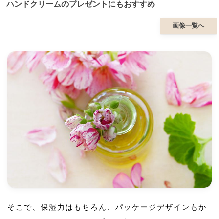
ハンドクリームのプレゼントにもおすすめ
画像一覧へ
そこで、保湿力はもちろん、パッケージデザインもか