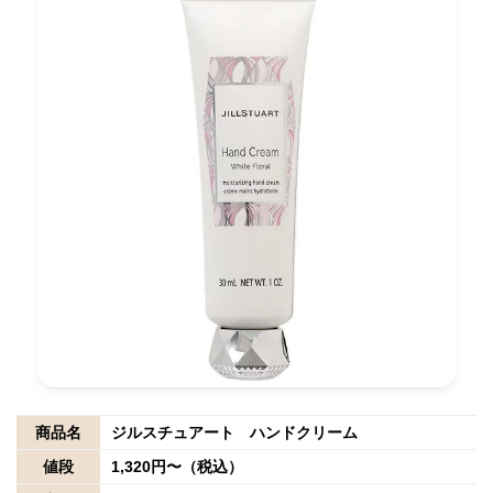
商品名
ジルスチュアート ハンドクリーム
値段
1,320円〜（税込）