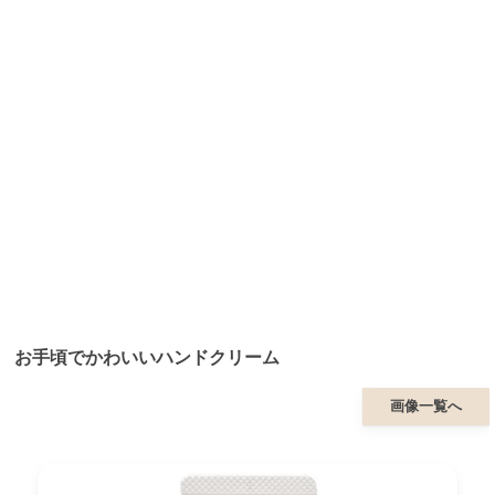
お手頃でかわいいハンドクリーム
画像一覧へ