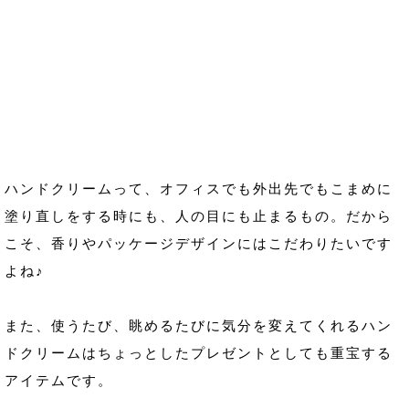
ハンドクリームって、オフィスでも外出先でもこまめに
塗り直しをする時にも、人の目にも止まるもの。だから
こそ、香りやパッケージデザインにはこだわりたいです
よね♪
また、使うたび、眺めるたびに気分を変えてくれるハン
ドクリームはちょっとしたプレゼントとしても重宝する
アイテムです。