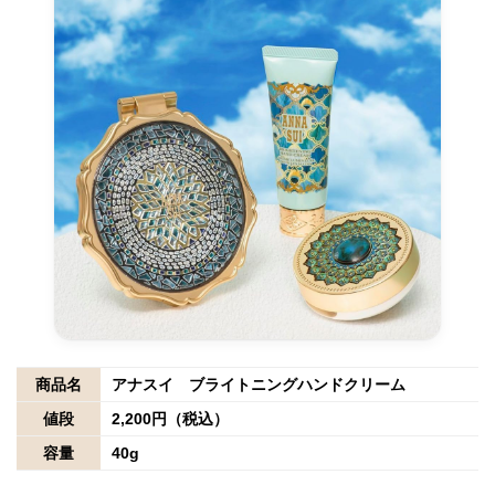
商品名
アナスイ ブライトニングハンドクリーム
値段
2,200円（税込）
容量
40g