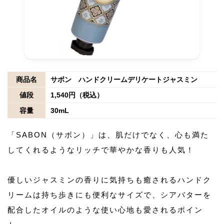
商品名
サボン ハンドクリームデリケートジャスミン
値段
1,540円（税込）
容量
30mL
「SABON（サボン）」は、肌だけでなく、心も満た
してくれるようなリッチで華やかな香りも人気！
優しいジャスミンの香りに気持ちも癒されるハンドク
リームは持ち歩きにも便利なサイズで、シアバターを
配合したオイルのような使い心地も愛されるポイン