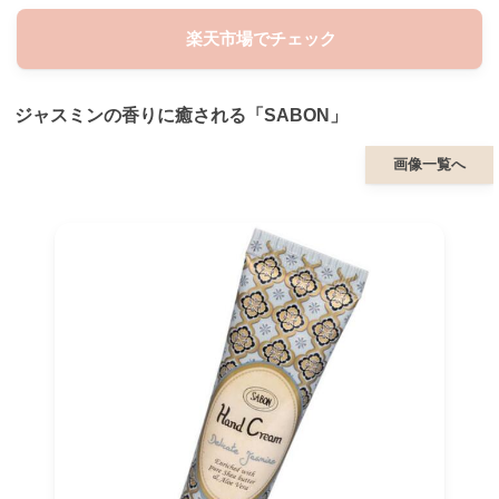
楽天市場でチェック
ジャスミンの香りに癒される「SABON」
画像一覧へ