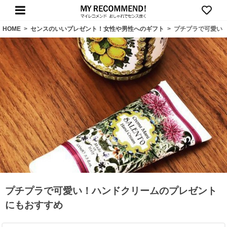
HOME
>
センスのいいプレゼント！女性や男性へのギフト
>
プチプラで可愛い
プチプラで可愛い！ハンドクリームのプレゼント
にもおすすめ