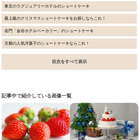
東京のラグジュアリーホテルのショートケーキ
最上級のクリスマスショートケーキをお探しならこれ！
名門「金谷ホテルベーカリー」のショートケーキ
京都の人気洋菓子のショートケーキならこれ！
目次をすべて表示
記事中で紹介している画像一覧