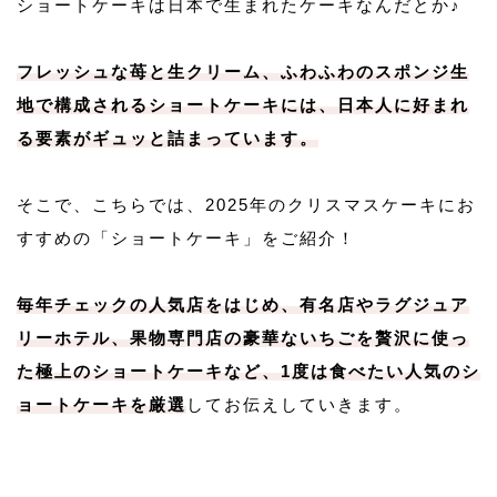
ショートケーキは日本で生まれたケーキなんだとか♪
フレッシュな苺と生クリーム、ふわふわのスポンジ生
地で構成されるショートケーキには、日本人に好まれ
る要素がギュッと詰まっています。
そこで、こちらでは、2025年のクリスマスケーキにお
すすめの「ショートケーキ」をご紹介！
毎年チェックの人気店をはじめ、有名店やラグジュア
リーホテル、果物専門店の豪華ないちごを贅沢に使っ
た極上のショートケーキなど、1度は食べたい人気のシ
ョートケーキを厳選
してお伝えしていきます。