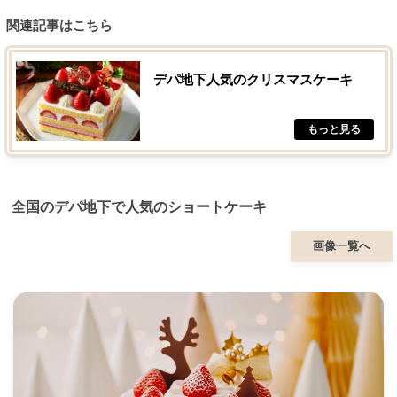
関連記事はこちら
デパ地下人気のクリスマスケーキ
全国のデパ地下で人気のショートケーキ
画像一覧へ