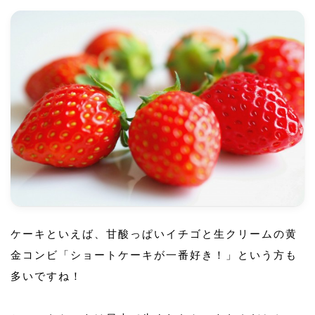
ケーキといえば、甘酸っぱいイチゴと生クリームの黄
金コンビ「ショートケーキが一番好き！」という方も
多いですね！