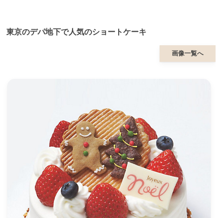
東京のデパ地下で人気のショートケーキ
画像一覧へ