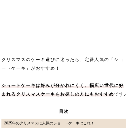
クリスマスのケーキ選びに迷ったら、定番人気の「ショ
ートケーキ」がおすすめ！
ショートケーキは好みが分かれにくく、幅広い世代に好
まれるクリスマスケーキをお探しの方にもおすすめ
です♪
目次
2025年のクリスマスに人気のショートケーキはこれ！