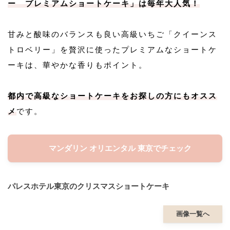
ー プレミアムショートケーキ」は毎年大人気！
甘みと酸味のバランスも良い高級いちご「クイーンス
トロベリー」を贅沢に使ったプレミアムなショートケ
ーキは、華やかな香りもポイント。
都内で高級なショートケーキをお探しの方にもオスス
メ
です。
マンダリン オリエンタル 東京でチェック
パレスホテル東京のクリスマスショートケーキ
画像一覧へ