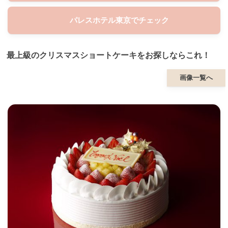
パレスホテル東京でチェック
最上級のクリスマスショートケーキをお探しならこれ！
画像一覧へ