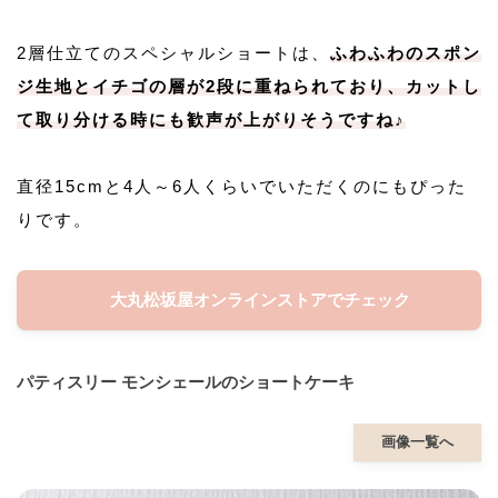
2層仕立てのスペシャルショートは、
ふわふわのスポン
ジ生地とイチゴの層が2段に重ねられており、カットし
て取り分ける時にも歓声が上がりそうですね♪
直径15cmと4人～6人くらいでいただくのにもぴった
りです。
大丸松坂屋オンラインストアでチェック
パティスリー モンシェールのショートケーキ
画像一覧へ