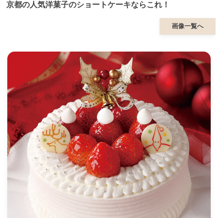
京都の人気洋菓子のショートケーキならこれ！
画像一覧へ