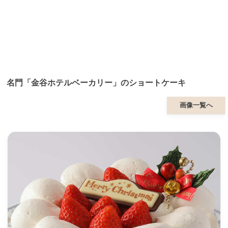
名門「金谷ホテルベーカリー」のショートケーキ
画像一覧へ