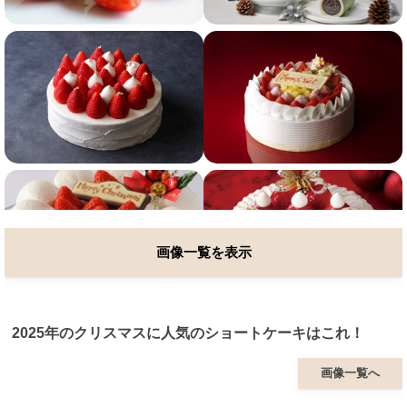
画像一覧を表示
2025年のクリスマスに人気のショートケーキはこれ！
画像一覧へ