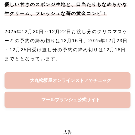
優しい甘さのスポンジ生地と、口当たりもなめらかな
生クリーム、フレッシュな苺の黄金コンビ！
2025年12月20日～12月22日お渡し分のクリスマスケ
ーキの予約の締め切りは12月16日、2025年12月23日
～12月25日受け渡し分の予約の締め切りは12月18日
までととなっています。
大丸松坂屋オンラインストアでチェック
マールブランシュ公式サイト
広告