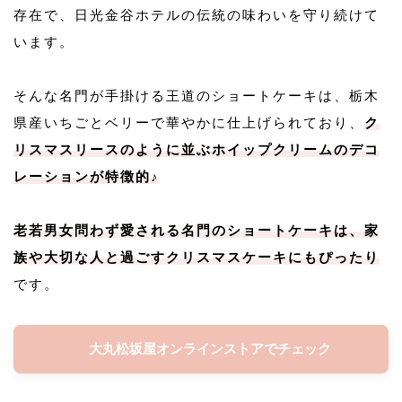
存在で、日光金谷ホテルの伝統の味わいを守り続けて
います。
そんな名門が手掛ける王道のショートケーキは、栃木
県産いちごとベリーで華やかに仕上げられており、
ク
リスマスリースのように並ぶホイップクリームのデコ
レーションが特徴的♪
老若男女問わず愛される名門のショートケーキは、家
族や大切な人と過ごすクリスマスケーキにもぴったり
です。
大丸松坂屋オンラインストアでチェック