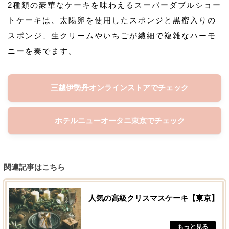
2種類の豪華なケーキを味わえるスーパーダブルショー
トケーキは、太陽卵を使用したスポンジと黒蜜入りの
スポンジ、生クリームやいちごが繊細で複雑なハーモ
ニーを奏でます。
三越伊勢丹オンラインストアでチェック
ホテルニューオータニ東京でチェック
関連記事はこちら
人気の高級クリスマスケーキ【東京】