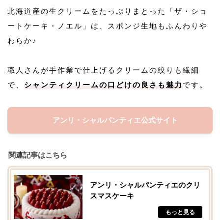
北海道産の生クリームをたっぷりまとった「ザ・ショ
ートケーキ・ノエル」は、スポンジ生地もふんわりや
わらか♪
職人さんが手作業で仕上げるクリームの絞りも繊細
で、
シャンティクリームの口どけの良さも魅力
です。
アンリ・シャルパンティエ公式サイト
関連記事はこちら
アンリ・シャルパンティエのクリ
スマスケーキ