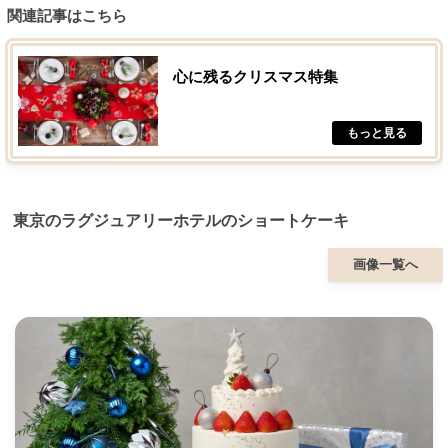
関連記事はこちら
心に残るクリスマス特集
東京のラグジュアリーホテルのショートケーキ
画像一覧へ