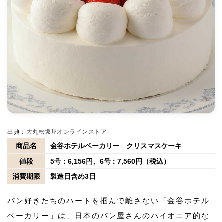
出典：
大丸松坂屋オンラインストア
商品名
金谷ホテルベーカリー クリスマスケーキ
値段
5号：6,156円、6号：7,560円（税込）
消費期限
製造日含め3日
パン好きたちのハートを掴んで離さない「金谷ホテル
ベーカリー」は、日本のパン屋さんのパイオニア的な