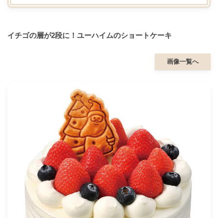
イチゴの層が2段に！ユーハイムのショートケーキ
画像一覧へ