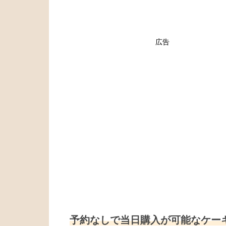
広告
予約なしで当日購入が可能なケー