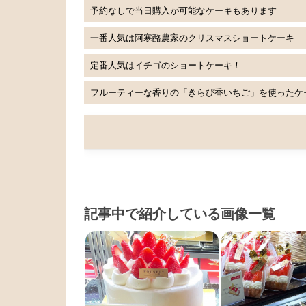
予約なしで当日購入が可能なケーキもあります
一番人気は阿寒酪農家のクリスマスショートケーキ
定番人気はイチゴのショートケーキ！
フルーティーな香りの「きらぴ香いちご」を使ったケ
記事中で紹介している画像一覧