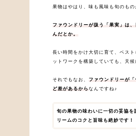
果物はやはり、味も風味も旬のもの
ファウンドリーが扱う「果実」は、
んだとか。
長い時間をかけ大切に育て、ベスト
ットワークを構築していても、天候
それでもなお、
ファウンドリーが「
ど差があるから
なんですね♪
旬の果物の味わいに一切の妥協を
リームのコクと旨味も絶妙です！