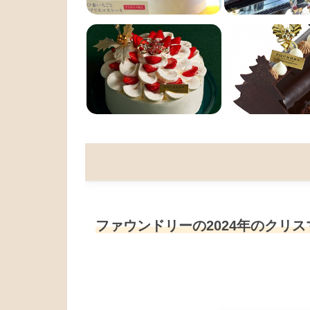
ファウンドリーの2024年のクリ