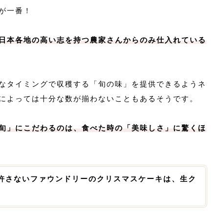
が一番！
日本各地の高い志を持つ農家さんからのみ仕入れている
なタイミングで収穫する「旬の味」を提供できるようネ
によっては十分な数が揃わないこともあるそうです。
旬」にこだわるのは、食べた時の「美味しさ」に驚くほ
許さないファウンドリーのクリスマスケーキは、生ク