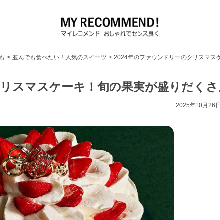
も
>
並んでも食べたい！人気のスイーツ
>
2024年のファウンドリーのクリスマ
のクリスマスケーキ！旬の果実が盛りだくさ
2025年10月26