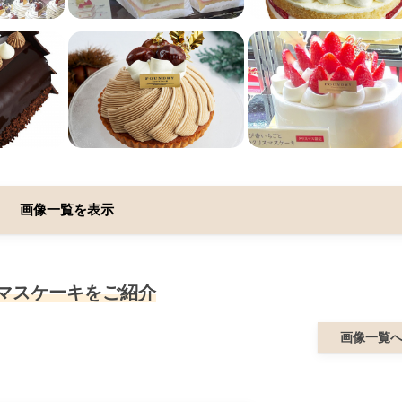
画像一覧を表示
スマスケーキをご紹介
画像一覧