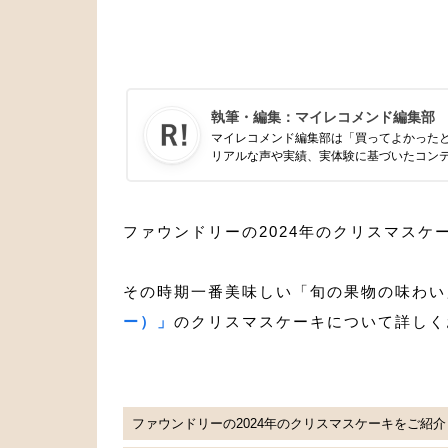
執筆・編集：
マイレコメンド編集部
マイレコメンド編集部は「買ってよかった
リアルな声や実績、実体験に基づいたコン
ファウンドリーの2024年のクリスマスケ
その時期一番美味しい「旬の果物の味わい
ー）」
のクリスマスケーキについて詳しく
ファウンドリーの2024年のクリスマスケーキをご紹介