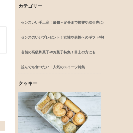
カテゴリー
センスいい手土産！最旬～定番まで挨拶や取引先にも
センスのいいプレゼント！女性や男性へのギフト特集
老舗の高級和菓子やお菓子特集！目上の方にも
並んでも食べたい！人気のスイーツ特集
クッキー