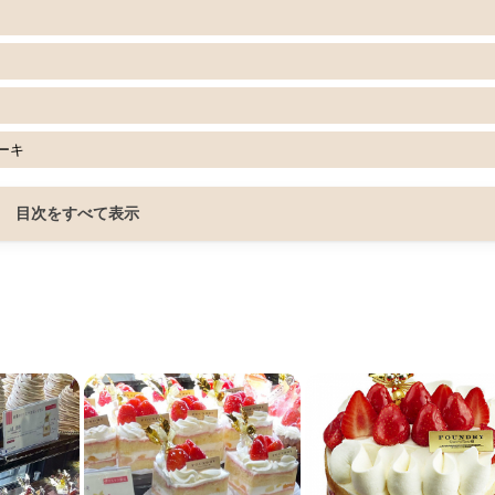
ーキ
目次をすべて表示