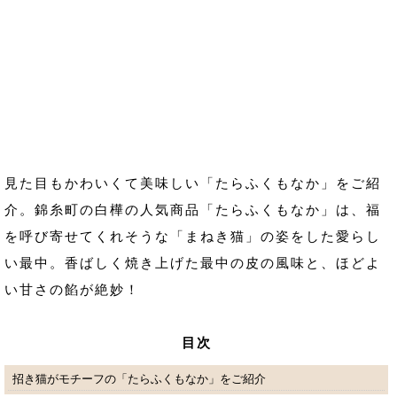
見た目もかわいくて美味しい「たらふくもなか」をご紹
介。錦糸町の白樺の人気商品「たらふくもなか」は、福
を呼び寄せてくれそうな「まねき猫」の姿をした愛らし
い最中。香ばしく焼き上げた最中の皮の風味と、ほどよ
い甘さの餡が絶妙！
目次
招き猫がモチーフの「たらふくもなか」をご紹介