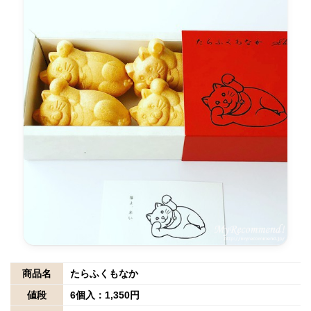
商品名
たらふくもなか
値段
6個入：1,350円