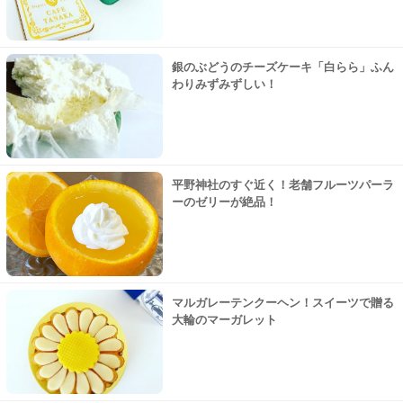
銀のぶどうのチーズケーキ「白らら」ふん
わりみずみずしい！
平野神社のすぐ近く！老舗フルーツパーラ
ーのゼリーが絶品！
マルガレーテンクーヘン！スイーツで贈る
大輪のマーガレット