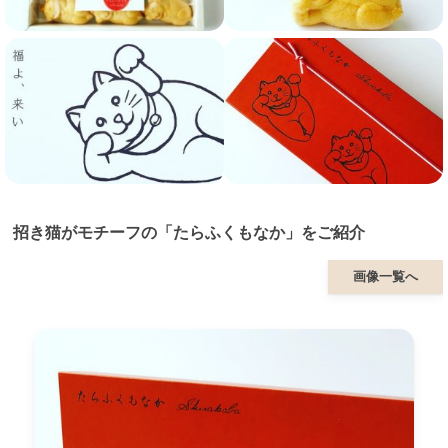
招き猫がモチーフの「たらふくもなか」をご紹介
画像一覧へ