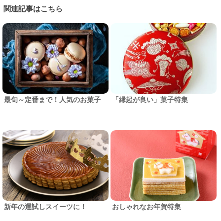
関連記事はこちら
最旬～定番まで！人気のお菓子
「縁起が良い」菓子特集
新年の運試しスイーツに！
おしゃれなお年賀特集