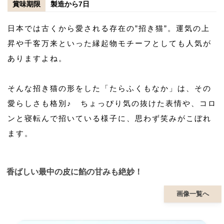
賞味期限
製造から7日
日本では古くから愛される存在の”招き猫”。運気の上
昇や千客万来といった縁起物モチーフとしても人気が
ありますよね。
そんな招き猫の形をした「たらふくもなか」は、その
愛らしさも格別♪ ちょっぴり気の抜けた表情や、コロ
ンと寝転んで招いている様子に、思わず笑みがこぼれ
ます。
香ばしい最中の皮に餡の甘みも絶妙！
画像一覧へ