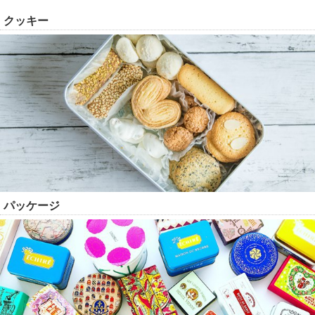
クッキー
パッケージ