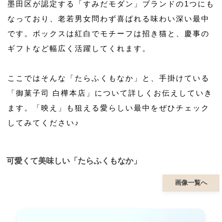
墨田区が認定する「すみだモダン」ブランドの1つにも
なっており、老若男女問わず喜ばれる味わい深い最中
です。ボックスは紅白でモチーフは招き猫と、慶事の
ギフトなど幅広く活躍してくれます。
ここではそんな「たらふくもなか」と、手掛けている
「御菓子司 白樺本店」について詳しくお伝えしていき
ます。「映え」も狙える愛らしい最中をぜひチェック
してみてください♪
可愛くて美味しい「たらふくもなか」
画像一覧へ