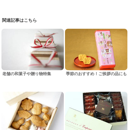
関連記事はこちら
老舗の和菓子や贈り物特集
季節のおすすめ！ご挨拶の品にも