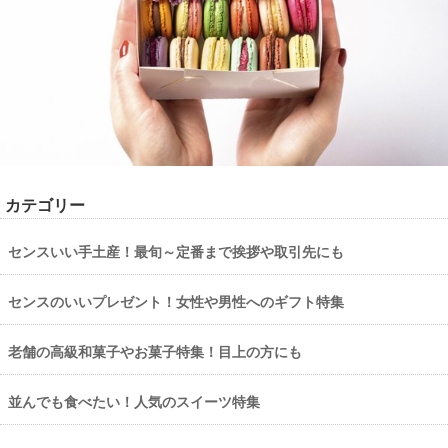
カテゴリー
センスいい手土産！最旬～定番まで挨拶や取引先にも
センスのいいプレゼント！女性や男性へのギフト特集
老舗の高級和菓子やお菓子特集！目上の方にも
並んでも食べたい！人気のスイーツ特集