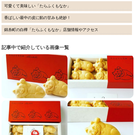
可愛くて美味しい「たらふくもなか」
香ばしい最中の皮に餡の甘みも絶妙！
錦糸町の白樺「たらふくもなか」店舗情報やアクセス
記事中で紹介している画像一覧