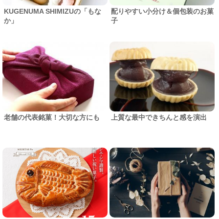
KUGENUMA SHIMIZUの「もな
配りやすい小分け＆個包装のお菓
か」
子
老舗の代表銘菓！大切な方にも
上質な最中できちんと感を演出