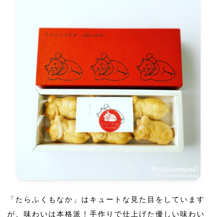
「たらふくもなか」はキュートな見た目をしています
が、味わいは本格派！手作りで仕上げた優しい味わい