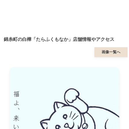
錦糸町の白樺「たらふくもなか」店舗情報やアクセス
画像一覧へ