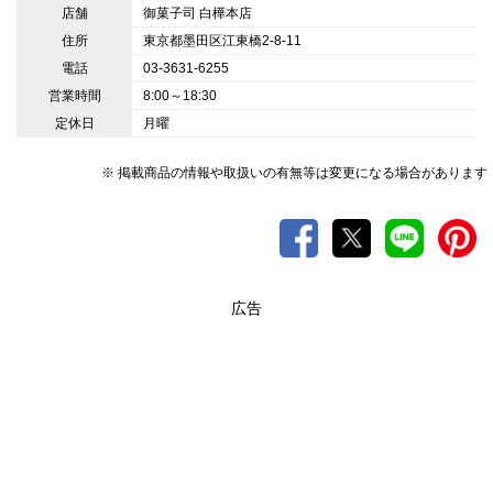
店舗
御菓子司 白樺本店
住所
東京都墨田区江東橋2-8-11
電話
03-3631-6255
営業時間
8:00～18:30
定休日
月曜
※ 掲載商品の情報や取扱いの有無等は変更になる場合があります
広告