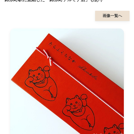
画像一覧へ