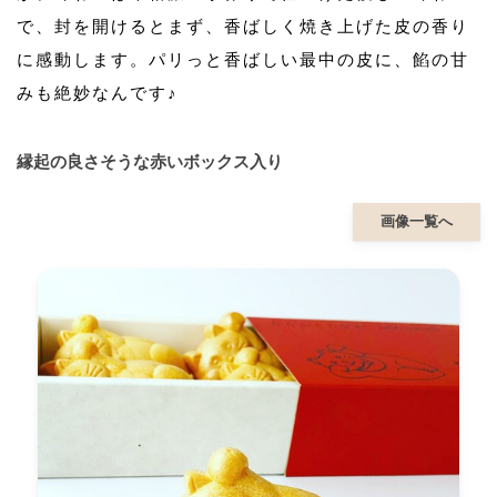
で、封を開けるとまず、香ばしく焼き上げた皮の香り
に感動します。パリっと香ばしい最中の皮に、餡の甘
みも絶妙なんです♪
縁起の良さそうな赤いボックス入り
画像一覧へ