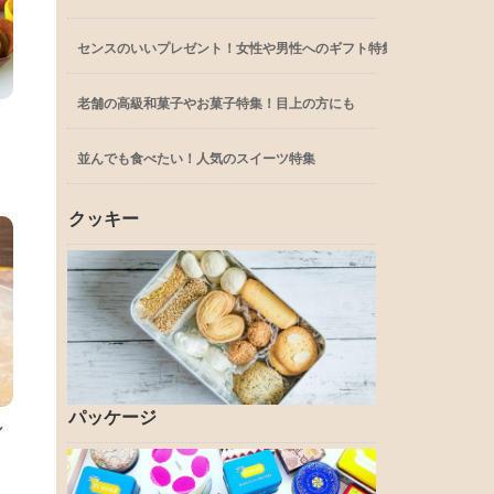
センスのいいプレゼント！女性や男性へのギフト特集
老舗の高級和菓子やお菓子特集！目上の方にも
ョ
並んでも食べたい！人気のスイーツ特集
クッキー
パッケージ
ル