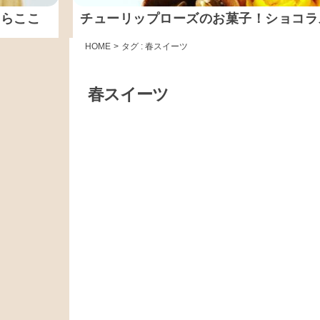
ならここ
チューリップローズのお菓子！ショコラ
HOME
>
タグ : 春スイーツ
春スイーツ