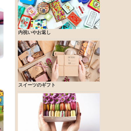
内祝いやお返し
スイーツのギフト