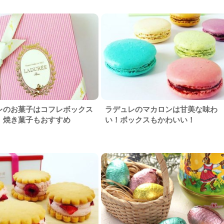
レのお菓子はコフレボックス
ラデュレのマカロンは甘美な味わ
！焼き菓子もおすすめ
い！ボックスもかわいい！