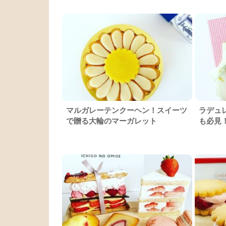
マルガレーテンクーヘン！スイーツ
ラデュ
で贈る大輪のマーガレット
も必見