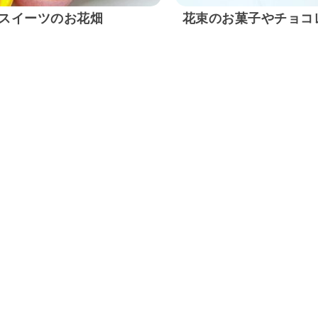
スイーツのお花畑
花束のお菓子やチョコ