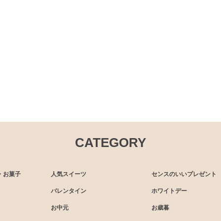
CATEGORY
・お菓子
人気スイーツ
センスのいいプレゼント
バレンタイン
ホワイトデー
お中元
お歳暮