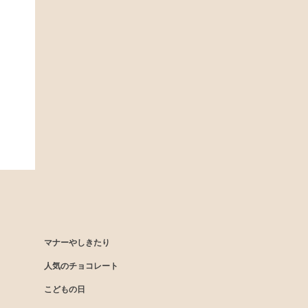
マナーやしきたり
人気のチョコレート
こどもの日