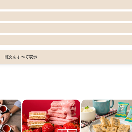
目次をすべて表示