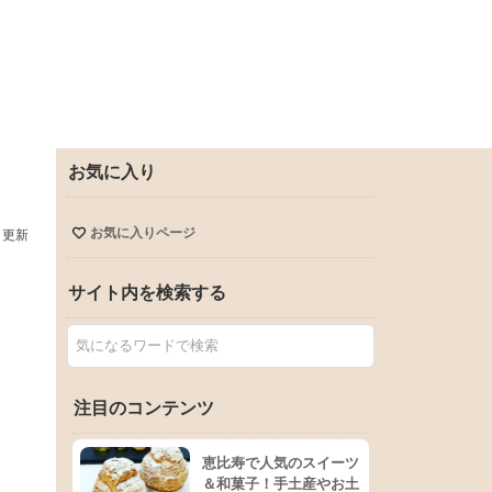
お気に入り
お気に入りページ
日更新
サイト内を検索する
注目のコンテンツ
恵比寿で人気のスイーツ
＆和菓子！手土産やお土