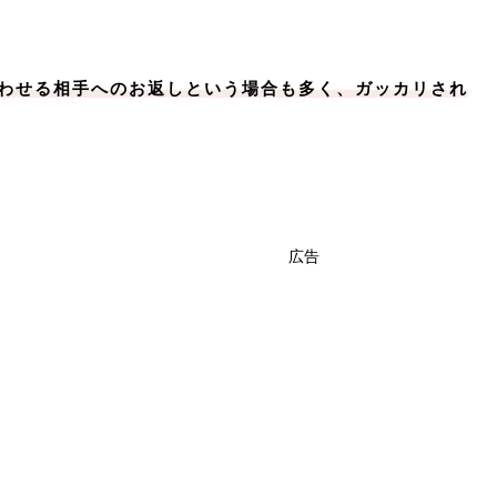
わせる相手へのお返しという場合も多く、ガッカリされ
広告