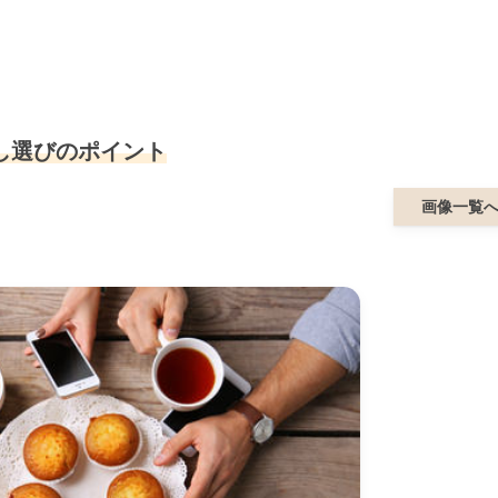
し選びのポイント
画像一覧