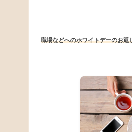
職場などへのホワイトデーのお返