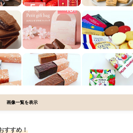
画像一覧を表示
もおすすめ！