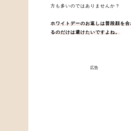
方も多いのではありませんか？
ホワイトデーのお返しは普段顔を合
るのだけは避けたいですよね。
広告