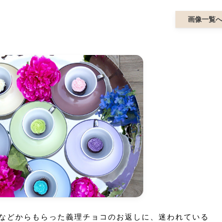
画像一覧
などからもらった義理チョコのお返しに、迷われている