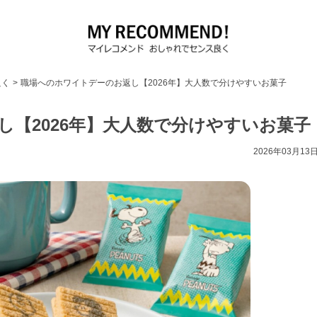
良く
>
職場へのホワイトデーのお返し【2026年】大人数で分けやすいお菓子
【2026年】大人数で分けやすいお菓子
2026年03月13