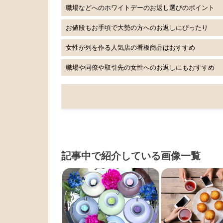
職場などへのホワイトデーのお返し選びのポイント
お値段もお手頃で大勢の方へのお返しにぴったり
女性が列を作る人気店の看板商品はおすすめ
職場や同僚や取引先の女性へのお返しにもおすすめ
記事中で紹介している画像一覧