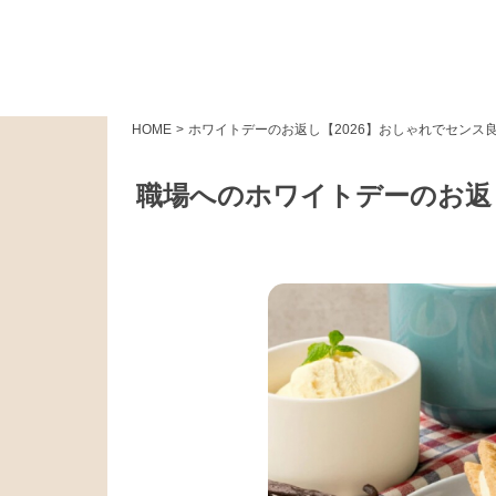
HOME
>
ホワイトデーのお返し【2026】おしゃれでセンス
職場へのホワイトデーのお返し