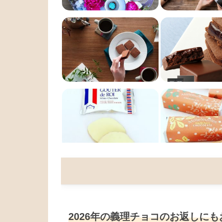
2026年の義理チョコのお返しに