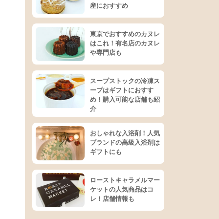
産におすすめ
東京でおすすめのカヌレ
はこれ！有名店のカヌレ
や専門店も
スープストックの冷凍ス
ープはギフトにおすす
め！購入可能な店舗も紹
介
おしゃれな入浴剤！人気
ブランドの高級入浴剤は
ギフトにも
ローストキャラメルマー
ケットの人気商品はコ
レ！店舗情報も