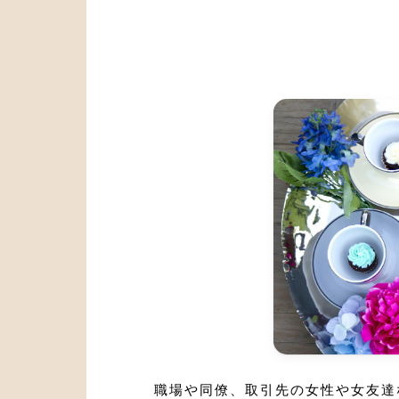
職場や同僚、取引先の女性や女友達