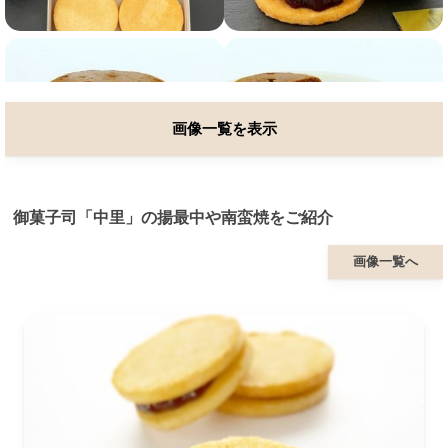
画像一覧を表示
御菓子司「中里」の揚最中や南蛮焼をご紹介
画像一覧へ