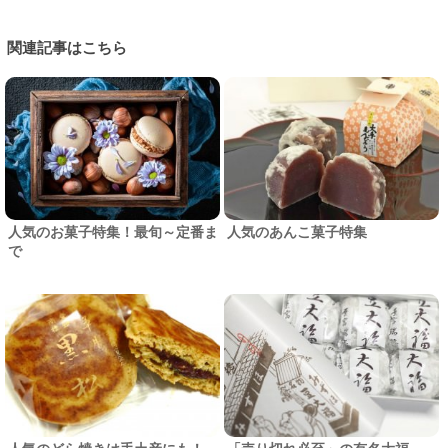
関連記事はこちら
人気のお菓子特集！最旬～定番ま
人気のあんこ菓子特集
で