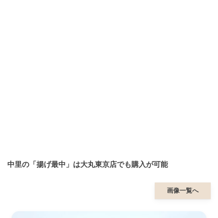
中里の「揚げ最中」は大丸東京店でも購入が可能
画像一覧へ