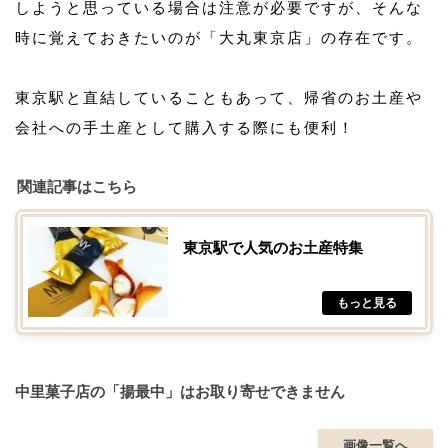
しようと思っている場合は注意が必要ですが、そんな
時に覚えておきたいのが「大丸東京店」の存在です。
東京駅と直結していることもあって、帰省のお土産や
会社への手土産として購入する際にも便利！
関連記事はこちら
東京駅で人気のお土産特集
中里菓子店の「揚最中」はお取り寄せできません
画像一覧へ