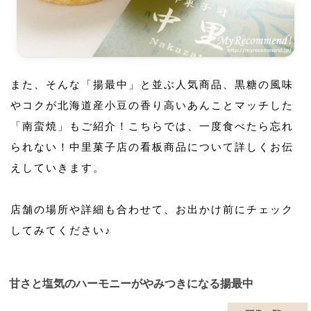
また、そんな「揚最中」と並ぶ人気商品、黒糖の風味
やコクが北海道産小豆の香り高いあんことマッチした
「南蛮焼」もご紹介！こちらでは、一度食べたら忘れ
られない！中里菓子店の看板商品について詳しくお伝
えしていきます。
店舗の場所や詳細も合わせて、お出かけ前にチェック
してみてください♪
甘さと塩気のハーモニーがやみつきになる揚最中