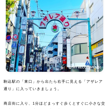
駒込駅の「東口」から出たら右手に見える「アザレア
通り」に入っていきましょう。
商店街に入り、1分ほどまっすぐ歩くとすぐに小さな交