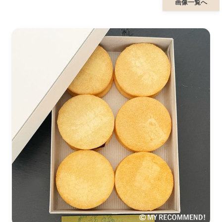
画像一覧へ