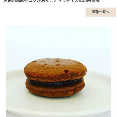
黒糖の風味やコクがあんことマッチ！人気の南蛮焼
画像一覧へ