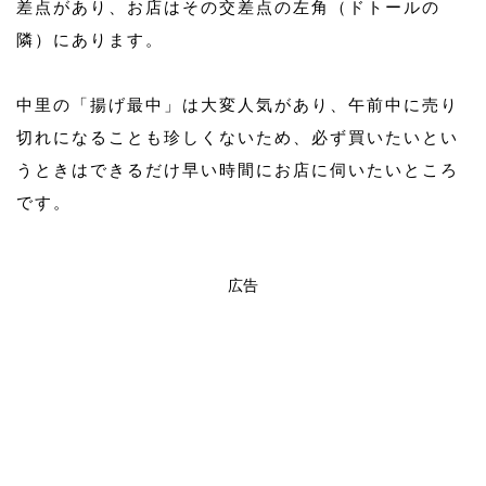
差点があり、お店はその交差点の左角（ドトールの
隣）にあります。
中里の「揚げ最中」は大変人気があり、午前中に売り
切れになることも珍しくないため、必ず買いたいとい
うときはできるだけ早い時間にお店に伺いたいところ
です。
広告