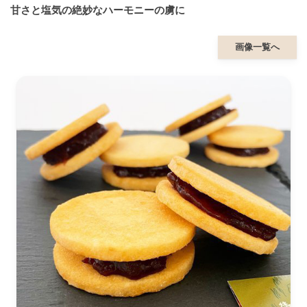
甘さと塩気の絶妙なハーモニーの虜に
画像一覧へ