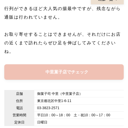
行列ができるほど大人気の揚最中ですが、残念ながら
通販は行われていません。
お取り寄せすることはできませんが、それだけにお店
の近くまで訪れたらぜひ足を伸ばしてみてください
ね。
中里菓子店でチェック
店舗
御菓子司 中里（中里菓子店）
住所
東京都北区中里1-6-11
電話
03-3823-2571
営業時間
平日10：00～18：00 土・祝10：00～17：00
定休日
日曜日