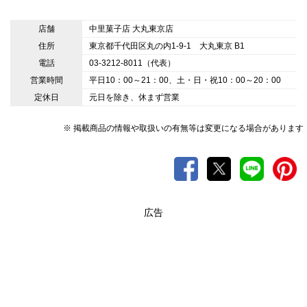
店舗
中里菓子店 大丸東京店
住所
東京都千代田区丸の内1-9-1 大丸東京 B1
電話
03-3212-8011（代表）
営業時間
平日10：00～21：00、土・日・祝10：00～20：00
定休日
元日を除き、休まず営業
※ 掲載商品の情報や取扱いの有無等は変更になる場合があります
広告