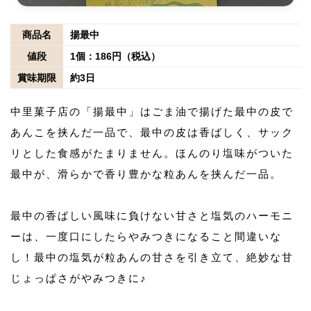
商品名
揚最中
値段
1個：186円（税込）
賞味期限
約3日
中里菓子店の「揚最中」はごま油で揚げた最中の皮で
あんこを挟んだ一品で、最中の皮は香ばしく、サック
リとした食感がたまりません。ほんのり塩味がついた
最中が、滑らかで香り豊かな粒あんを挟んだ一品。
最中の香ばしい風味に負けない甘さと塩気のハーモニ
ーは、一度口にしたらやみつきになること間違いな
し！最中の塩気が粒あんの甘さを引き立て、絶妙な甘
じょっぱさがやみつきに♪