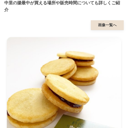
中里の揚最中が買える場所や販売時間についても詳しくご紹
介
画像一覧へ