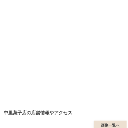
中里菓子店の店舗情報やアクセス
画像一覧へ