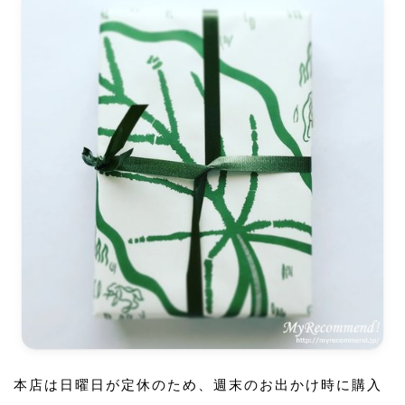
本店は日曜日が定休のため、週末のお出かけ時に購入