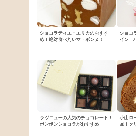
ショコラティエ・エリカのおすす
ショコ
め！絶対食べたいマ・ボンヌ！
イン！
ラヴニューの人気のチョコレート！
小山ロ
ボンボンショコラがおすすめ
品！ク