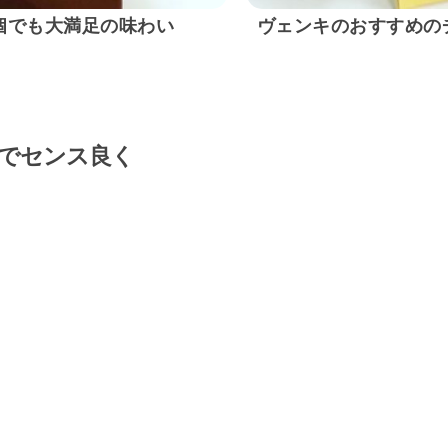
個でも大満足の味わい
ヴェンキのおすすめの
れでセンス良く