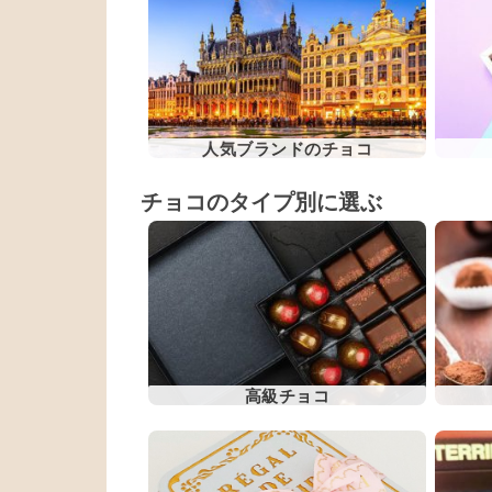
人気ブランドのチョコ
チョコのタイプ別に選ぶ
高級チョコ