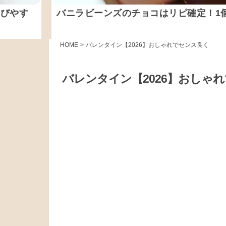
選びやす
バニラビーンズのチョコはリピ確定！1
HOME
>
バレンタイン【2026】おしゃれでセンス良く
バレンタイン【2026】おしゃ