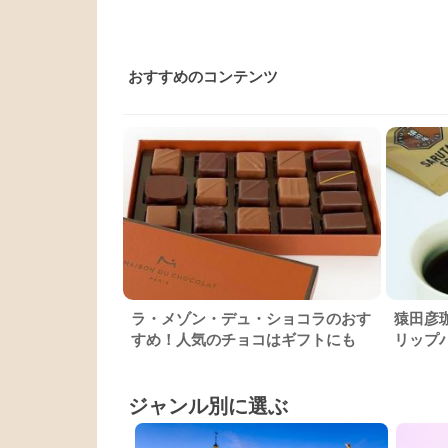
おすすめのコンテンツ
ラ・メゾン・デュ・ショコラのおす
猿田彦
すめ！人気のチョコはギフトにも
リップ
ジャンル別に選ぶ