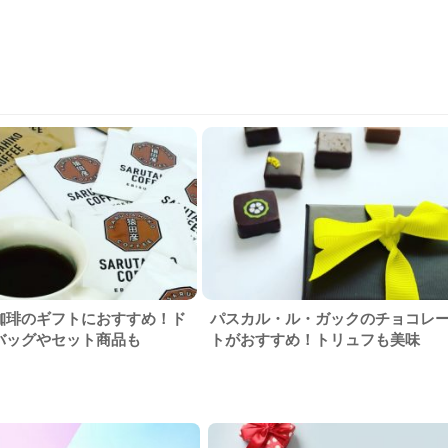
珈琲のギフトにおすすめ！ド
パスカル・ル・ガックのチョコレ
バッグやセット商品も
トがおすすめ！トリュフも美味