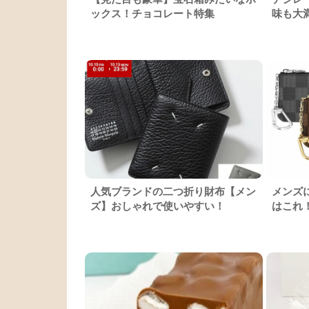
ックス！チョコレート特集
味も大
人気ブランドの二つ折り財布【メン
メンズ
ズ】おしゃれで使いやすい！
はこれ