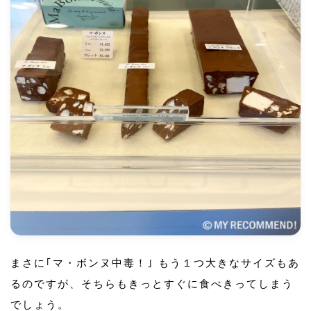
まさに｢マ・ボンヌ中毒！｣ もう１つ大きなサイズもあ
るのですが、そちらもきっとすぐに食べきってしまう
でしょう。