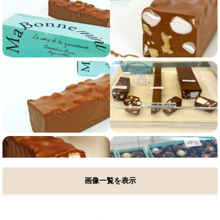
画像一覧を表示