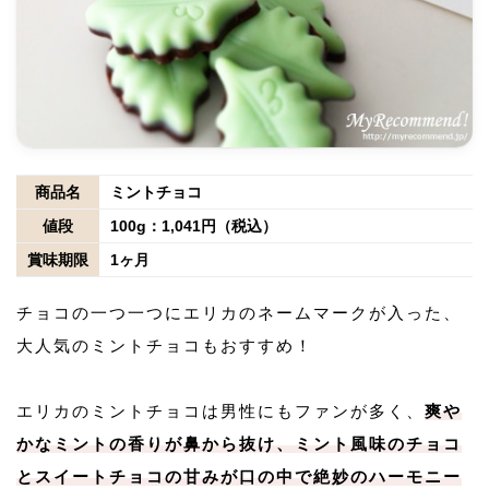
商品名
ミントチョコ
値段
100g：1,041円（税込）
賞味期限
1ヶ月
チョコの一つ一つにエリカのネームマークが入った、
大人気のミントチョコもおすすめ！
エリカのミントチョコは男性にもファンが多く、
爽や
かなミントの香りが鼻から抜け、ミント風味のチョコ
とスイートチョコの甘みが口の中で絶妙のハーモニー