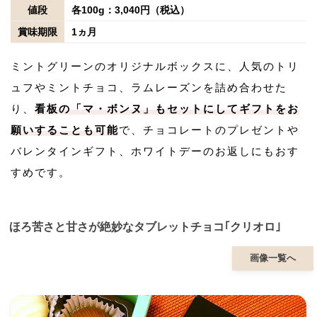
値段
各100g：3,040円（税込）
賞味期限
1ヵ月
ミントグリーンのオリジナルボックスに、人気のトリ
ュフやミントチョコ、ラムレーズンを詰め合わせた
り、
看板の「マ・ボンヌ」もセットにしてギフトをお
願いすることも可能
で、チョコレートのプレゼントや
バレンタインギフト、ホワイトデーのお返しにもおす
すめです。
ほろ苦さと甘さが絶妙なタブレットチョコ｢クリオロ｣
画像一覧へ