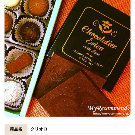
商品名
クリオロ