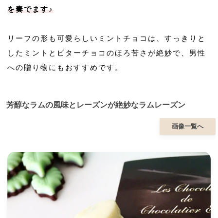
を奏でます♪
リーフの形も可愛らしいミントチョコは、すっきりと
したミントとビターチョコのほろ苦さが絶妙で、男性
への贈り物にもおすすめです。
芳醇なラムの風味とレーズンが絶妙なラムレーズン
画像一覧へ