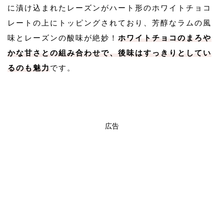
に漬け込まれたレーズンがハート形のホワイトチョコ
レートの上にトッピングされており、芳醇なラムの風
味とレーズンの酸味が絶妙！
ホワイトチョコのまろや
かな甘さとの組み合わせで、後味はすっきりとしてい
るのも魅力
です。
広告