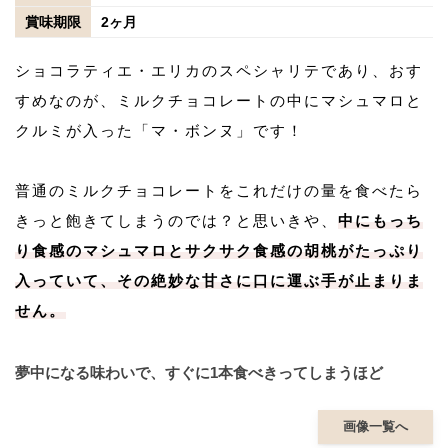
賞味期限
2ヶ月
ショコラティエ・エリカのスペシャリテであり、おす
すめなのが、ミルクチョコレートの中にマシュマロと
クルミが入った「マ・ボンヌ」です！
普通のミルクチョコレートをこれだけの量を食べたら
きっと飽きてしまうのでは？と思いきや、
中にもっち
り食感のマシュマロとサクサク食感の胡桃がたっぷり
入っていて、その絶妙な甘さに口に運ぶ手が止まりま
せん。
夢中になる味わいで、すぐに1本食べきってしまうほど
画像一覧へ