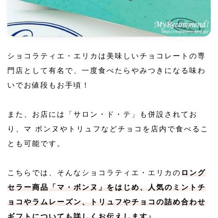
ショコラティエ・エリカは美味しいチョコレートの専
門店として有名で、一度食べたらやみつきになる味わ
いでお値段もお手頃！
また、お店には「サロン・ド・テ」も併設されてお
り、マ ボンヌやトリュフなどチョコを店内で食べるこ
とも可能です。
こちらでは、そんなショコラティエ・エリカの
ロング
セラー商品「マ・ボンヌ」をはじめ、人気のミントチ
ョコやラムレーズン、トリュフやチョコの詰め合わせ
ギフトについても詳しくお伝えします♪