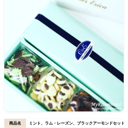
商品名
ミント、ラム・レーズン、ブラックアーモンドセット