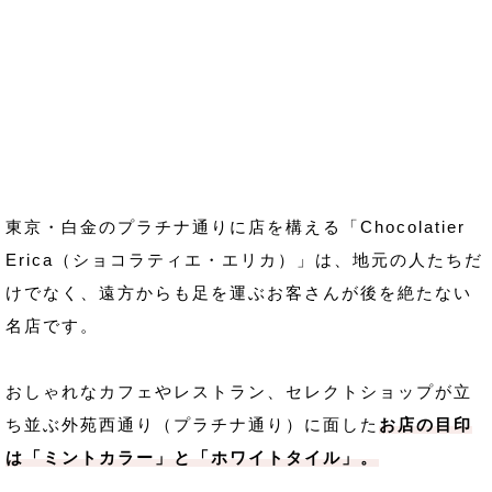
東京・白金のプラチナ通りに店を構える「Chocolatier
Erica（ショコラティエ・エリカ）」は、地元の人たちだ
けでなく、遠方からも足を運ぶお客さんが後を絶たない
名店です。
おしゃれなカフェやレストラン、セレクトショップが立
ち並ぶ外苑西通り（プラチナ通り）に面した
お店の目印
は「ミントカラー」と「ホワイトタイル」。