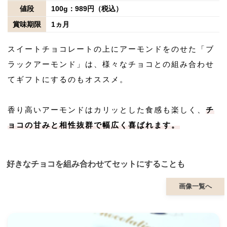
値段
100g：989円（税込）
賞味期限
1ヵ月
スイートチョコレートの上にアーモンドをのせた「ブ
ラックアーモンド」は、様々なチョコとの組み合わせ
てギフトにするのもオススメ。
香り高いアーモンドはカリッとした食感も楽しく、
チ
ョコの甘みと相性抜群で幅広く喜ばれます。
好きなチョコを組み合わせてセットにすることも
画像一覧へ