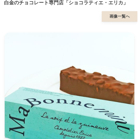
白金のチョコレート専門店「ショコラティエ・エリカ」
画像一覧へ