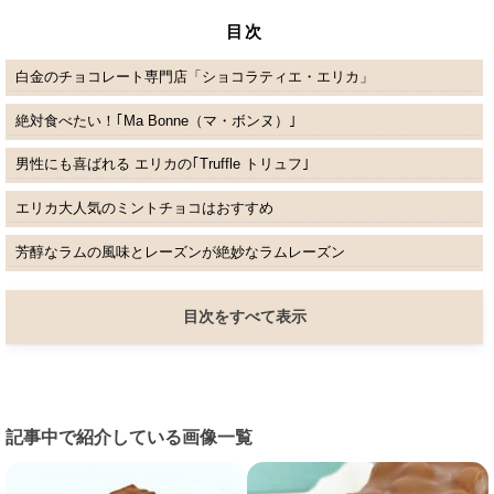
目次
白金のチョコレート専門店「ショコラティエ・エリカ」
絶対食べたい！｢Ma Bonne（マ・ボンヌ）｣
男性にも喜ばれる エリカの｢Truffle トリュフ｣
エリカ大人気のミントチョコはおすすめ
芳醇なラムの風味とレーズンが絶妙なラムレーズン
目次をすべて表示
記事中で紹介している画像一覧