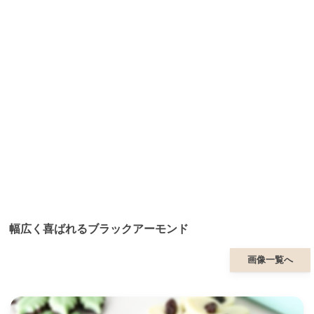
幅広く喜ばれるブラックアーモンド
画像一覧へ