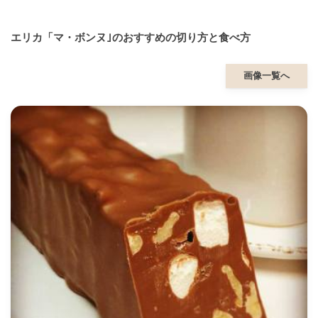
エリカ「マ・ボンヌ｣のおすすめの切り方と食べ方
画像一覧へ