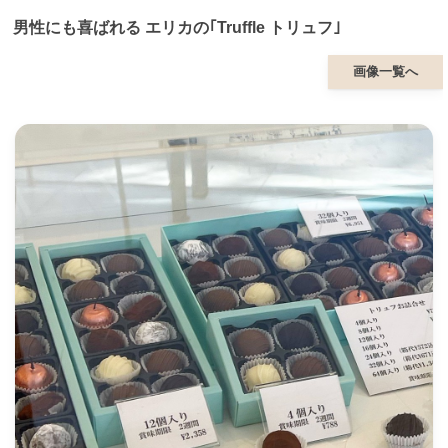
男性にも喜ばれる エリカの｢Truffle トリュフ｣
画像一覧へ