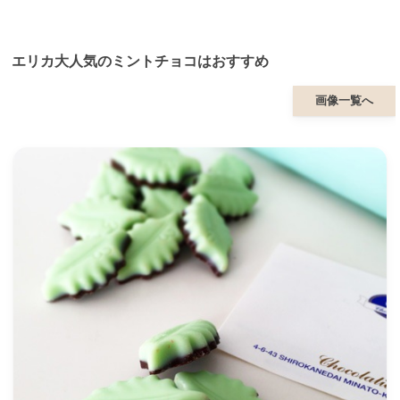
エリカ大人気のミントチョコはおすすめ
画像一覧へ