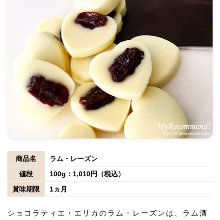
商品名
ラム・レーズン
値段
100g：1,010円（税込）
賞味期限
1ヵ月
ショコラティエ・エリカのラム・レーズンは、ラム酒