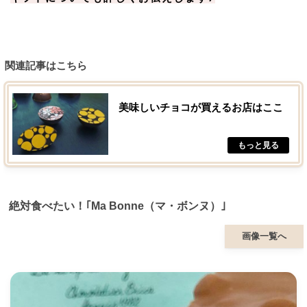
関連記事はこちら
美味しいチョコが買えるお店はここ
絶対食べたい！｢Ma Bonne（マ・ボンヌ）｣
画像一覧へ