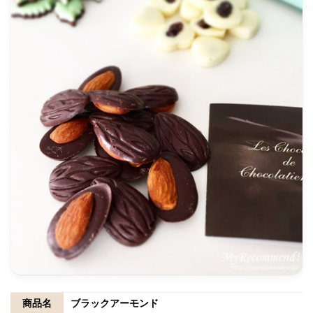
商品名
ブラックアーモンド