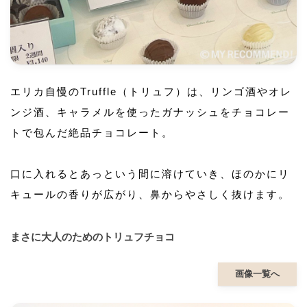
エリカ自慢のTruffle（トリュフ）は、リンゴ酒やオレ
ンジ酒、キャラメルを使ったガナッシュをチョコレー
トで包んだ絶品チョコレート。
口に入れるとあっという間に溶けていき、ほのかにリ
キュールの香りが広がり、鼻からやさしく抜けます。
まさに大人のためのトリュフチョコ
画像一覧へ