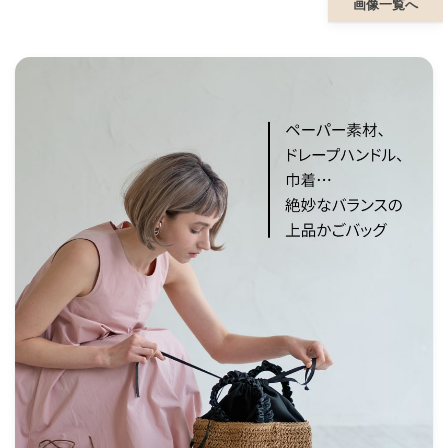
画像一覧へ