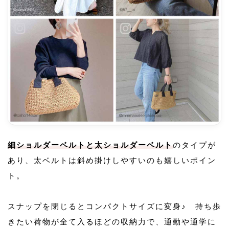
細ショルダーベルトと太ショルダーベルト
のタイプが
あり、太ベルトは斜め掛けしやすいのも嬉しいポイン
ト。
スナップを閉じるとコンパクトサイズに変身♪ 持ち歩
きたい荷物が全て入るほどの収納力で、通勤や通学に