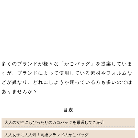
多くのブランドが様々な「かごバッグ」を提案していま
すが、ブランドによって使用している素材やフォルムな
どが異なり、どれにしようか迷っている方も多いのでは
ありませんか？
目次
大人の女性にもぴったりのカゴバッグを厳選してご紹介
大人女子に大人気！高級ブランドのかごバッグ