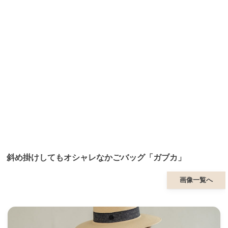
斜め掛けしてもオシャレなかごバッグ「ガブカ」
画像一覧へ