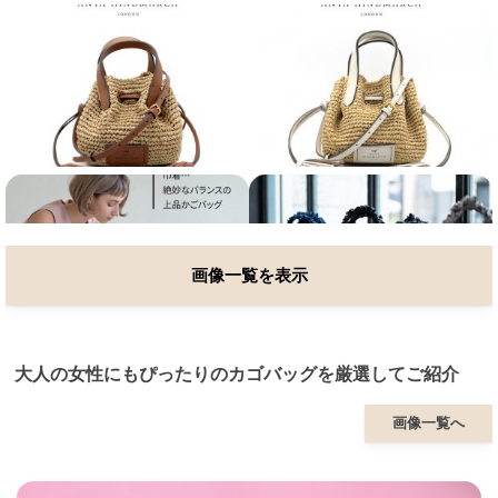
画像一覧を表示
大人の女性にもぴったりのカゴバッグを厳選してご紹介
画像一覧へ