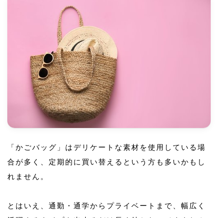
「かごバッグ」はデリケートな素材を使用している場
合が多く、定期的に買い替えるという方も多いかもし
れません。
とはいえ、通勤・通学からプライベートまで、幅広く