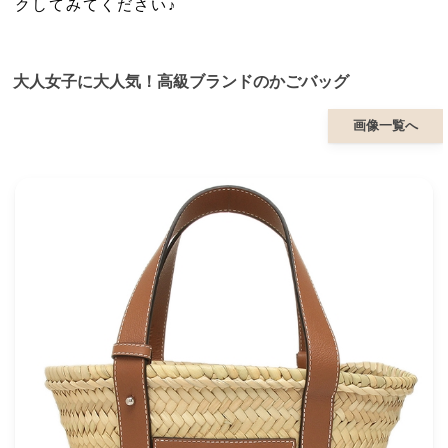
クしてみてください♪
大人女子に大人気！高級ブランドのかごバッグ
画像一覧へ