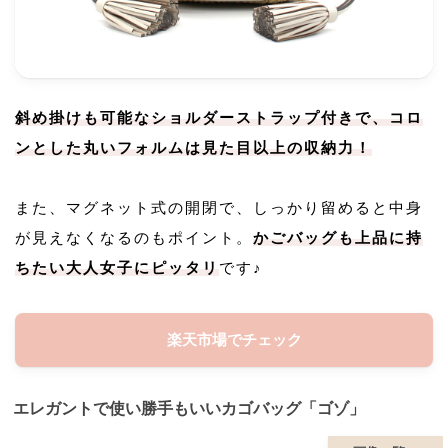
斜め掛けも可能なショルダーストラップ付きで、コロ
ンとした丸いフォルムは見た目以上の収納力！
また、マグネット式の開閉で、しっかり留めると中身
が見えなくなるのもポイント。
かごバッグも上品に持
ちたい大人女子にピッタリ
です♪
楽天市場でチェック
エレガントで使い勝手もいいカゴバッグ「ゴゾ」