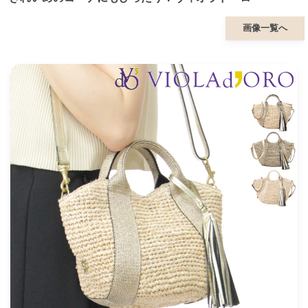
画像一覧へ