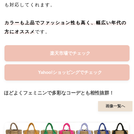
も対応してくれます。
カラーも上品でファッション性も高く、幅広い年代の
方にオススメ
です。
楽天市場でチェック
Yahoo!ショッピングでチェック
ほどよくフェミニンで多彩なコーデとも相性抜群！
画像一覧へ