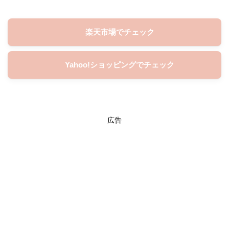
楽天市場でチェック
Yahoo!ショッピングでチェック
広告