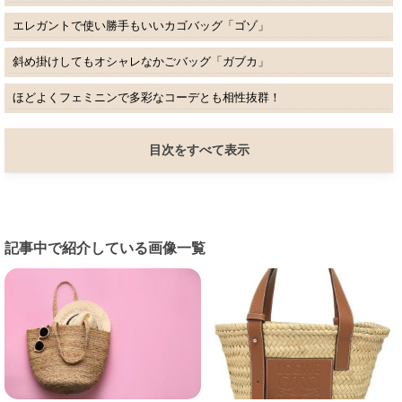
エレガントで使い勝手もいいカゴバッグ「ゴゾ」
斜め掛けしてもオシャレなかごバッグ「ガブカ」
ほどよくフェミニンで多彩なコーデとも相性抜群！
目次をすべて表示
記事中で紹介している画像一覧