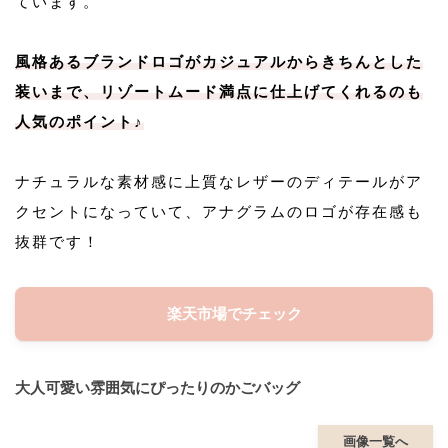
ています。
風格あるブランドロゴがカジュアルからきちんとした
装いまで、リゾートムード満点に仕上げてくれるのも
人気のポイント♪
ナチュラルな素材感に上質なレザーのディテールがア
クセントになっていて、アナグラムのロゴが存在感も
抜群です！
楽天市場でチェック
大人可愛い雰囲気にぴったりのかごバッグ
画像一覧へ