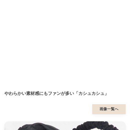
やわらかい素材感にもファンが多い「カシュカシュ」
画像一覧へ