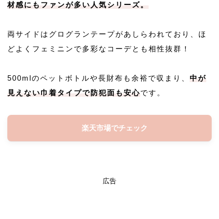
材感にもファンが多い人気シリーズ。
両サイドはグログランテープがあしらわれており、ほ
どよくフェミニンで多彩なコーデとも相性抜群！
500mlのペットボトルや長財布も余裕で収まり、
中が
見えない巾着タイプで防犯面も安心
です。
楽天市場でチェック
広告