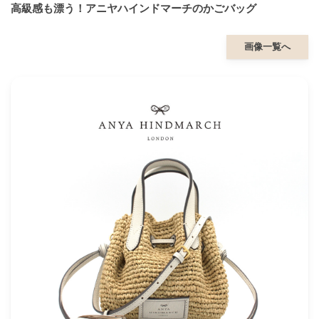
高級感も漂う！アニヤハインドマーチのかごバッグ
画像一覧へ