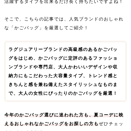
活躍するタイプを出来るだけ長く持ちたいですよね！
そこで、こちらの記事では、人気ブランドのおしゃれ
な「かごバッグ」を厳選してご紹介！
ラグジュアリーブランドの高級感のあるかごバッ
グをはじめ、かごバッグに定評のあるファッショ
ンブランドや専門店、大人かわいいデザインや収
納力にもこだわった大容量タイプ、トレンド感と
きちんと感を兼ね備えたスタイリッシュなものま
で、大人の女性にぴったりのかごバッグを厳選！
今年のかごバッグ選びに迷われた方も、夏コーデに映
えるおしゃれなかごバッグをお探しの方も
ぜひチェッ