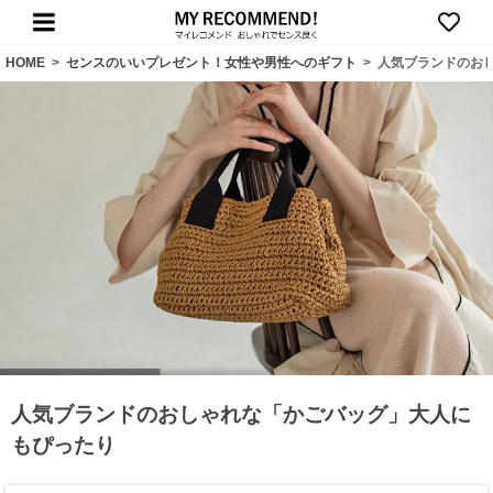
HOME
>
センスのいいプレゼント！女性や男性へのギフト
>
人気ブランドのお
人気ブランドのおしゃれな「かごバッグ」大人に
もぴったり