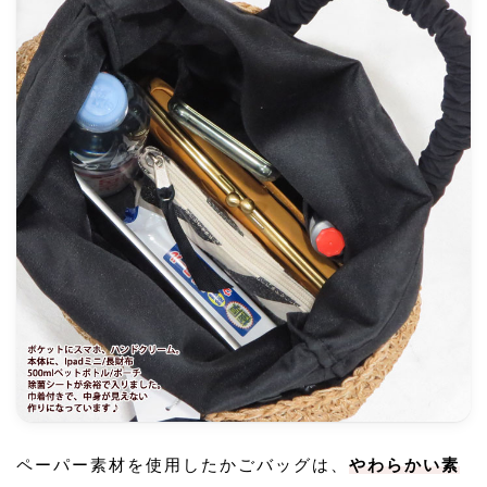
ペーパー素材を使用したかごバッグは、
やわらかい素