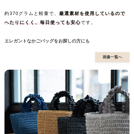
約370グラムと軽量で、
厳選素材を使用しているので
へたりにくく、毎日使っても安心
です。
エレガントなかごバッグをお探しの方にも
画像一覧へ