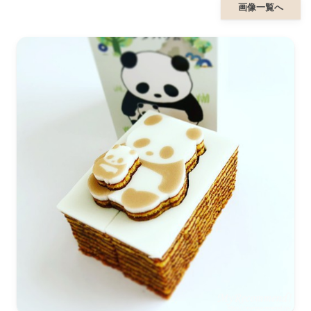
画像一覧へ