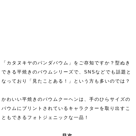
「カタヌキヤのパンダバウム」をご存知ですか？型ぬき
できる平焼きのバウムシリーズで、SNSなどでも話題と
なっており「見たことある！」という方も多いのでは？
かわいい平焼きのバウムクーヘンは、手のひらサイズの
バウムにプリントされているキャラクターを取り出すこ
ともできるフォトジェニックな一品！
目次