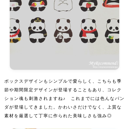
ボックスデザインもシンプルで愛らしく、こちらも季
節や期間限定デザインが登場することもあり、コレク
ション魂も刺激されますね♪ これまでには色んなパン
ダが登場してきました。かわいさだけでなく、上質な
素材を厳選して丁寧に作られた美味しさも強み◎