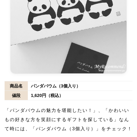
商品名
パンダバウム（3個入り）
値段
1,620円（税込）
「パンダバウムの魅力を堪能したい！」、「かわいい
もの好きな方を笑顔にするギフトを探している」なん
て時には、「パンダバウム（3個入り）」をチェック！