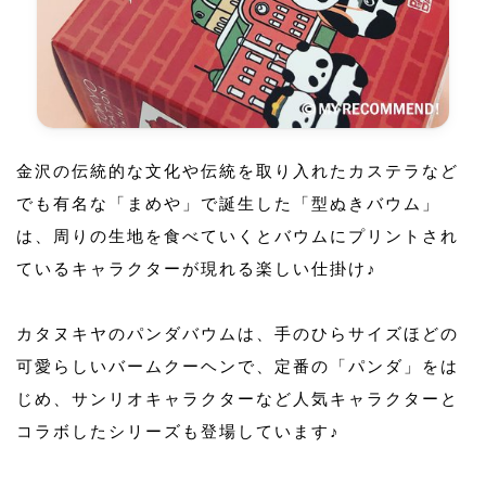
金沢の伝統的な文化や伝統を取り入れたカステラなど
でも有名な「まめや」で誕生した「型ぬきバウム」
は、周りの生地を食べていくとバウムにプリントされ
ているキャラクターが現れる楽しい仕掛け♪
カタヌキヤのパンダバウムは、手のひらサイズほどの
可愛らしいバームクーヘンで、定番の「パンダ」をは
じめ、サンリオキャラクターなど人気キャラクターと
コラボしたシリーズも登場しています♪