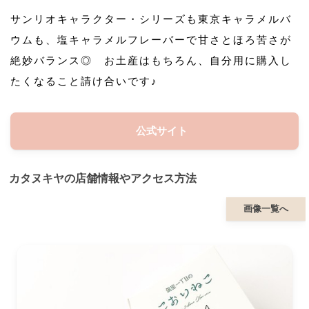
サンリオキャラクター・シリーズも東京キャラメルバ
ウムも、塩キャラメルフレーバーで甘さとほろ苦さが
絶妙バランス◎ お土産はもちろん、自分用に購入し
たくなること請け合いです♪
公式サイト
カタヌキヤの店舗情報やアクセス方法
画像一覧へ