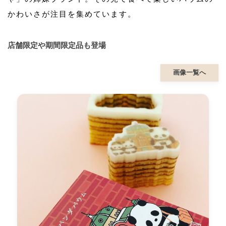
かわいさが注目を集めています。
店舗限定や期間限定品も登場
画像一覧へ