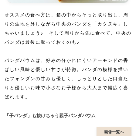
オススメの食べ方は、箱の中からそっと取り出し、周
りの生地を外しながら中央のパンダを「カタヌキ」し
ちゃいましょう♪ そして周りから先に食べて、中央の
パンダは最後に取っておくのも♪
パンダバウムは、好みの分かれにくいアーモンドの香
ばしい風味と優しい甘さが特徴。パンダの模様を描い
たフォンダンの甘みも優しく、しっとりとした口当た
りと優しいお味で小さなお子様から大人まで幅広く喜
ばれます。
「子パンダ」も抜けちゃう親子パンダバウム
画像一覧へ