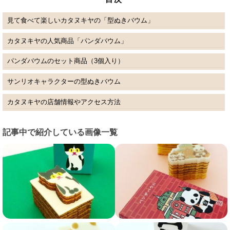
見て食べて楽しいカタヌキヤの「型ぬきバウム」
カタヌキヤの人気商品「パンダバウム」
パンダバウムのセット商品（3個入り）
サンリオキャラクターの型ぬきバウム
カタヌキヤの店舗情報やアクセス方法
記事中で紹介している画像一覧