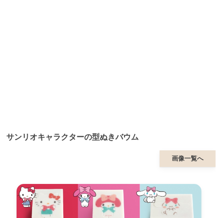
サンリオキャラクターの型ぬきバウム
画像一覧へ