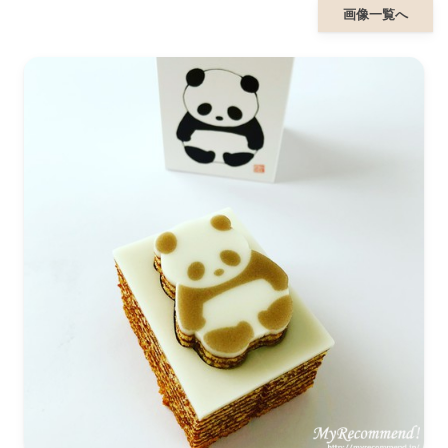
画像一覧へ