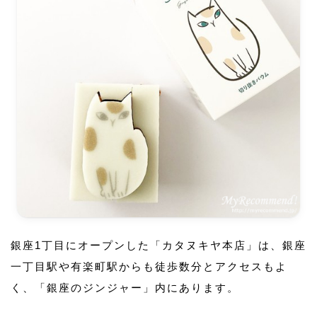
銀座1丁目にオープンした「カタヌキヤ本店」は、銀座
一丁目駅や有楽町駅からも徒歩数分とアクセスもよ
く、「銀座のジンジャー」内にあります。