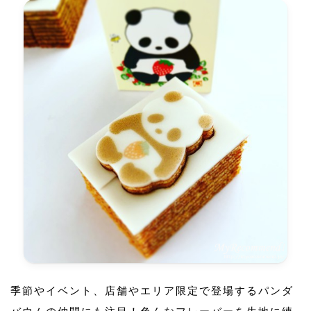
季節やイベント、店舗やエリア限定で登場するパンダ