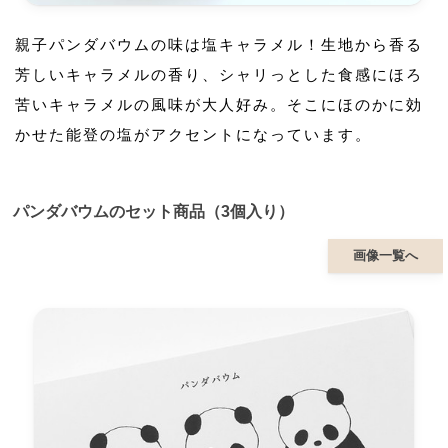
親子パンダバウムの味は塩キャラメル！生地から香る
芳しいキャラメルの香り、シャリっとした食感にほろ
苦いキャラメルの風味が大人好み。そこにほのかに効
かせた能登の塩がアクセントになっています。
パンダバウムのセット商品（3個入り）
画像一覧へ