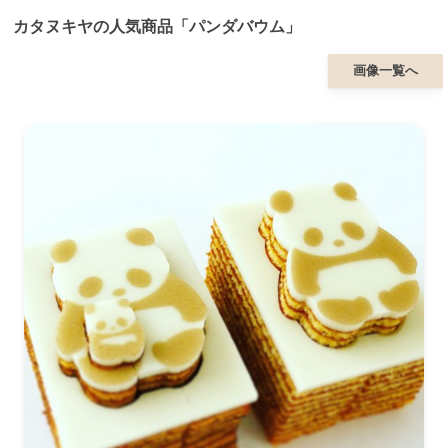
カタヌキヤの人気商品「パンダバウム」
画像一覧へ