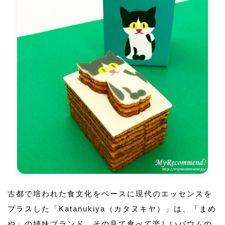
古都で培われた食文化をベースに現代のエッセンスを
プラスした「Katanukiya（カタヌキヤ）」は、「まめ
や」の姉妹ブランド。その見て食べて楽しいバウムの