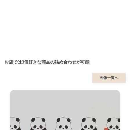
お店では3個好きな商品の詰め合わせが可能
画像一覧へ