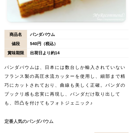
商品名
パンダバウム
値段
540円（税込）
賞味期限
出荷日より約14
パンダバウムは、日本には数台しか輸入されていない
フランス製の高圧水流カッターを使用し、細部まで精
巧にカットされており、曲線も美しく正確。パンダの
プックリ感も忠実に再現し、パンダだけ取り出して
も、凹凸を付けてもフォトジェニック♪
定番人気のパンダバウム