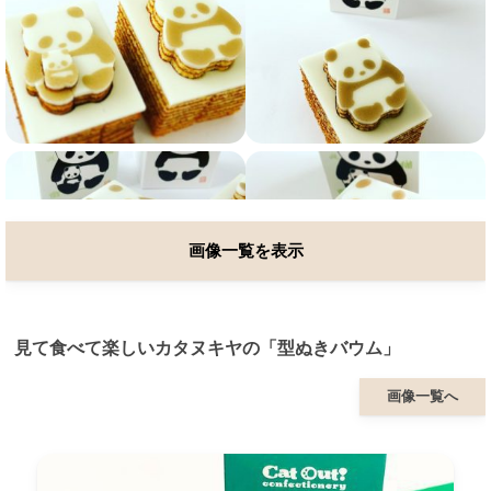
画像一覧を表示
見て食べて楽しいカタヌキヤの「型ぬきバウム」
画像一覧へ