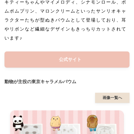
キティーちゃんやマイメロディ、シナモンロール、ポ
ムポムプリン、マロンクリームといったサンリオキャ
ラクターたちが型ぬきバウムとして登場しており、耳
やリボンなど繊細なデザインもきっちりカットされて
います♪
公式サイト
動物が主役の東京キャラメルバウム
画像一覧へ