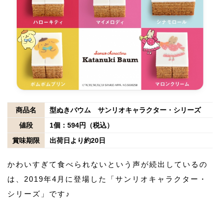
商品名
型ぬきバウム サンリオキャラクター・シリーズ
値段
1個：594円（税込）
賞味期限
出荷日より約20日
かわいすぎて食べられないという声が続出しているの
は、2019年4月に登場した「サンリオキャラクター・
シリーズ」です♪