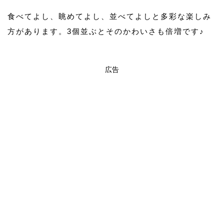
食べてよし、眺めてよし、並べてよしと多彩な楽しみ
方があります。3個並ぶとそのかわいさも倍増です♪
広告