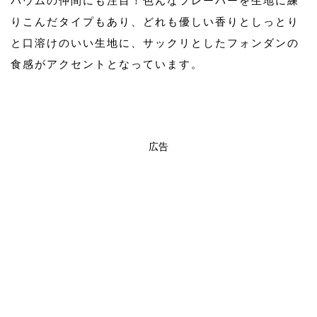
バウムの仲間にも注目！色んなフレーバーを生地に練
りこんだタイプもあり、どれも優しい香りとしっとり
と口溶けのいい生地に、サックリとしたフォンダンの
食感がアクセントとなっています。
広告