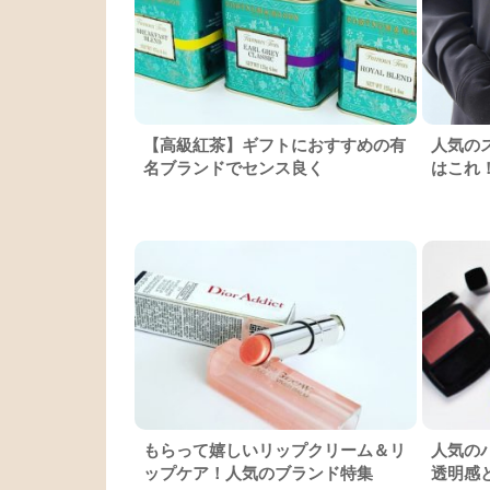
【高級紅茶】ギフトにおすすめの有
人気の
名ブランドでセンス良く
はこれ
もらって嬉しいリップクリーム＆リ
人気の
ップケア！人気のブランド特集
透明感