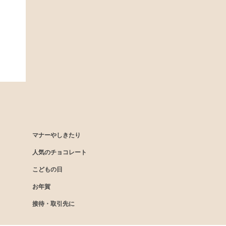
マナーやしきたり
人気のチョコレート
こどもの日
お年賀
接待・取引先に