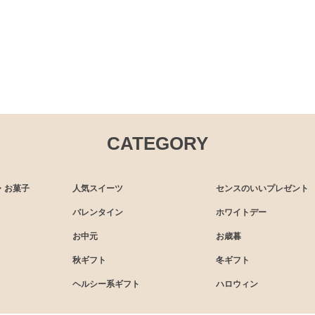
CATEGORY
・お菓子
人気スイーツ
センスのいいプレゼント
バレンタイン
ホワイトデー
お中元
お歳暮
秋ギフト
冬ギフト
ヘルシー系ギフト
ハロウィン