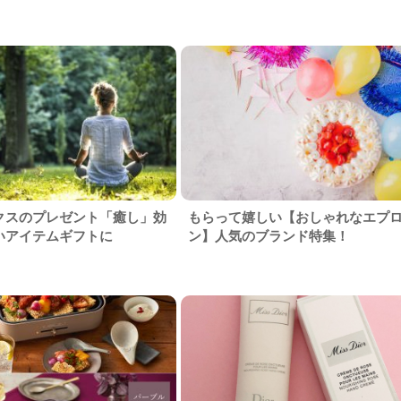
クスのプレゼント「癒し」効
もらって嬉しい【おしゃれなエプ
いアイテムギフトに
ン】人気のブランド特集！