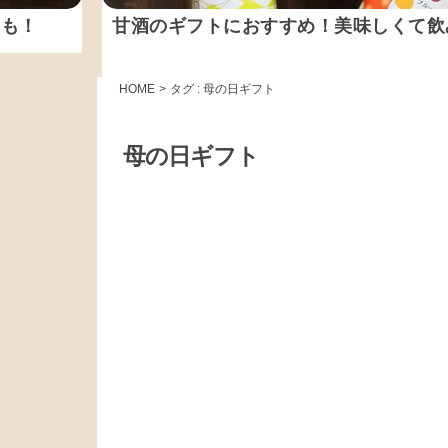
にも！
甘酒のギフトにおすすめ！美味しくて飲
HOME
>
タグ : 母の日ギフト
母の日ギフト