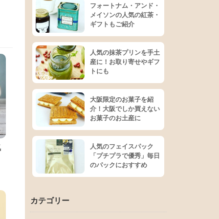
フォートナム・アンド・
メイソンの人気の紅茶・
ギフトもご紹介
人気の抹茶プリンを手土
産に！お取り寄せやギフ
トにも
大阪限定のお菓子を紹
介！大阪でしか買えない
お菓子のお土産に
人気のフェイスパック
気
「プチプラで優秀」毎日
のパックにおすすめ
カテゴリー